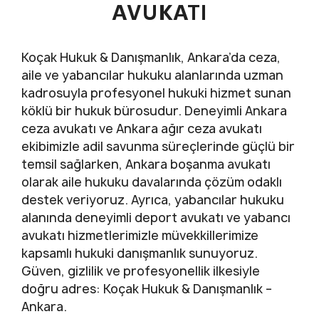
AVUKATI
Koçak Hukuk & Danışmanlık, Ankara’da ceza,
aile ve yabancılar hukuku alanlarında uzman
kadrosuyla profesyonel hukuki hizmet sunan
köklü bir hukuk bürosudur. Deneyimli Ankara
ceza avukatı ve Ankara ağır ceza avukatı
ekibimizle adil savunma süreçlerinde güçlü bir
temsil sağlarken, Ankara boşanma avukatı
olarak aile hukuku davalarında çözüm odaklı
destek veriyoruz. Ayrıca, yabancılar hukuku
alanında deneyimli deport avukatı ve yabancı
avukatı hizmetlerimizle müvekkillerimize
kapsamlı hukuki danışmanlık sunuyoruz.
Güven, gizlilik ve profesyonellik ilkesiyle
doğru adres: Koçak Hukuk & Danışmanlık –
Ankara.