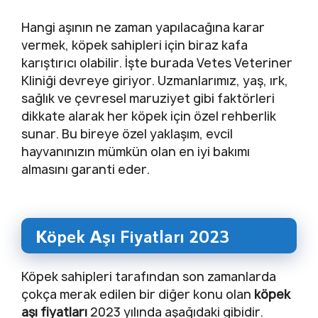
Hangi aşının ne zaman yapılacağına karar
vermek, köpek sahipleri için biraz kafa
karıştırıcı olabilir. İşte burada Vetes Veteriner
Kliniği devreye giriyor. Uzmanlarımız, yaş, ırk,
sağlık ve çevresel maruziyet gibi faktörleri
dikkate alarak her köpek için özel rehberlik
sunar. Bu bireye özel yaklaşım, evcil
hayvanınızın mümkün olan en iyi bakımı
almasını garanti eder.
Köpek Aşı Fiyatları 2023
Köpek sahipleri tarafından son zamanlarda
çokça merak edilen bir diğer konu olan
köpek
aşı fiyatları
2023 yılında aşağıdaki gibidir.