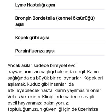
Lyme Hastalığı aşısı
Bronşin
Bordetella (kennel öksürüğü)
aşısı
Köpek gribi aşısı
Parainfluenza aşısı
Ancak aşılar sadece bireysel evcil
hayvanlarımızın sağlığı hakkında değil. Kamu
sağlığında da büyük bir rol oynarlar. Köpekleri
aşılamak, kuduz gibi insanları da
etkileyebilecek hastalıkların yayılmasını önler.
Vetes Veteriner Kliniği’nde sadece sevgili
evcil hayvanınıza bakmıyoruz;
topluluğumuzun güvenliği için de üzerimize