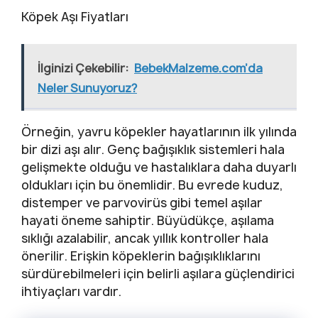
Köpek Aşı Fiyatları
İlginizi Çekebilir:
BebekMalzeme.com’da
Neler Sunuyoruz?
Örneğin, yavru köpekler hayatlarının ilk yılında
bir dizi aşı alır. Genç bağışıklık sistemleri hala
gelişmekte olduğu ve hastalıklara daha duyarlı
oldukları için bu önemlidir. Bu evrede kuduz,
distemper ve parvovirüs gibi temel aşılar
hayati öneme sahiptir. Büyüdükçe, aşılama
sıklığı azalabilir, ancak yıllık kontroller hala
önerilir. Erişkin köpeklerin bağışıklıklarını
sürdürebilmeleri için belirli aşılara güçlendirici
ihtiyaçları vardır.