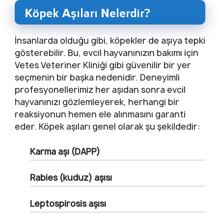
Köpek Aşıları Nelerdir?
İnsanlarda olduğu gibi, köpekler de aşıya tepki
gösterebilir. Bu, evcil hayvanınızın bakımı için
Vetes Veteriner Kliniği gibi güvenilir bir yer
seçmenin bir başka nedenidir. Deneyimli
profesyonellerimiz her aşıdan sonra evcil
hayvanınızı gözlemleyerek, herhangi bir
reaksiyonun hemen ele alınmasını garanti
eder. Köpek aşıları genel olarak şu şekildedir:
Karma aşı (DAPP)
Rabies (kuduz) aşısı
Leptospirosis aşısı