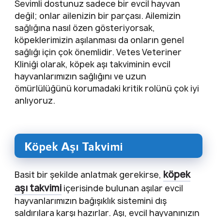
Sevimli dostunuz sadece bir evcil hayvan
değil; onlar ailenizin bir parçası. Ailemizin
sağlığına nasıl özen gösteriyorsak,
köpeklerimizin aşılanması da onların genel
sağlığı için çok önemlidir. Vetes Veteriner
Kliniği olarak, köpek aşı takviminin evcil
hayvanlarımızın sağlığını ve uzun
ömürlülüğünü korumadaki kritik rolünü çok iyi
anlıyoruz.
Köpek Aşı Takvimi
köpek
Basit bir şekilde anlatmak gerekirse,
aşı takvimi
içerisinde bulunan aşılar evcil
hayvanlarımızın bağışıklık sistemini dış
saldırılara karşı hazırlar. Aşı, evcil hayvanınızın