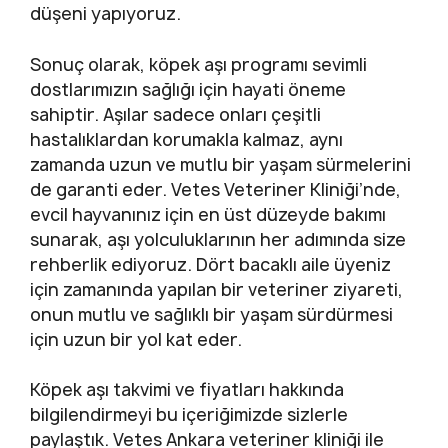
düşeni yapıyoruz.
Sonuç olarak, köpek aşı programı sevimli
dostlarımızın sağlığı için hayati öneme
sahiptir. Aşılar sadece onları çeşitli
hastalıklardan korumakla kalmaz, aynı
zamanda uzun ve mutlu bir yaşam sürmelerini
de garanti eder. Vetes Veteriner Kliniği’nde,
evcil hayvanınız için en üst düzeyde bakımı
sunarak, aşı yolculuklarının her adımında size
rehberlik ediyoruz. Dört bacaklı aile üyeniz
için zamanında yapılan bir veteriner ziyareti,
onun mutlu ve sağlıklı bir yaşam sürdürmesi
için uzun bir yol kat eder.
Köpek aşı takvimi ve fiyatları hakkında
bilgilendirmeyi bu içeriğimizde sizlerle
paylaştık. Vetes Ankara veteriner kliniği ile