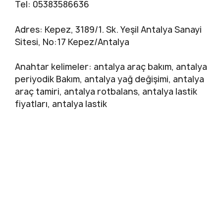
Tel: 05383586636
Adres: Kepez, 3189/1. Sk. Yeşil Antalya Sanayi
Sitesi, No:17 Kepez/Antalya
Anahtar kelimeler: antalya araç bakım, antalya
periyodik Bakım, antalya yağ değişimi, antalya
araç tamiri, antalya rotbalans, antalya lastik
fiyatları, antalya lastik