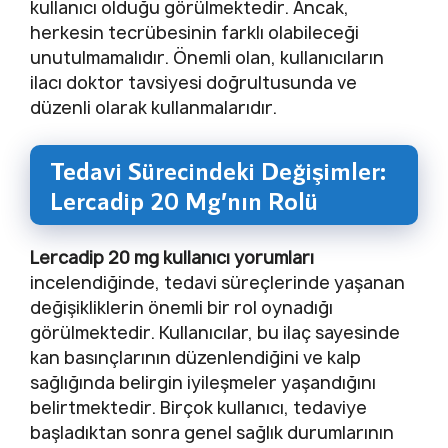
kullanıcı olduğu görülmektedir. Ancak,
herkesin tecrübesinin farklı olabileceği
unutulmamalıdır. Önemli olan, kullanıcıların
ilacı doktor tavsiyesi doğrultusunda ve
düzenli olarak kullanmalarıdır.
Tedavi Sürecindeki Değişimler:
Lercadip 20 Mg’nın Rolü
Lercadip 20 mg kullanıcı yorumları
incelendiğinde, tedavi süreçlerinde yaşanan
değişikliklerin önemli bir rol oynadığı
görülmektedir. Kullanıcılar, bu ilaç sayesinde
kan basınçlarının düzenlendiğini ve kalp
sağlığında belirgin iyileşmeler yaşandığını
belirtmektedir. Birçok kullanıcı, tedaviye
başladıktan sonra genel sağlık durumlarının