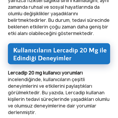
yalnızca fiziksel sağlıkla sınırlı kalmadığını, aynı
zamanda ruhsal ve sosyal hayatlarında da
olumlu değişiklikler yaşadıklarını
belirtmektedirler. Bu durum, tedavi sürecinde
beklenen etkilerin çoğu zaman daha geniş bir
etki alanı olabileceğini göstermektedir.
Kullanıcıların Lercadip 20 Mg ile
Edindiği Deneyimler
Lercadip 20 mg kullanıcı yorumları
incelendiğinde, kullanıcıların çeşitli
deneyimlerini ve etkilerini paylaştıkları
görülmektedir. Bu yazıda, Lercadip kullanan
kişilerin tedavi süreçlerinde yaşadıkları olumlu
ve olumsuz deneyimlerine dair yorumlar
derlenmiştir.