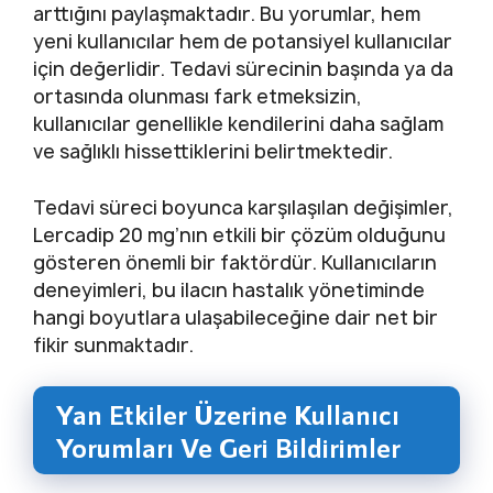
arttığını paylaşmaktadır. Bu yorumlar, hem
yeni kullanıcılar hem de potansiyel kullanıcılar
için değerlidir. Tedavi sürecinin başında ya da
ortasında olunması fark etmeksizin,
kullanıcılar genellikle kendilerini daha sağlam
ve sağlıklı hissettiklerini belirtmektedir.
Tedavi süreci boyunca karşılaşılan değişimler,
Lercadip 20 mg’nın etkili bir çözüm olduğunu
gösteren önemli bir faktördür. Kullanıcıların
deneyimleri, bu ilacın hastalık yönetiminde
hangi boyutlara ulaşabileceğine dair net bir
fikir sunmaktadır.
Yan Etkiler Üzerine Kullanıcı
Yorumları Ve Geri Bildirimler