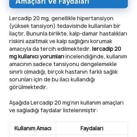
Amaçları Ve Faydaları
Lercadip 20 mg, genellikle hipertansiyon
(yüksek tansiyon) tedavisinde kullanılan bir
ilaçtır. Bununla birlikte, kalp-damar hastalıkları
riskini azaltmak ve kalp sağlığını korumak
amacıyla da tercih edilmektedir.
lercadip 20
mg kullanıcı yorumları
incelendiğinde, kullanım
amacının sadece tansiyonu dengelemekle
sınırlı olmadığı, birçok hastanın farklı sağlık
sorunları için de bu ilacı kullandığı
görülmektedir.
Aşağıda Lercadip 20 mg’nın kullanım amaçları
ve sağladığı faydalar listelenmiştir:
Kullanım Amacı
Faydaları