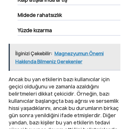
Midede rahatsızlık
Yüzde kızarma
İlginizi Çekebilir:
Magnezyumun Önemi
Hakkında Bilmeniz Gerekenler
Ancak bu yan etkilerin bazı kullanıcılar için
geçici olduğunu ve zamanla azaldığını
belirtmeleri dikkat çekicidir. Örneğin, bazı
kullanıcılar başlangıçta baş ağrısı ve sersemlik
hissi yaşadıklarını, ancak bu durumların birkaç
gün sonra yenildiğini ifade etmişlerdir. Diğer
yandan, bazı kişiler bu yan etkilerin tedavi