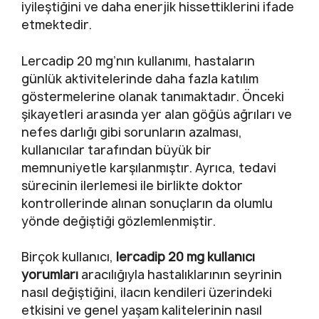
iyileştiğini ve daha enerjik hissettiklerini ifade
etmektedir.
Lercadip 20 mg’nın kullanımı, hastaların
günlük aktivitelerinde daha fazla katılım
göstermelerine olanak tanımaktadır. Önceki
şikayetleri arasında yer alan göğüs ağrıları ve
nefes darlığı gibi sorunların azalması,
kullanıcılar tarafından büyük bir
memnuniyetle karşılanmıştır. Ayrıca, tedavi
sürecinin ilerlemesi ile birlikte doktor
kontrollerinde alınan sonuçların da olumlu
yönde değiştiği gözlemlenmiştir.
Birçok kullanıcı,
lercadip 20 mg kullanıcı
yorumları
aracılığıyla hastalıklarının seyrinin
nasıl değiştiğini, ilacın kendileri üzerindeki
etkisini ve genel yaşam kalitelerinin nasıl