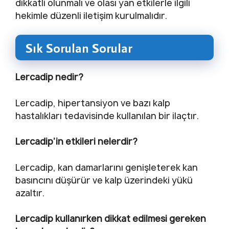
dikkatli olunmalı ve olası yan etkilerle ilgili
hekimle düzenli iletişim kurulmalıdır.
Sık Sorulan Sorular
Lercadip nedir?
Lercadip, hipertansiyon ve bazı kalp
hastalıkları tedavisinde kullanılan bir ilaçtır.
Lercadip’in etkileri nelerdir?
Lercadip, kan damarlarını genişleterek kan
basıncını düşürür ve kalp üzerindeki yükü
azaltır.
Lercadip kullanırken dikkat edilmesi gereken