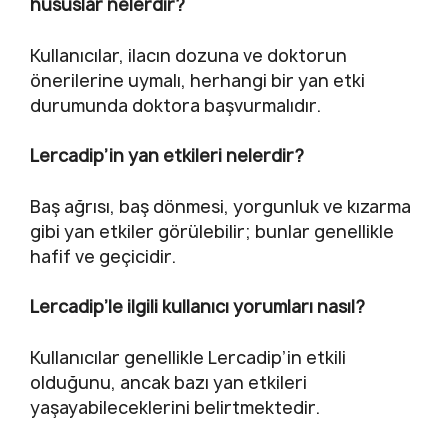
hususlar nelerdir?
Kullanıcılar, ilacın dozuna ve doktorun
önerilerine uymalı, herhangi bir yan etki
durumunda doktora başvurmalıdır.
Lercadip’in yan etkileri nelerdir?
Baş ağrısı, baş dönmesi, yorgunluk ve kızarma
gibi yan etkiler görülebilir; bunlar genellikle
hafif ve geçicidir.
Lercadip’le ilgili kullanıcı yorumları nasıl?
Kullanıcılar genellikle Lercadip’in etkili
olduğunu, ancak bazı yan etkileri
yaşayabileceklerini belirtmektedir.