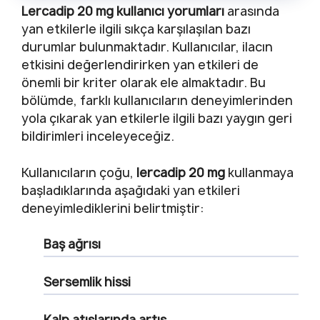
Lercadip 20 mg kullanıcı yorumları
arasında
yan etkilerle ilgili sıkça karşılaşılan bazı
durumlar bulunmaktadır. Kullanıcılar, ilacın
etkisini değerlendirirken yan etkileri de
önemli bir kriter olarak ele almaktadır. Bu
bölümde, farklı kullanıcıların deneyimlerinden
yola çıkarak yan etkilerle ilgili bazı yaygın geri
bildirimleri inceleyeceğiz.
Kullanıcıların çoğu,
lercadip 20 mg
kullanmaya
başladıklarında aşağıdaki yan etkileri
deneyimlediklerini belirtmiştir:
Baş ağrısı
Sersemlik hissi
Kalp atışlarında artış