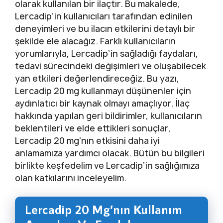
olarak kullanılan bir ilaçtır. Bu makalede,
Lercadip’in kullanıcıları tarafından edinilen
deneyimleri ve bu ilacın etkilerini detaylı bir
şekilde ele alacağız. Farklı kullanıcıların
yorumlarıyla, Lercadip’in sağladığı faydaları,
tedavi sürecindeki değişimleri ve oluşabilecek
yan etkileri değerlendireceğiz. Bu yazı,
Lercadip 20 mg kullanmayı düşünenler için
aydınlatıcı bir kaynak olmayı amaçlıyor. İlaç
hakkında yapılan geri bildirimler, kullanıcıların
beklentileri ve elde ettikleri sonuçlar,
Lercadip 20 mg’nın etkisini daha iyi
anlamamıza yardımcı olacak. Bütün bu bilgileri
birlikte keşfedelim ve Lercadip’in sağlığımıza
olan katkılarını inceleyelim.
Lercadip 20 Mg’nın Kullanım