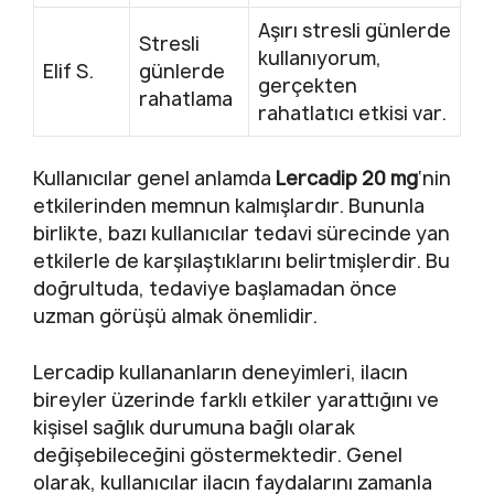
Aşırı stresli günlerde
Stresli
kullanıyorum,
Elif S.
günlerde
gerçekten
rahatlama
rahatlatıcı etkisi var.
Kullanıcılar genel anlamda
Lercadip 20 mg
‘nin
etkilerinden memnun kalmışlardır. Bununla
birlikte, bazı kullanıcılar tedavi sürecinde yan
etkilerle de karşılaştıklarını belirtmişlerdir. Bu
doğrultuda, tedaviye başlamadan önce
uzman görüşü almak önemlidir.
Lercadip kullananların deneyimleri, ilacın
bireyler üzerinde farklı etkiler yarattığını ve
kişisel sağlık durumuna bağlı olarak
değişebileceğini göstermektedir. Genel
olarak, kullanıcılar ilacın faydalarını zamanla