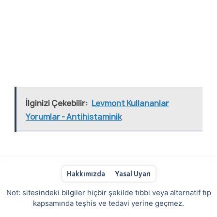
İlginizi Çekebilir:
Levmont Kullananlar
Yorumlar - Antihistaminik
Hakkımızda
Yasal Uyarı
Not: sitesindeki bilgiler hiçbir şekilde tıbbi veya alternatif tıp
kapsamında teşhis ve tedavi yerine geçmez.