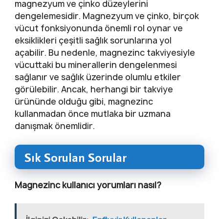
magnezyum ve çinko düzeylerini
dengelemesidir. Magnezyum ve çinko, birçok
vücut fonksiyonunda önemli rol oynar ve
eksiklikleri çeşitli sağlık sorunlarına yol
açabilir. Bu nedenle, magnezinc takviyesiyle
vücuttaki bu minerallerin dengelenmesi
sağlanır ve sağlık üzerinde olumlu etkiler
görülebilir. Ancak, herhangi bir takviye
ürününde olduğu gibi, magnezinc
kullanmadan önce mutlaka bir uzmana
danışmak önemlidir.
Sık Sorulan Sorular
Magnezinc kullanıcı yorumları nasıl?