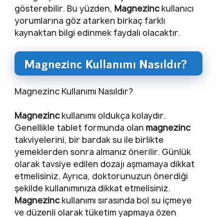
gösterebilir. Bu yüzden,
Magnezinc
kullanıcı
yorumlarına göz atarken birkaç farklı
kaynaktan bilgi edinmek faydalı olacaktır.
Magnezinc Kullanımı Nasıldır?
Magnezinc Kullanımı Nasıldır?
Magnezinc
kullanımı oldukça kolaydır.
Genellikle tablet formunda olan
magnezinc
takviyelerini, bir bardak su ile birlikte
yemeklerden sonra almanız önerilir. Günlük
olarak tavsiye edilen dozajı aşmamaya dikkat
etmelisiniz. Ayrıca, doktorunuzun önerdiği
şekilde kullanımınıza dikkat etmelisiniz.
Magnezinc
kullanımı sırasında bol su içmeye
ve düzenli olarak tüketim yapmaya özen