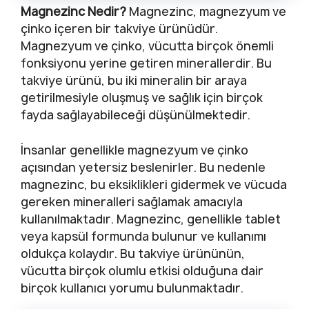
Magnezinc Nedir?
Magnezinc, magnezyum ve
çinko içeren bir takviye ürünüdür.
Magnezyum ve çinko, vücutta birçok önemli
fonksiyonu yerine getiren minerallerdir. Bu
takviye ürünü, bu iki mineralin bir araya
getirilmesiyle oluşmuş ve sağlık için birçok
fayda sağlayabileceği düşünülmektedir.
İnsanlar genellikle magnezyum ve çinko
açısından yetersiz beslenirler. Bu nedenle
magnezinc, bu eksiklikleri gidermek ve vücuda
gereken mineralleri sağlamak amacıyla
kullanılmaktadır. Magnezinc, genellikle tablet
veya kapsül formunda bulunur ve kullanımı
oldukça kolaydır. Bu takviye ürününün,
vücutta birçok olumlu etkisi olduğuna dair
birçok kullanıcı yorumu bulunmaktadır.