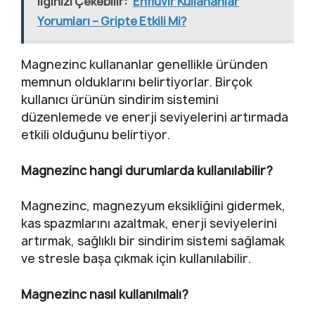
İlginizi Çekebilir:
Enfluvir Kullananlar
Yorumları – Gripte Etkili Mi?
Magnezinc kullananlar genellikle üründen
memnun olduklarını belirtiyorlar. Birçok
kullanıcı ürünün sindirim sistemini
düzenlemede ve enerji seviyelerini artırmada
etkili olduğunu belirtiyor.
Magnezinc hangi durumlarda kullanılabilir?
Magnezinc, magnezyum eksikliğini gidermek,
kas spazmlarını azaltmak, enerji seviyelerini
artırmak, sağlıklı bir sindirim sistemi sağlamak
ve stresle başa çıkmak için kullanılabilir.
Magnezinc nasıl kullanılmalı?