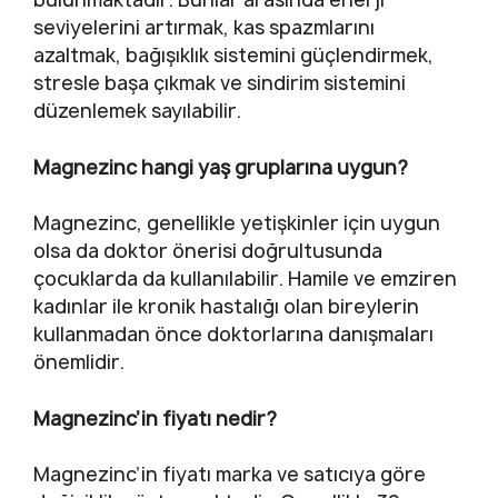
seviyelerini artırmak, kas spazmlarını
azaltmak, bağışıklık sistemini güçlendirmek,
stresle başa çıkmak ve sindirim sistemini
düzenlemek sayılabilir.
Magnezinc hangi yaş gruplarına uygun?
Magnezinc, genellikle yetişkinler için uygun
olsa da doktor önerisi doğrultusunda
çocuklarda da kullanılabilir. Hamile ve emziren
kadınlar ile kronik hastalığı olan bireylerin
kullanmadan önce doktorlarına danışmaları
önemlidir.
Magnezinc’in fiyatı nedir?
Magnezinc’in fiyatı marka ve satıcıya göre