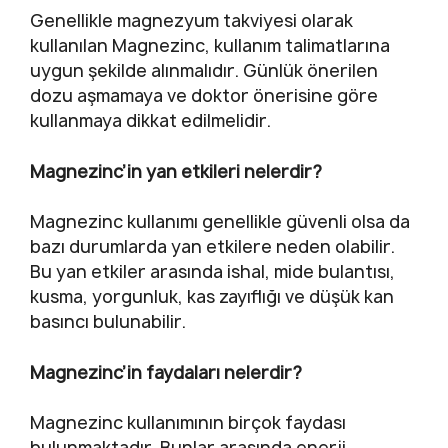
Genellikle magnezyum takviyesi olarak
kullanılan Magnezinc, kullanım talimatlarına
uygun şekilde alınmalıdır. Günlük önerilen
dozu aşmamaya ve doktor önerisine göre
kullanmaya dikkat edilmelidir.
Magnezinc’in yan etkileri nelerdir?
Magnezinc kullanımı genellikle güvenli olsa da
bazı durumlarda yan etkilere neden olabilir.
Bu yan etkiler arasında ishal, mide bulantısı,
kusma, yorgunluk, kas zayıflığı ve düşük kan
basıncı bulunabilir.
Magnezinc’in faydaları nelerdir?
Magnezinc kullanımının birçok faydası
bulunmaktadır. Bunlar arasında enerji