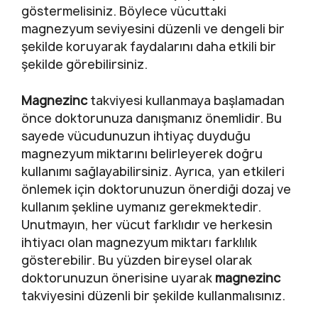
göstermelisiniz. Böylece vücuttaki
magnezyum seviyesini düzenli ve dengeli bir
şekilde koruyarak faydalarını daha etkili bir
şekilde görebilirsiniz.
Magnezinc
takviyesi kullanmaya başlamadan
önce doktorunuza danışmanız önemlidir. Bu
sayede vücudunuzun ihtiyaç duyduğu
magnezyum miktarını belirleyerek doğru
kullanımı sağlayabilirsiniz. Ayrıca, yan etkileri
önlemek için doktorunuzun önerdiği dozaj ve
kullanım şekline uymanız gerekmektedir.
Unutmayın, her vücut farklıdır ve herkesin
ihtiyacı olan magnezyum miktarı farklılık
gösterebilir. Bu yüzden bireysel olarak
doktorunuzun önerisine uyarak
magnezinc
takviyesini düzenli bir şekilde kullanmalısınız.