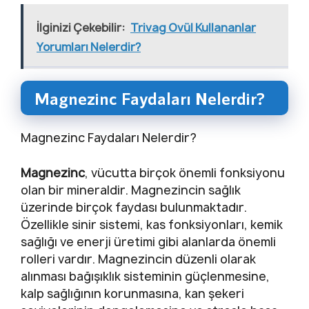
İlginizi Çekebilir:
Trivag Ovül Kullananlar
Yorumları Nelerdir?
Magnezinc Faydaları Nelerdir?
Magnezinc Faydaları Nelerdir?
Magnezinc
, vücutta birçok önemli fonksiyonu
olan bir mineraldir. Magnezincin sağlık
üzerinde birçok faydası bulunmaktadır.
Özellikle sinir sistemi, kas fonksiyonları, kemik
sağlığı ve enerji üretimi gibi alanlarda önemli
rolleri vardır. Magnezincin düzenli olarak
alınması bağışıklık sisteminin güçlenmesine,
kalp sağlığının korunmasına, kan şekeri