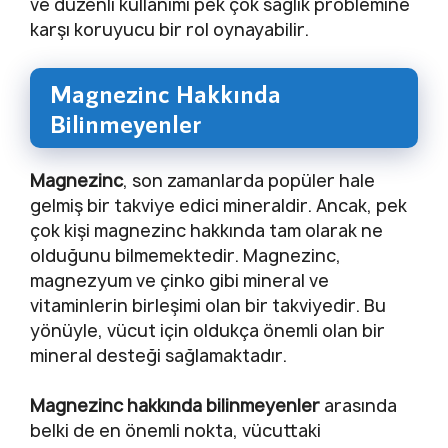
ve düzenli kullanımı pek çok sağlık problemine
karşı koruyucu bir rol oynayabilir.
Magnezinc Hakkında
Bilinmeyenler
Magnezinc
, son zamanlarda popüler hale
gelmiş bir takviye edici mineraldir. Ancak, pek
çok kişi magnezinc hakkında tam olarak ne
olduğunu bilmemektedir. Magnezinc,
magnezyum ve çinko gibi mineral ve
vitaminlerin birleşimi olan bir takviyedir. Bu
yönüyle, vücut için oldukça önemli olan bir
mineral desteği sağlamaktadır.
Magnezinc hakkında bilinmeyenler
arasında
belki de en önemli nokta, vücuttaki