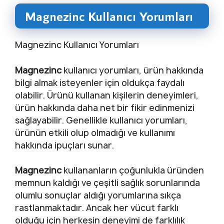
Magnezinc Kullanıcı Yorumları
Magnezinc Kullanıcı Yorumları
Magnezinc
kullanıcı yorumları, ürün hakkında
bilgi almak isteyenler için oldukça faydalı
olabilir. Ürünü kullanan kişilerin deneyimleri,
ürün hakkında daha net bir fikir edinmenizi
sağlayabilir. Genellikle kullanıcı yorumları,
ürünün etkili olup olmadığı ve kullanımı
hakkında ipuçları sunar.
Magnezinc
kullananların çoğunlukla üründen
memnun kaldığı ve çeşitli sağlık sorunlarında
olumlu sonuçlar aldığı yorumlarına sıkça
rastlanmaktadır. Ancak her vücut farklı
olduğu için herkesin deneyimi de farklılık