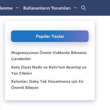
lenme
Kullananların Yorumları
Popüler Yazılar
Magnezyumun Önemi Hakkında Bilmeniz
Gerekenler
Keto Diyet Nedir ve Keto’nun Avantajı ve
Yan Etkileri
Ketonlar: Daha Tok Hissetmeniz için En
Önemli Bileşen