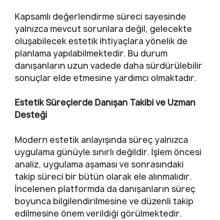
Kapsamlı değerlendirme süreci sayesinde
yalnızca mevcut sorunlara değil, gelecekte
oluşabilecek estetik ihtiyaçlara yönelik de
planlama yapılabilmektedir. Bu durum
danışanların uzun vadede daha sürdürülebilir
sonuçlar elde etmesine yardımcı olmaktadır.
Estetik Süreçlerde Danışan Takibi ve Uzman
Desteği
Modern estetik anlayışında süreç yalnızca
uygulama günüyle sınırlı değildir. İşlem öncesi
analiz, uygulama aşaması ve sonrasındaki
takip süreci bir bütün olarak ele alınmalıdır.
İncelenen platformda da danışanların süreç
boyunca bilgilendirilmesine ve düzenli takip
edilmesine önem verildiği görülmektedir.