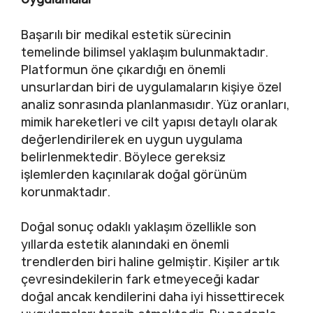
Başarılı bir medikal estetik sürecinin
temelinde bilimsel yaklaşım bulunmaktadır.
Platformun öne çıkardığı en önemli
unsurlardan biri de uygulamaların kişiye özel
analiz sonrasında planlanmasıdır. Yüz oranları,
mimik hareketleri ve cilt yapısı detaylı olarak
değerlendirilerek en uygun uygulama
belirlenmektedir. Böylece gereksiz
işlemlerden kaçınılarak doğal görünüm
korunmaktadır.
Doğal sonuç odaklı yaklaşım özellikle son
yıllarda estetik alanındaki en önemli
trendlerden biri haline gelmiştir. Kişiler artık
çevresindekilerin fark etmeyeceği kadar
doğal ancak kendilerini daha iyi hissettirecek