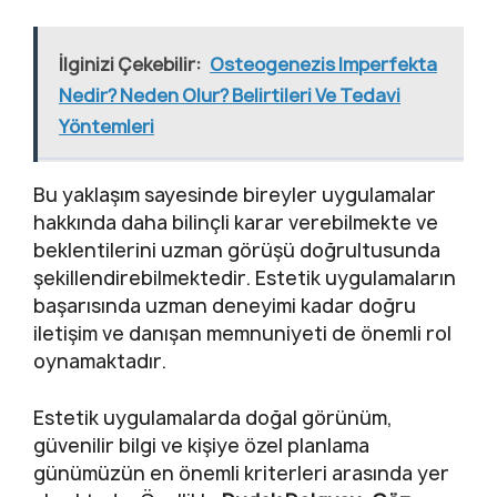
İlginizi Çekebilir:
Osteogenezis Imperfekta
Nedir? Neden Olur? Belirtileri Ve Tedavi
Yöntemleri
Bu yaklaşım sayesinde bireyler uygulamalar
hakkında daha bilinçli karar verebilmekte ve
beklentilerini uzman görüşü doğrultusunda
şekillendirebilmektedir. Estetik uygulamaların
başarısında uzman deneyimi kadar doğru
iletişim ve danışan memnuniyeti de önemli rol
oynamaktadır.
Estetik uygulamalarda doğal görünüm,
güvenilir bilgi ve kişiye özel planlama
günümüzün en önemli kriterleri arasında yer