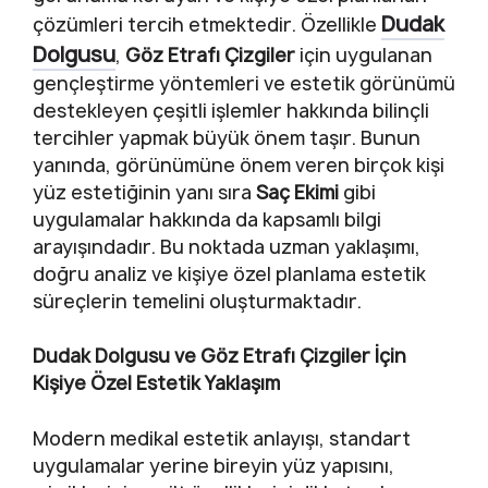
Dudak
çözümleri tercih etmektedir. Özellikle
Dolgusu
,
Göz Etrafı Çizgiler
için uygulanan
gençleştirme yöntemleri ve estetik görünümü
destekleyen çeşitli işlemler hakkında bilinçli
tercihler yapmak büyük önem taşır. Bunun
yanında, görünümüne önem veren birçok kişi
yüz estetiğinin yanı sıra
Saç Ekimi
gibi
uygulamalar hakkında da kapsamlı bilgi
arayışındadır. Bu noktada uzman yaklaşımı,
doğru analiz ve kişiye özel planlama estetik
süreçlerin temelini oluşturmaktadır.
Dudak Dolgusu ve Göz Etrafı Çizgiler İçin
Kişiye Özel Estetik Yaklaşım
Modern medikal estetik anlayışı, standart
uygulamalar yerine bireyin yüz yapısını,