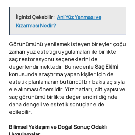
İlginizi Çekebilir:
Ani Yüz Yanması ve
Kızarması Nedir?
Görünümünü yenilemek isteyen bireyler çoğu
zaman yüz estetiği uygulamaları ile birlikte
saç restorasyonu seçeneklerini de
değerlendirmektedir. Bu nedenle
Saç Ekimi
konusunda araştırma yapan kişiler için de
estetik planlamanın bütüncül bir bakış açısıyla
ele alınması önemlidir. Yüz hatları, cilt yapısı ve
saç görünümü birlikte değerlendirildiğinde
daha dengeli ve estetik sonuçlar elde
edilebilir.
Bilimsel Yaklaşım ve Doğal Sonuç Odaklı
Uygulamalar