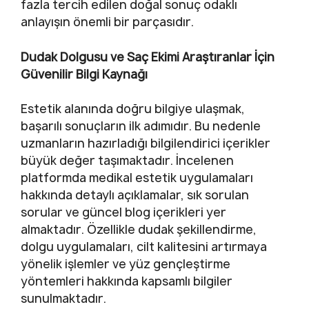
fazla tercih edilen doğal sonuç odaklı
anlayışın önemli bir parçasıdır.
Dudak Dolgusu ve Saç Ekimi Araştıranlar İçin
Güvenilir Bilgi Kaynağı
Estetik alanında doğru bilgiye ulaşmak,
başarılı sonuçların ilk adımıdır. Bu nedenle
uzmanların hazırladığı bilgilendirici içerikler
büyük değer taşımaktadır. İncelenen
platformda medikal estetik uygulamaları
hakkında detaylı açıklamalar, sık sorulan
sorular ve güncel blog içerikleri yer
almaktadır. Özellikle dudak şekillendirme,
dolgu uygulamaları, cilt kalitesini artırmaya
yönelik işlemler ve yüz gençleştirme
yöntemleri hakkında kapsamlı bilgiler
sunulmaktadır.