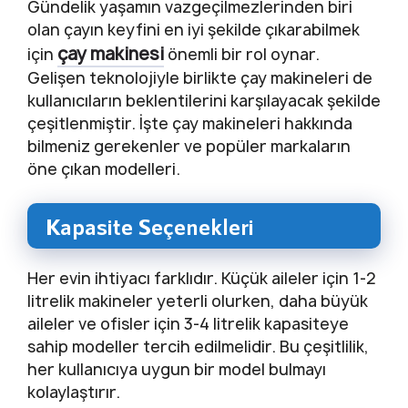
Gündelik yaşamın vazgeçilmezlerinden biri
olan çayın keyfini en iyi şekilde çıkarabilmek
çay makinesi
için
önemli bir rol oynar.
Gelişen teknolojiyle birlikte çay makineleri de
kullanıcıların beklentilerini karşılayacak şekilde
çeşitlenmiştir. İşte çay makineleri hakkında
bilmeniz gerekenler ve popüler markaların
öne çıkan modelleri.
Kapasite Seçenekleri
Her evin ihtiyacı farklıdır. Küçük aileler için 1-2
litrelik makineler yeterli olurken, daha büyük
aileler ve ofisler için 3-4 litrelik kapasiteye
sahip modeller tercih edilmelidir. Bu çeşitlilik,
her kullanıcıya uygun bir model bulmayı
kolaylaştırır.