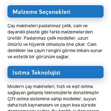
Malzeme Seçenekleri
Çay makineleri paslanmaz çelik, cam ve
dayanıklı plastik gibi farklı malzemelerden
üretilir. Paslanmaz çelik modeller, uzun
ömürlü ve hijyenik olmasıyla öne çıkar. Cam
demlikler ise çayın rengini görme imkanı sunar
ve estetik bir görünüm sağlar.
Isıtma Teknolojisi
Modern çay makineleri, hızlı ve eşit ısıtma
sağlayan gelişmiş teknolojilerle donatılmıştır.
Çift ısıtma sistemine sahip modeller, suyun
daha hızlı kaynamasını ve çayın kısa sürede