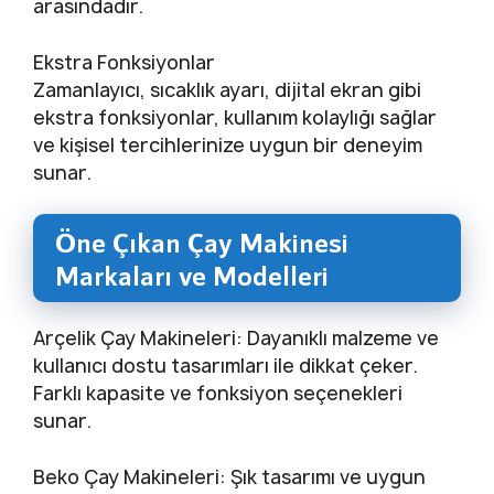
arasındadır.
Ekstra Fonksiyonlar
Zamanlayıcı, sıcaklık ayarı, dijital ekran gibi
ekstra fonksiyonlar, kullanım kolaylığı sağlar
ve kişisel tercihlerinize uygun bir deneyim
sunar.
Öne Çıkan Çay Makinesi
Markaları ve Modelleri
Arçelik Çay Makineleri: Dayanıklı malzeme ve
kullanıcı dostu tasarımları ile dikkat çeker.
Farklı kapasite ve fonksiyon seçenekleri
sunar.
Beko Çay Makineleri: Şık tasarımı ve uygun