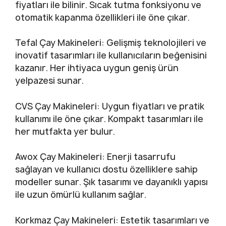
fiyatları ile bilinir. Sıcak tutma fonksiyonu ve
otomatik kapanma özellikleri ile öne çıkar.
Tefal Çay Makineleri: Gelişmiş teknolojileri ve
inovatif tasarımları ile kullanıcıların beğenisini
kazanır. Her ihtiyaca uygun geniş ürün
yelpazesi sunar.
CVS Çay Makineleri: Uygun fiyatları ve pratik
kullanımı ile öne çıkar. Kompakt tasarımları ile
her mutfakta yer bulur.
Awox Çay Makineleri: Enerji tasarrufu
sağlayan ve kullanıcı dostu özelliklere sahip
modeller sunar. Şık tasarımı ve dayanıklı yapısı
ile uzun ömürlü kullanım sağlar.
Korkmaz Çay Makineleri: Estetik tasarımları ve