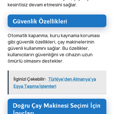
kesintisiz devam etmesini sağlar.
Güvenlik Özellikleri
Otomatik kapanma, kuru kaynama koruması
gibi güvenlik özellikleri, çay makinelerinin
güvenli kullanımını sağlar. Bu özellikler,
kullanıcıların güvenliğini ve cihazın uzun
ömürlü olmasını destekler.
İlginizi Çekebilir:
Türkiye'den Almanya'ya
Eşya Taşıma İşlemleri
Doğru Çay Makinesi Seçimi İçin
İpuçları