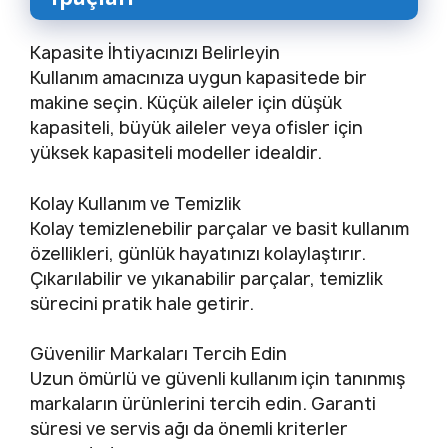
Kapasite İhtiyacınızı Belirleyin
Kullanım amacınıza uygun kapasitede bir
makine seçin. Küçük aileler için düşük
kapasiteli, büyük aileler veya ofisler için
yüksek kapasiteli modeller idealdir.
Kolay Kullanım ve Temizlik
Kolay temizlenebilir parçalar ve basit kullanım
özellikleri, günlük hayatınızı kolaylaştırır.
Çıkarılabilir ve yıkanabilir parçalar, temizlik
sürecini pratik hale getirir.
Güvenilir Markaları Tercih Edin
Uzun ömürlü ve güvenli kullanım için tanınmış
markaların ürünlerini tercih edin. Garanti
süresi ve servis ağı da önemli kriterler