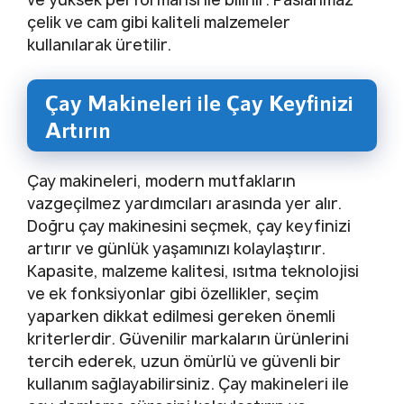
çelik ve cam gibi kaliteli malzemeler
kullanılarak üretilir.
Çay Makineleri ile Çay Keyfinizi
Artırın
Çay makineleri, modern mutfakların
vazgeçilmez yardımcıları arasında yer alır.
Doğru çay makinesini seçmek, çay keyfinizi
artırır ve günlük yaşamınızı kolaylaştırır.
Kapasite, malzeme kalitesi, ısıtma teknolojisi
ve ek fonksiyonlar gibi özellikler, seçim
yaparken dikkat edilmesi gereken önemli
kriterlerdir. Güvenilir markaların ürünlerini
tercih ederek, uzun ömürlü ve güvenli bir
kullanım sağlayabilirsiniz. Çay makineleri ile