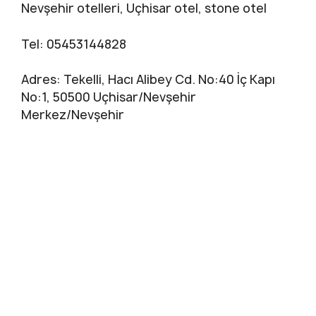
Nevşehir otelleri, Uçhisar otel, stone otel
Tel: 05453144828
Adres: Tekelli, Hacı Alibey Cd. No:40 İç Kapı
No:1, 50500 Uçhisar/Nevşehir
Merkez/Nevşehir