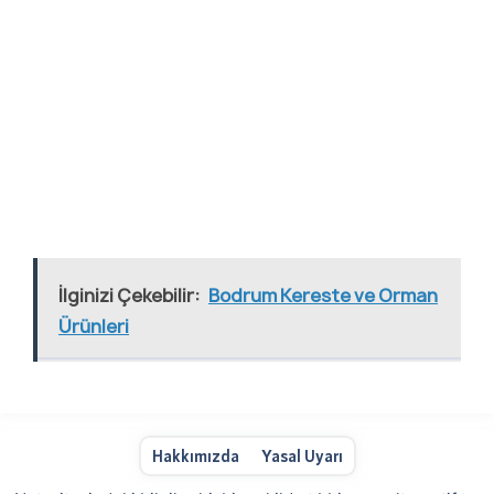
İlginizi Çekebilir:
Bodrum Kereste ve Orman
Ürünleri
Hakkımızda
Yasal Uyarı