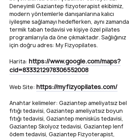
Deneyimli Gaziantep fizyoterapist ekibimiz,
modern yöntemlerle danışanlarına kalıcı
iyileşme sağlamayı hedeflerken, aynı zamanda
termik taban tedavisi ve kişiye özel pilates
programlarıyla da öne çıkmaktadır. Sağlığınız
için doğru adres: My Fizyopilates.
https://www.google.com/maps?
Harita:
cid=8333212978306552008
https://myfizyopilates.com/
Web Site:
Anahtar kelimeler: Gaziantep ameliyatsız bel
fıtığı tedavisi, Gaziantep ameliyatsız boyun
fıtığı tedavisi, Gaziantep menisküs tedavisi,
Gaziantep Skolyoz tedavisi, Gaziantep lenf
ödem tedavisi, Gaziantep Fizyoterapist,