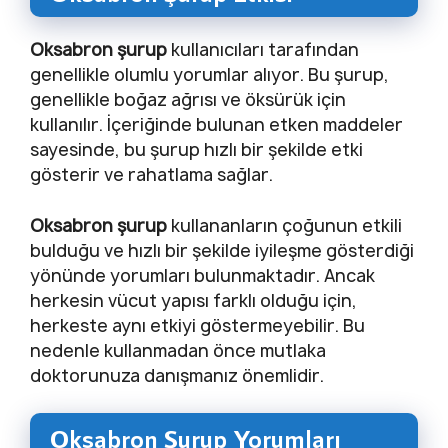
Oksabron şurup
kullanıcıları tarafından
genellikle olumlu yorumlar alıyor. Bu şurup,
genellikle boğaz ağrısı ve öksürük için
kullanılır. İçeriğinde bulunan etken maddeler
sayesinde, bu şurup hızlı bir şekilde etki
gösterir ve rahatlama sağlar.
Oksabron şurup
kullananların çoğunun etkili
bulduğu ve hızlı bir şekilde iyileşme gösterdiği
yönünde yorumları bulunmaktadır. Ancak
herkesin vücut yapısı farklı olduğu için,
herkeste aynı etkiyi göstermeyebilir. Bu
nedenle kullanmadan önce mutlaka
doktorunuza danışmanız önemlidir.
Oksabron Şurup Yorumları