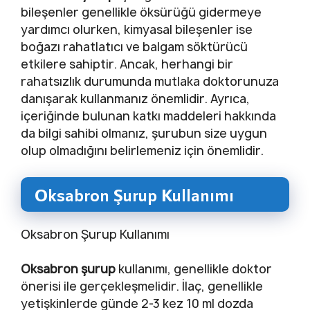
bileşenler genellikle öksürüğü gidermeye
yardımcı olurken, kimyasal bileşenler ise
boğazı rahatlatıcı ve balgam söktürücü
etkilere sahiptir. Ancak, herhangi bir
rahatsızlık durumunda mutlaka doktorunuza
danışarak kullanmanız önemlidir. Ayrıca,
içeriğinde bulunan katkı maddeleri hakkında
da bilgi sahibi olmanız, şurubun size uygun
olup olmadığını belirlemeniz için önemlidir.
Oksabron Şurup Kullanımı
Oksabron Şurup Kullanımı
Oksabron şurup
kullanımı, genellikle doktor
önerisi ile gerçekleşmelidir. İlaç, genellikle
yetişkinlerde günde 2-3 kez 10 ml dozda