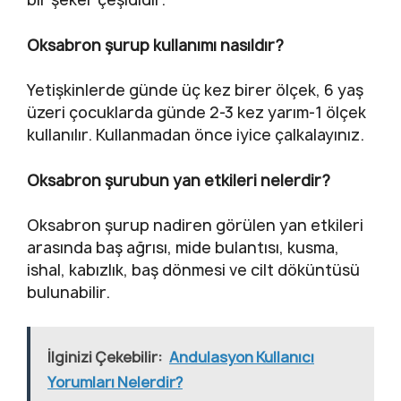
Oksabron şurup kullanımı nasıldır?
Yetişkinlerde günde üç kez birer ölçek, 6 yaş
üzeri çocuklarda günde 2-3 kez yarım-1 ölçek
kullanılır. Kullanmadan önce iyice çalkalayınız.
Oksabron şurubun yan etkileri nelerdir?
Oksabron şurup nadiren görülen yan etkileri
arasında baş ağrısı, mide bulantısı, kusma,
ishal, kabızlık, baş dönmesi ve cilt döküntüsü
bulunabilir.
İlginizi Çekebilir:
Andulasyon Kullanıcı
Yorumları Nelerdir?