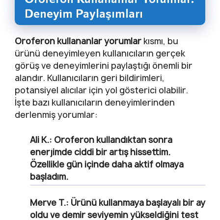
Deneyim Paylaşımları
Oroferon kullananlar yorumlar
kısmı, bu
ürünü deneyimleyen kullanıcıların gerçek
görüş ve deneyimlerini paylaştığı önemli bir
alandır. Kullanıcıların geri bildirimleri,
potansiyel alıcılar için yol gösterici olabilir.
İşte bazı kullanıcıların deneyimlerinden
derlenmiş yorumlar:
Ali K.
: Oroferon kullandıktan sonra
enerjimde ciddi bir artış hissettim.
Özellikle gün içinde daha aktif olmaya
başladım.
Merve T.
: Ürünü kullanmaya başlayalı bir ay
oldu ve demir seviyemin yükseldiğini test