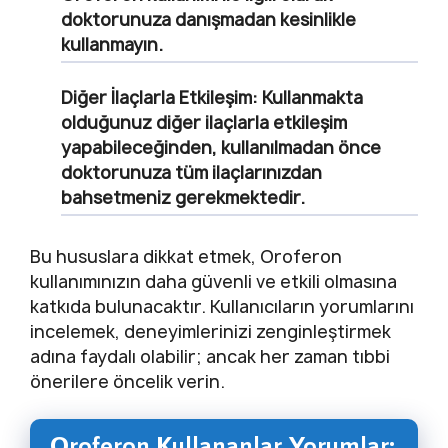
doktorunuza danışmadan kesinlikle
kullanmayın.
Diğer İlaçlarla Etkileşim:
Kullanmakta
olduğunuz diğer ilaçlarla etkileşim
yapabileceğinden, kullanılmadan önce
doktorunuza tüm ilaçlarınızdan
bahsetmeniz gerekmektedir.
Bu hususlara dikkat etmek, Oroferon
kullanımınızın daha güvenli ve etkili olmasına
katkıda bulunacaktır. Kullanıcıların yorumlarını
incelemek, deneyimlerinizi zenginleştirmek
adına faydalı olabilir; ancak her zaman tıbbi
önerilere öncelik verin.
Oroferon Kullananlar Yorumlar: