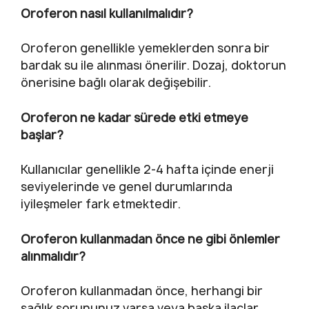
Oroferon nasıl kullanılmalıdır?
Oroferon genellikle yemeklerden sonra bir
bardak su ile alınması önerilir. Dozaj, doktorun
önerisine bağlı olarak değişebilir.
Oroferon ne kadar sürede etki etmeye
başlar?
Kullanıcılar genellikle 2-4 hafta içinde enerji
seviyelerinde ve genel durumlarında
iyileşmeler fark etmektedir.
Oroferon kullanmadan önce ne gibi önlemler
alınmalıdır?
Oroferon kullanmadan önce, herhangi bir
sağlık sorununuz varsa veya başka ilaçlar