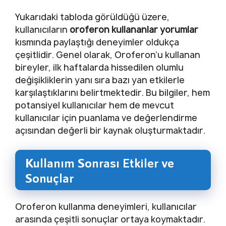
Yukarıdaki tabloda görüldüğü üzere,
kullanıcıların
oroferon kullananlar yorumlar
kısmında paylaştığı deneyimler oldukça
çeşitlidir. Genel olarak, Oroferon’u kullanan
bireyler, ilk haftalarda hissedilen olumlu
değişikliklerin yanı sıra bazı yan etkilerle
karşılaştıklarını belirtmektedir. Bu bilgiler, hem
potansiyel kullanıcılar hem de mevcut
kullanıcılar için puanlama ve değerlendirme
açısından değerli bir kaynak oluşturmaktadır.
Kullanım Sonrası Etkiler ve
Sonuçlar
Oroferon kullanma deneyimleri, kullanıcılar
arasında çeşitli sonuçlar ortaya koymaktadır.