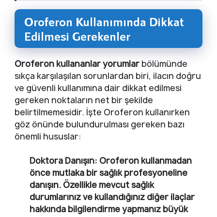
Oroferon Kullanımında Dikkat
Edilmesi Gerekenler
Oroferon kullananlar yorumlar
bölümünde
sıkça karşılaşılan sorunlardan biri, ilacın doğru
ve güvenli kullanımına dair dikkat edilmesi
gereken noktaların net bir şekilde
belirtilmemesidir. İşte Oroferon kullanırken
göz önünde bulundurulması gereken bazı
önemli hususlar:
Doktora Danışın:
Oroferon kullanmadan
önce mutlaka bir sağlık profesyoneline
danışın. Özellikle mevcut sağlık
durumlarınız ve kullandığınız diğer ilaçlar
hakkında bilgilendirme yapmanız büyük