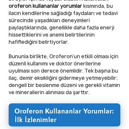
oroferon kullananlar yorumlar
kısmında, bu
ilacın kendilerine sağladığı faydaları ve tedavi
sürecinde yaşadıkları deneyimleri
paylaştıklarında, genellikle daha fazla enerji
hissettiklerini ve anemi belirtilerinin
hafiflediğini belirtiyorlar.
Bununla birlikte, Oroferon’un etkili olması için
düzenli kullanımı ve doktor önerilerine
uyulması son derece önemlidir. Tek başına bu
ilaç, demir eksikliğini gidermeye yetmeyebilir;
dengeli bir beslenme düzeni ve gerekli vitamin
ve minerallerin alınması da şarttır.
Oroferon Kullananlar Yorumlar:
İlk İzlenimler