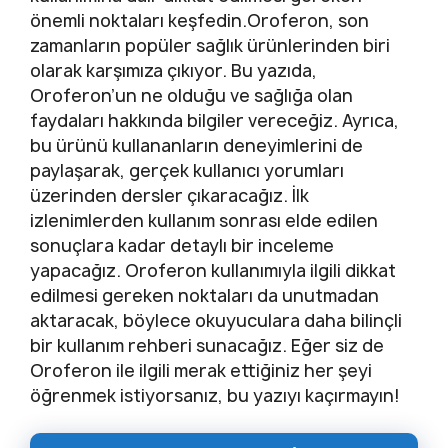
önemli noktaları keşfedin.Oroferon, son
zamanların popüler sağlık ürünlerinden biri
olarak karşımıza çıkıyor. Bu yazıda,
Oroferon’un ne olduğu ve sağlığa olan
faydaları hakkında bilgiler vereceğiz. Ayrıca,
bu ürünü kullananların deneyimlerini de
paylaşarak, gerçek kullanıcı yorumları
üzerinden dersler çıkaracağız. İlk
izlenimlerden kullanım sonrası elde edilen
sonuçlara kadar detaylı bir inceleme
yapacağız. Oroferon kullanımıyla ilgili dikkat
edilmesi gereken noktaları da unutmadan
aktaracak, böylece okuyuculara daha bilinçli
bir kullanım rehberi sunacağız. Eğer siz de
Oroferon ile ilgili merak ettiğiniz her şeyi
öğrenmek istiyorsanız, bu yazıyı kaçırmayın!