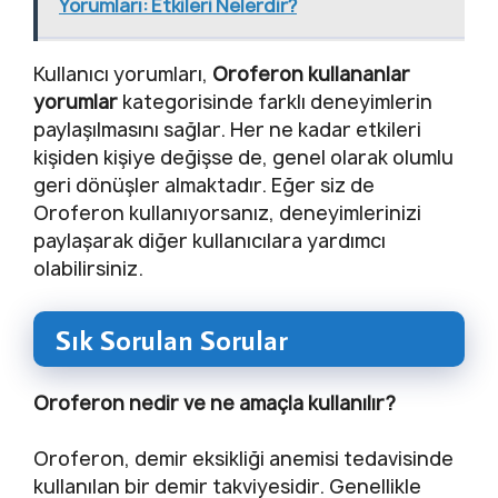
Yorumları: Etkileri Nelerdir?
Kullanıcı yorumları,
Oroferon kullananlar
yorumlar
kategorisinde farklı deneyimlerin
paylaşılmasını sağlar. Her ne kadar etkileri
kişiden kişiye değişse de, genel olarak olumlu
geri dönüşler almaktadır. Eğer siz de
Oroferon kullanıyorsanız, deneyimlerinizi
paylaşarak diğer kullanıcılara yardımcı
olabilirsiniz.
Sık Sorulan Sorular
Oroferon nedir ve ne amaçla kullanılır?
Oroferon, demir eksikliği anemisi tedavisinde
kullanılan bir demir takviyesidir. Genellikle