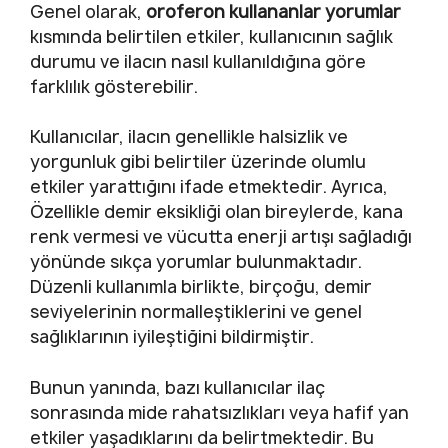
Genel olarak,
oroferon kullananlar yorumlar
kısmında belirtilen etkiler, kullanıcının sağlık
durumu ve ilacın nasıl kullanıldığına göre
farklılık gösterebilir.
Kullanıcılar, ilacın genellikle halsizlik ve
yorgunluk gibi belirtiler üzerinde olumlu
etkiler yarattığını ifade etmektedir. Ayrıca,
Özellikle demir eksikliği olan bireylerde, kana
renk vermesi ve vücutta enerji artışı sağladığı
yönünde sıkça yorumlar bulunmaktadır.
Düzenli kullanımla birlikte, birçoğu, demir
seviyelerinin normalleştiklerini ve genel
sağlıklarının iyileştiğini bildirmiştir.
Bunun yanında, bazı kullanıcılar ilaç
sonrasında mide rahatsızlıkları veya hafif yan
etkiler yaşadıklarını da belirtmektedir. Bu