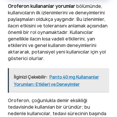
Oroferon kullananlar yorumlar
bölümünde,
kullanıcıların ilk izlenimlerini ve deneyimlerini
paylaşmaları oldukça yaygındır. Bu izlenimler,
ilacın etkisini ve toleransını anlamak açısından
önemli bir rol oynamaktadır. Kullanıcılar
genellikle ilacın kısa vadeli etkilerini, yan
etkilerini ve genel kullanım deneyimlerini
aktararak, potansiyel yeni kullanıcılar için yol
gösterici olurlar.
İlginizi Çekebilir:
Panto 40 mg Kullananlar
Yorumları: Etkileri ve Deneyimler
Oroferon, çoğunlukla demir eksikliği
tedavisinde kullanılan bir üründür; bu
nedenle kullanıcılar, tedavi sürecinin başında