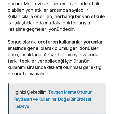
durum, Merkezi sinir sistemi üzerinde etkili
olabilen yan etkiler arasında sayılabilir.
Kullanıcılara önerilen, herhangi bir yan etki ile
karşılaştıklarında mutlaka doktorlarıyla
iletişime geçmeleri yönündedir.
Sonuç olarak,
oroferon kullananlar yorumlar
arasında genel olarak olumlu geri dönüşler
öne çıkmaktadır. Ancak her bireyin vücudu
farklı tepkiler verebileceği için ürünün
kullanımı sırasında dikkatli olunması gerektiği
de unutulmamalıdır.
İlginizi Çekebilir:
Tavşan Meme Otunun
Faydaları ve Kullanımı: Doğal Bir Bitkisel
Takviye