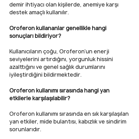
demir ihtiyacı olan kişilerde, anemiye karşı
destek amaçlı kullanılır.
Oroferon kullananlar genellikle hangi
sonuçları bildiriyor?
Kullanıcıların çoğu, Oroferon’un enerji
seviyelerini artırdığını, yorgunluk hissini
azalttığını ve genel sağlık durumlarını
iyileştirdiğini bildirmektedir.
Oroferon kullanımı sırasında hangi yan
etkilerle karşılaşılabilir?
Oroferon kullanımı sırasında en sık karşılaşılan
yan etkiler, mide bulantısı, kabızlık ve sindirim
sorunlarıdır.