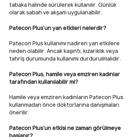
tabaka halinde sürülerek kullanılır. Günlük
olarak sabah ve akşam uygulanabilir.
Patecon Plus’un yan etkileri nelerdir?
Patecon Plus kullanımı nadiren yan etkilere
neden olabilir. Ancak kaşıntı, kızarıklık veya
tahriş durumunda kullanımı durdurulmalıdır.
Patecon Plus, hamile veya emziren kadınlar
tarafından kullanılabilir mi?
Hamile veya emziren kadınların Patecon Plus
kullanmadan önce doktorlarına danışmaları
önerilir.
Patecon Plus’un etkisi ne zaman görülmeye
başlanır?