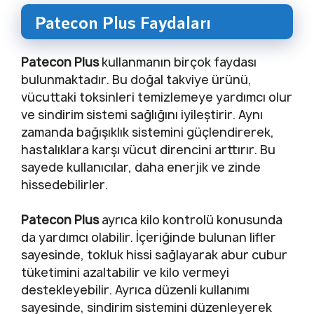
Patecon Plus Faydaları
Patecon Plus
kullanmanın birçok faydası
bulunmaktadır. Bu doğal takviye ürünü,
vücuttaki toksinleri temizlemeye yardımcı olur
ve sindirim sistemi sağlığını iyileştirir. Aynı
zamanda bağışıklık sistemini güçlendirerek,
hastalıklara karşı vücut direncini arttırır. Bu
sayede kullanıcılar, daha enerjik ve zinde
hissedebilirler.
Patecon Plus
ayrıca kilo kontrolü konusunda
da yardımcı olabilir. İçeriğinde bulunan lifler
sayesinde, tokluk hissi sağlayarak abur cubur
tüketimini azaltabilir ve kilo vermeyi
destekleyebilir. Ayrıca düzenli kullanımı
sayesinde, sindirim sistemini düzenleyerek