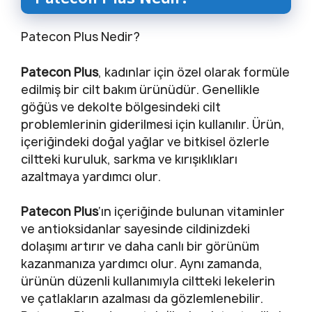
Patecon Plus Nedir?
Patecon Plus
, kadınlar için özel olarak formüle
edilmiş bir cilt bakım ürünüdür. Genellikle
göğüs ve dekolte bölgesindeki cilt
problemlerinin giderilmesi için kullanılır. Ürün,
içeriğindeki doğal yağlar ve bitkisel özlerle
ciltteki kuruluk, sarkma ve kırışıklıkları
azaltmaya yardımcı olur.
Patecon Plus
‘ın içeriğinde bulunan vitaminler
ve antioksidanlar sayesinde cildinizdeki
dolaşımı artırır ve daha canlı bir görünüm
kazanmanıza yardımcı olur. Aynı zamanda,
ürünün düzenli kullanımıyla ciltteki lekelerin
ve çatlakların azalması da gözlemlenebilir.