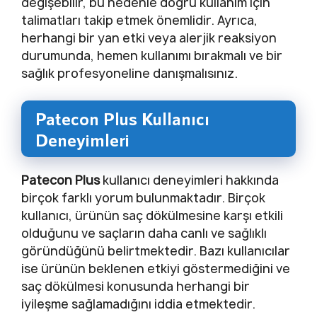
değişebilir, bu nedenle doğru kullanım için
talimatları takip etmek önemlidir. Ayrıca,
herhangi bir yan etki veya alerjik reaksiyon
durumunda, hemen kullanımı bırakmalı ve bir
sağlık profesyoneline danışmalısınız.
Patecon Plus Kullanıcı
Deneyimleri
Patecon Plus
kullanıcı deneyimleri hakkında
birçok farklı yorum bulunmaktadır. Birçok
kullanıcı, ürünün saç dökülmesine karşı etkili
olduğunu ve saçların daha canlı ve sağlıklı
göründüğünü belirtmektedir. Bazı kullanıcılar
ise ürünün beklenen etkiyi göstermediğini ve
saç dökülmesi konusunda herhangi bir
iyileşme sağlamadığını iddia etmektedir.