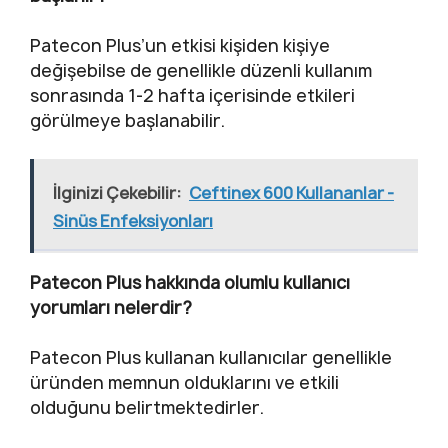
Patecon Plus’un etkisi kişiden kişiye
değişebilse de genellikle düzenli kullanım
sonrasında 1-2 hafta içerisinde etkileri
görülmeye başlanabilir.
İlginizi Çekebilir:
Ceftinex 600 Kullananlar -
Sinüs Enfeksiyonları
Patecon Plus hakkında olumlu kullanıcı
yorumları nelerdir?
Patecon Plus kullanan kullanıcılar genellikle
üründen memnun olduklarını ve etkili
olduğunu belirtmektedirler.