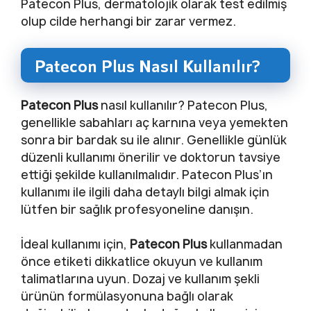
Patecon Plus, dermatolojik olarak test edilmiş
olup cilde herhangi bir zarar vermez.
Patecon Plus Nasıl Kullanılır?
Patecon Plus
nasıl kullanılır? Patecon Plus,
genellikle sabahları aç karnına veya yemekten
sonra bir bardak su ile alınır. Genellikle günlük
düzenli kullanımı önerilir ve doktorun tavsiye
ettiği şekilde kullanılmalıdır. Patecon Plus’ın
kullanımı ile ilgili daha detaylı bilgi almak için
lütfen bir sağlık profesyoneline danışın.
İdeal kullanımı için,
Patecon Plus
kullanmadan
önce etiketi dikkatlice okuyun ve kullanım
talimatlarına uyun. Dozaj ve kullanım şekli
ürünün formülasyonuna bağlı olarak