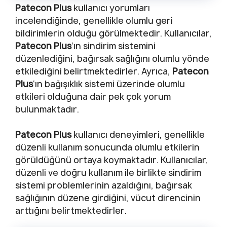
Patecon Plus
kullanıcı yorumları
incelendiğinde, genellikle olumlu geri
bildirimlerin olduğu görülmektedir. Kullanıcılar,
Patecon Plus
‘ın sindirim sistemini
düzenlediğini, bağırsak sağlığını olumlu yönde
etkilediğini belirtmektedirler. Ayrıca,
Patecon
Plus
‘ın bağışıklık sistemi üzerinde olumlu
etkileri olduğuna dair pek çok yorum
bulunmaktadır.
Patecon Plus
kullanıcı deneyimleri, genellikle
düzenli kullanım sonucunda olumlu etkilerin
görüldüğünü ortaya koymaktadır. Kullanıcılar,
düzenli ve doğru kullanım ile birlikte sindirim
sistemi problemlerinin azaldığını, bağırsak
sağlığının düzene girdiğini, vücut direncinin
arttığını belirtmektedirler.