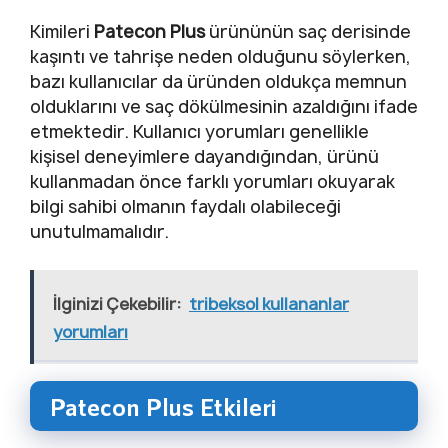
Kimileri
Patecon Plus
ürününün saç derisinde
kaşıntı ve tahrişe neden olduğunu söylerken,
bazı kullanıcılar da üründen oldukça memnun
olduklarını ve saç dökülmesinin azaldığını ifade
etmektedir. Kullanıcı yorumları genellikle
kişisel deneyimlere dayandığından, ürünü
kullanmadan önce farklı yorumları okuyarak
bilgi sahibi olmanın faydalı olabileceği
unutulmamalıdır.
İlginizi Çekebilir:
tribeksol kullananlar
yorumları
Patecon Plus Etkileri