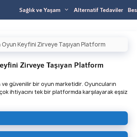
Sağlık ve Yaşam
Alternatif Tedaviler
Bes
 Oyun Keyfini Zirveye Taşıyan Platform
yfini Zirveye Taşıyan Platform
rn ve güvenilir bir oyun marketidir. Oyuncuların
çok ihtiyacını tek bir platformda karşılayarak eşsiz