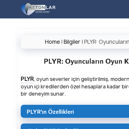
İçeriğe
atla
Home
|
Bilgiler
|
PLYR: Oyuncuların
PLYR: Oyuncuların Oyun Ke
PLYR
, oyun severler için geliştirilmiş, mode
oyun içi kredilerden özel hesaplara kadar bir
bir deneyim sunar.
PLYR’ın Özellikleri