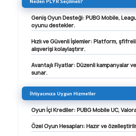
Neden PLYR Seçilmeli?
Geniş Oyun Desteği:
PUBG Mobile, League
oyunu destekler.
Hızlı ve Güvenli İşlemler:
Platform, şfifreli
alışverişi kolaylaştırır.
Avantajlı Fiyatlar:
Düzenli kampanyalar ve 
sunar.
İhtiyacınıza Uygun Hizmetler
Oyun İçi Krediler:
PUBG Mobile UC, Valoran
Özel Oyun Hesapları:
Hazır ve özelleştiri