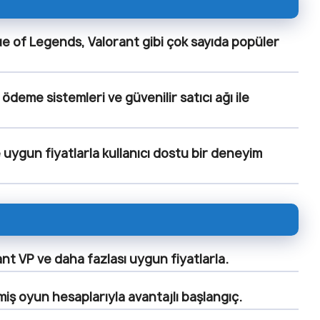
 of Legends, Valorant gibi çok sayıda popüler
 ödeme sistemleri ve güvenilir satıcı ağı ile
uygun fiyatlarla kullanıcı dostu bir deneyim
t VP ve daha fazlası uygun fiyatlarla.
lmiş oyun hesaplarıyla avantajlı başlangıç.