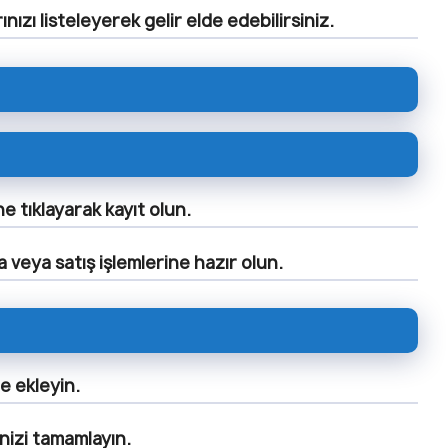
ızı listeleyerek gelir elde edebilirsiniz.
 tıklayarak kayıt olun.
ma veya satış işlemlerine hazır olun.
e ekleyin.
nizi tamamlayın.