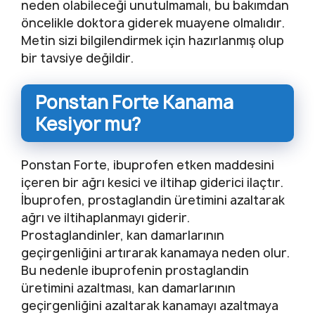
neden olabileceği unutulmamalı, bu bakımdan
öncelikle doktora giderek muayene olmalıdır.
Metin sizi bilgilendirmek için hazırlanmış olup
bir tavsiye değildir.
Ponstan Forte Kanama
Kesiyor mu?
Ponstan Forte, ibuprofen etken maddesini
içeren bir ağrı kesici ve iltihap giderici ilaçtır.
İbuprofen, prostaglandin üretimini azaltarak
ağrı ve iltihaplanmayı giderir.
Prostaglandinler, kan damarlarının
geçirgenliğini artırarak kanamaya neden olur.
Bu nedenle ibuprofenin prostaglandin
üretimini azaltması, kan damarlarının
geçirgenliğini azaltarak kanamayı azaltmaya