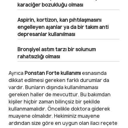
karaciğer bozukluğu olması
Aspirin, kortizon, kan pıhtılaşmasını
engelleyen ajanlar ya da bir takım anti
depresanlar kullanılması
Bronşiyel astım tarzı bir solunum
rahatsızlığı olması
Ayrıca
Ponstan Forte kullanımı
esnasında
dikkat edilmesi gereken farklı durumlar da
vardır. Bunların dışında kullanılmaması
gereken haller de mevcuttur. Bu bakımdan
kişiler hiçbir zaman bilinçsiz bir şekilde
kullanmamalıdır. Öncelikle doktora giderek
muayene olmalıdır. Hekiminiz muayene
ardından size göre en uygun olan ilacı reçete