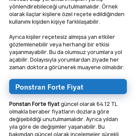
yönlendirebileceği unutulmamalıdır. Örnek
olarak ilaçlar kişilere özel reçete edildiğinden
kullanımı kişiden kişiye farklılaşabilir.
Ayrıca kişiler reçetesiz almışsa yan etkiler
gözlemlenebilir veya herhangi bir etkisi
yaşanmayabilir. Bu da olumsuz yorumlara yol
açabilir. Dolayısıyla yorumlardan ziyade her
zaman doktora görünerek muayene olmalıdır.
Ponstran Forte Fiyat
Ponstan Forte fiyat
güncel olarak 64.12 TL
olmakla beraber fiyatların dozlara göre
değişebildiği unutulmamalıdır. Ayrıca yıldan
yıla göre de değişimler yaşanabilir. Bu
bakımdan güncel olarak incelemeler sürekli