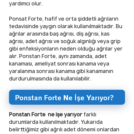
yardımcı olur.
Ponsat Forte, hafif ve orta şiddetli ağrıların
tedavisinde yaygın olarak kullanılmaktadır. Bu
ağrılar arasında baş ağrısı, diş ağrısı, kas
ağrısı, adet ağrısı ve soğuk algınlığı veya grip
gibi enfeksiyonların neden olduğu ağrılar yer
alır. Ponstan Forte, aynı zamanda, adet
kanaması, ameliyat sonrası kanama veya
yaralanma sonrası kanama gibi kanamanın
durdurulmasında da kullanılabilir.
Ponstan Forte Ne İşe Yarıyor?
Ponstan Forte ne işe yarıyor
farklı
durumlarda kullanılmaktadır. Yukarıda
belirttiğimiz gibi ağrılı adet dönemi onlardan