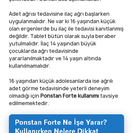
Adet ağrısı tedavisine ilaç ağrı başlarken
uygulanmalıdır. Ne var ki 16 yaşından küçük
olan ergenlerde bu ilaç ile tedavisi kanıtlanmış
değildir. Tablet bütün olarak suyla beraber
yutulmalıdır. İlaç 14 yaşından büyük
çocuklarda ağrı tedavisinde
yararlanılmaktadır ve 14 yaşın altında
kullanılmamalıdır.
16 yaşından küçük adolesanlarda ise ağrılı
adet görme tedavisinde yeterli deneyim
olmadığı için
Ponstan Forte kullanımı
tavsiye
edilmemektedir.
Ponstan Forte Ne İşe Yarar?
Kullanırken Nelere Dikkat