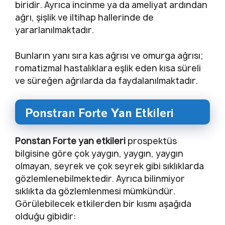
biridir. Ayrıca incinme ya da ameliyat ardından
ağrı, şişlik ve iltihap hallerinde de
yararlanılmaktadır.
Bunların yanı sıra kas ağrısı ve omurga ağrısı;
romatizmal hastalıklara eşlik eden kısa süreli
ve süreğen ağrılarda da faydalanılmaktadır.
Ponstran Forte Yan Etkileri
Ponstan Forte yan etkileri
prospektüs
bilgisine göre çok yaygın, yaygın, yaygın
olmayan, seyrek ve çok seyrek gibi sıklıklarda
gözlemlenebilmektedir. Ayrıca bilinmiyor
sıklıkta da gözlemlenmesi mümkündür.
Görülebilecek etkilerden bir kısmı aşağıda
olduğu gibidir: