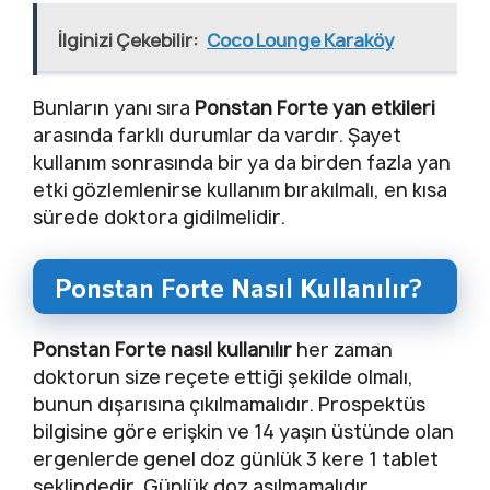
İlginizi Çekebilir:
Coco Lounge Karaköy
Bunların yanı sıra
Ponstan Forte yan etkileri
arasında farklı durumlar da vardır. Şayet
kullanım sonrasında bir ya da birden fazla yan
etki gözlemlenirse kullanım bırakılmalı, en kısa
sürede doktora gidilmelidir.
Ponstan Forte Nasıl Kullanılır?
Ponstan Forte nasıl kullanılır
her zaman
doktorun size reçete ettiği şekilde olmalı,
bunun dışarısına çıkılmamalıdır. Prospektüs
bilgisine göre erişkin ve 14 yaşın üstünde olan
ergenlerde genel doz günlük 3 kere 1 tablet
şeklindedir. Günlük doz aşılmamalıdır.