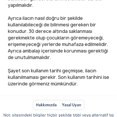
yapılmalıdır.
Ayrıca ilacın nasıl doğru bir şekilde
kullanılabileceği de bilinmesi gereken bir
konudur. 30 derece altında saklanması
gerekmekte olup çocukların göremeyeceği,
erişemeyeceği yerlerde muhafaza edilmelidir.
Ayrıca ambalajı içerisinde korunması gerektiği
de unutulmamalıdır.
Şayet son kullanım tarihi geçmişse, ilacın
kullanılmaması gerekir. Son kullanım tarihini ise
üzerinde görmeniz mümkündür.
Hakkımızda
Yasal Uyarı
Not: sitesindeki bilgiler hiçbir şekilde tıbbi veya alternatif tıp