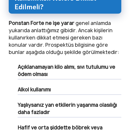
Edilmeli?
Ponstan Forte ne işe yarar
genel anlamda
yukarıda anlattığımız gibidir. Ancak kişilerin
kullanırken dikkat etmesi gereken bazı
konular vardır. Prospektüs bilgisine göre
bunlar aşağıda olduğu şekilde görülmektedir:
Açıklanamayan kilo alımı, sıvı tutulumu ve
ödem olması
Alkol kullanımı
Yaşlıysanız yan etkilerin yaşanma olasılığı
daha fazladır
Hafif ve orta şiddette böbrek veya