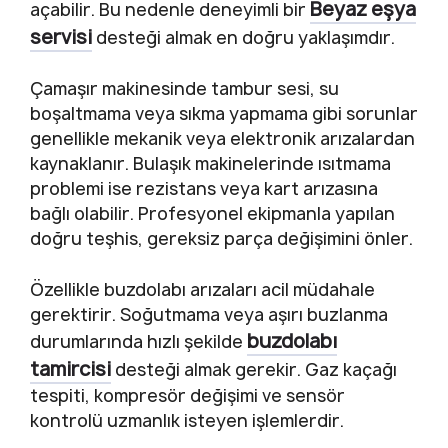
Beyaz eşya
açabilir. Bu nedenle deneyimli bir
servisi
desteği almak en doğru yaklaşımdır.
Çamaşır makinesinde tambur sesi, su
boşaltmama veya sıkma yapmama gibi sorunlar
genellikle mekanik veya elektronik arızalardan
kaynaklanır. Bulaşık makinelerinde ısıtmama
problemi ise rezistans veya kart arızasına
bağlı olabilir. Profesyonel ekipmanla yapılan
doğru teşhis, gereksiz parça değişimini önler.
Özellikle buzdolabı arızaları acil müdahale
gerektirir. Soğutmama veya aşırı buzlanma
buzdolabı
durumlarında hızlı şekilde
tamircisi
desteği almak gerekir. Gaz kaçağı
tespiti, kompresör değişimi ve sensör
kontrolü uzmanlık isteyen işlemlerdir.