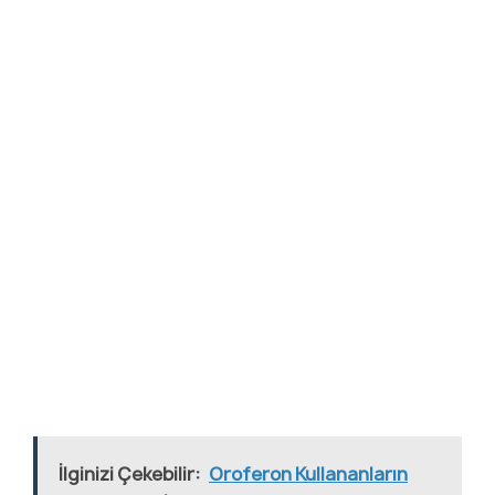
İlginizi Çekebilir:
Oroferon Kullananların