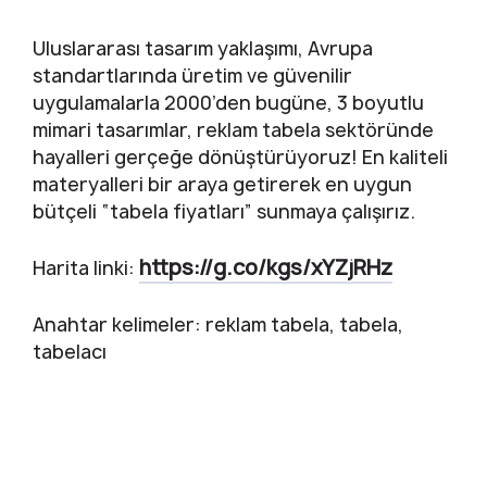
Uluslararası tasarım yaklaşımı, Avrupa
standartlarında üretim ve güvenilir
uygulamalarla 2000’den bugüne, 3 boyutlu
mimari tasarımlar, reklam tabela sektöründe
hayalleri gerçeğe dönüştürüyoruz! En kaliteli
materyalleri bir araya getirerek en uygun
bütçeli “tabela fiyatları” sunmaya çalışırız.
https://g.co/kgs/xYZjRHz
Harita linki:
Anahtar kelimeler: reklam tabela, tabela,
tabelacı