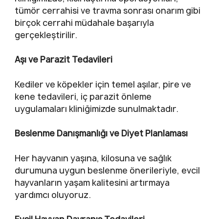
tümör cerrahisi ve travma sonrası onarım gibi
birçok cerrahi müdahale başarıyla
gerçekleştirilir.
Aşı ve Parazit Tedavileri
Kediler ve köpekler için temel aşılar, pire ve
kene tedavileri, iç parazit önleme
uygulamaları kliniğimizde sunulmaktadır.
Beslenme Danışmanlığı ve Diyet Planlaması
Her hayvanın yaşına, kilosuna ve sağlık
durumuna uygun beslenme önerileriyle, evcil
hayvanların yaşam kalitesini artırmaya
yardımcı oluyoruz.