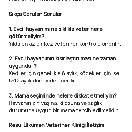
Sıkça Sorulan Sorular
1. Evcil hayvanımı ne sıklıkla veterinere
götürmeliyim?
Yılda en az bir kez veteriner kontrolü önerilir.
2. Evcil hayvanımın kısırlaştırılması ne zaman
uygundur?
Kediler için genellikle 6 aylık, köpekler için ise
6-12 aylık dönemde önerilir.
3. Mama seçiminde nelere dikkat etmeliyim?
Hayvanınızın yaşına, kilosuna ve sağlık
durumuna uygun bir mama tercih edilmelidir.
Resul Ülkümen Veteriner Kliniği İletişim