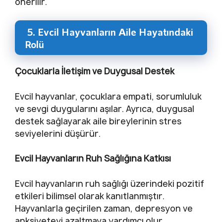
önerilir.
5. Evcil Hayvanların Aile Hayatındaki
Rolü
Çocuklarla İletişim ve Duygusal Destek
Evcil hayvanlar, çocuklara empati, sorumluluk
ve sevgi duygularını aşılar. Ayrıca, duygusal
destek sağlayarak aile bireylerinin stres
seviyelerini düşürür.
Evcil Hayvanların Ruh Sağlığına Katkısı
Evcil hayvanların ruh sağlığı üzerindeki pozitif
etkileri bilimsel olarak kanıtlanmıştır.
Hayvanlarla geçirilen zaman, depresyon ve
anksiyeteyi azaltmaya yardımcı olur.