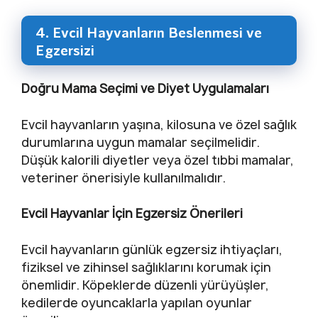
4. Evcil Hayvanların Beslenmesi ve
Egzersizi
Doğru Mama Seçimi ve Diyet Uygulamaları
Evcil hayvanların yaşına, kilosuna ve özel sağlık
durumlarına uygun mamalar seçilmelidir.
Düşük kalorili diyetler veya özel tıbbi mamalar,
veteriner önerisiyle kullanılmalıdır.
Evcil Hayvanlar İçin Egzersiz Önerileri
Evcil hayvanların günlük egzersiz ihtiyaçları,
fiziksel ve zihinsel sağlıklarını korumak için
önemlidir. Köpeklerde düzenli yürüyüşler,
kedilerde oyuncaklarla yapılan oyunlar