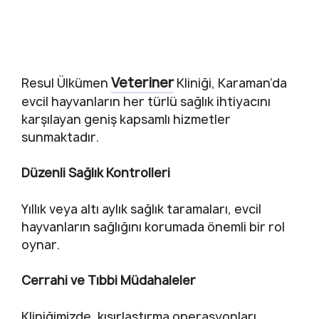
Veteriner
Resul Ülkümen
Kliniği
, Karaman’da
evcil hayvanların her türlü sağlık ihtiyacını
karşılayan geniş kapsamlı hizmetler
sunmaktadır.
Düzenli Sağlık Kontrolleri
Yıllık veya altı aylık sağlık taramaları, evcil
hayvanların sağlığını korumada önemli bir rol
oynar.
Cerrahi ve Tıbbi Müdahaleler
Kliniğimizde, kısırlaştırma operasyonları,