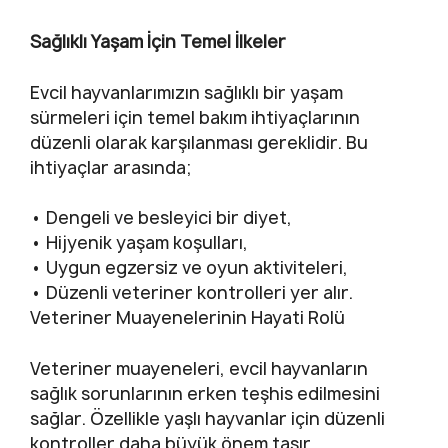
Sağlıklı Yaşam İçin Temel İlkeler
Evcil hayvanlarımızın sağlıklı bir yaşam
sürmeleri için temel bakım ihtiyaçlarının
düzenli olarak karşılanması gereklidir. Bu
ihtiyaçlar arasında;
•
Dengeli ve besleyici bir diyet,
•
Hijyenik yaşam koşulları,
•
Uygun egzersiz ve oyun aktiviteleri,
•
Düzenli veteriner kontrolleri yer alır.
Veteriner Muayenelerinin Hayati Rolü
Veteriner muayeneleri, evcil hayvanların
sağlık sorunlarının erken teşhis edilmesini
sağlar. Özellikle yaşlı hayvanlar için düzenli
kontroller daha büyük önem taşır.