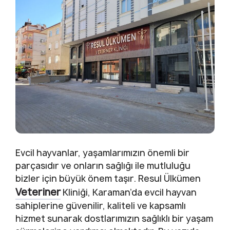
Evcil hayvanlar, yaşamlarımızın önemli bir
parçasıdır ve onların sağlığı ile mutluluğu
bizler için büyük önem taşır.
Resul Ülkümen
Veteriner
Kliniği
, Karaman’da evcil hayvan
sahiplerine güvenilir, kaliteli ve kapsamlı
hizmet sunarak dostlarımızın sağlıklı bir yaşam