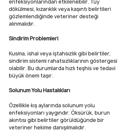
enfeksiyonlarından etkilenebilir. Tüy
dökülmesi, kızarıklık veya kaşıntı belirtileri
gözlemlendiğinde veteriner desteği
alınmalıdır.
Sindirim Problemleri
Kusma, ishal veya iştahsızlık gibi belirtiler,
sindirim sistemi rahatsızlıklarının göstergesi
olabilir. Bu durumlarda hızlı teşhis ve tedavi
büyük önem taşır.
Solunum Yolu Hastalıkları
Özellikle kış aylarında solunum yolu
enfeksiyonları yaygındır. Öksürük, burun
akıntısı gibi belirtiler görüldüğünde bir
veteriner hekime danışılmalıdır.