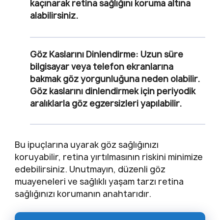
kaçınarak retina sağlığını koruma altına
alabilirsiniz.
Göz Kaslarını Dinlendirme
: Uzun süre
bilgisayar veya telefon ekranlarına
bakmak göz yorgunluğuna neden olabilir.
Göz kaslarını dinlendirmek için periyodik
aralıklarla göz egzersizleri yapılabilir.
Bu ipuçlarına uyarak göz sağlığınızı
koruyabilir, retina yırtılmasının riskini minimize
edebilirsiniz. Unutmayın, düzenli göz
muayeneleri ve sağlıklı yaşam tarzı retina
sağlığınızı korumanın anahtarıdır.