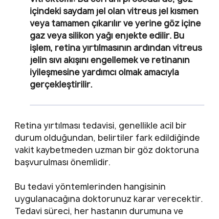
içindeki saydam jel olan vitreus jel kısmen
veya tamamen çıkarılır ve yerine göz içine
gaz veya silikon yağı enjekte edilir. Bu
işlem, retina yırtılmasının ardından vitreus
jelin sıvı akışını engellemek ve retinanın
iyileşmesine yardımcı olmak amacıyla
gerçekleştirilir.
Retina yırtılması tedavisi, genellikle acil bir
durum olduğundan, belirtiler fark edildiğinde
vakit kaybetmeden uzman bir göz doktoruna
başvurulması önemlidir.
Bu tedavi yöntemlerinden hangisinin
uygulanacağına doktorunuz karar verecektir.
Tedavi süreci, her hastanın durumuna ve