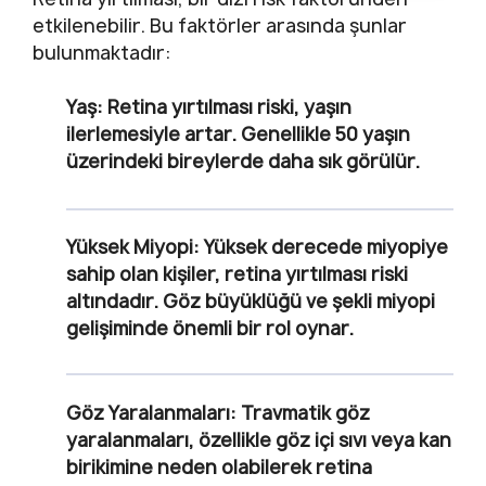
etkilenebilir. Bu faktörler arasında şunlar
bulunmaktadır:
Yaş:
Retina yırtılması riski, yaşın
ilerlemesiyle artar. Genellikle 50 yaşın
üzerindeki bireylerde daha sık görülür.
Yüksek Miyopi:
Yüksek derecede miyopiye
sahip olan kişiler, retina yırtılması riski
altındadır. Göz büyüklüğü ve şekli miyopi
gelişiminde önemli bir rol oynar.
Göz Yaralanmaları:
Travmatik göz
yaralanmaları, özellikle göz içi sıvı veya kan
birikimine neden olabilerek retina