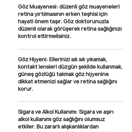
Göz Muayenesi
: düzenli göz muayeneleri
retina yırtılmasının erken teşhisi için
hayati önem taşır. Göz doktorunuzla
düzenli olarak görüşerek retina sağlığınızı
kontrol ettirmelisiniz.
Göz Hijyeni
: Ellerinizi sık sık yıkamak,
kontakt lensleri düzgün şekilde kullanmak,
güneş gözlüğü takmak göz hijyenine
dikkat etmenizi sağlar ve retina sağlığını
korur.
Sigara ve Alkol Kullanımı
: Sigara ve aşırı
alkol kullanımı göz sağlığını olumsuz
etkiler. Bu zararlı alışkanlıklardan