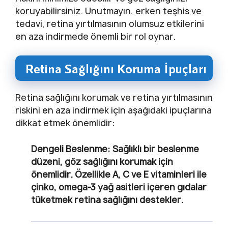
koruyabilirsiniz. Unutmayın, erken teşhis ve
tedavi, retina yırtılmasının olumsuz etkilerini
en aza indirmede önemli bir rol oynar.
Retina Sağlığını Koruma İpuçları
Retina sağlığını korumak ve retina yırtılmasının
riskini en aza indirmek için aşağıdaki ipuçlarına
dikkat etmek önemlidir:
Dengeli Beslenme
: Sağlıklı bir beslenme
düzeni, göz sağlığını korumak için
önemlidir. Özellikle A, C ve E vitaminleri ile
çinko, omega-3 yağ asitleri içeren gıdalar
tüketmek retina sağlığını destekler.