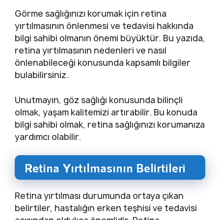
Görme sağlığınızı korumak için retina
yırtılmasının önlenmesi ve tedavisi hakkında
bilgi sahibi olmanın önemi büyüktür. Bu yazıda,
retina yırtılmasının nedenleri ve nasıl
önlenabileceği konusunda kapsamlı bilgiler
bulabilirsiniz.
Unutmayın, göz sağlığı konusunda bilinçli
olmak, yaşam kalitemizi artırabilir. Bu konuda
bilgi sahibi olmak, retina sağlığınızı korumanıza
yardımcı olabilir.
Retina Yırtılmasının Belirtileri
Retina yırtılması durumunda ortaya çıkan
belirtiler, hastalığın erken teşhisi ve tedavisi