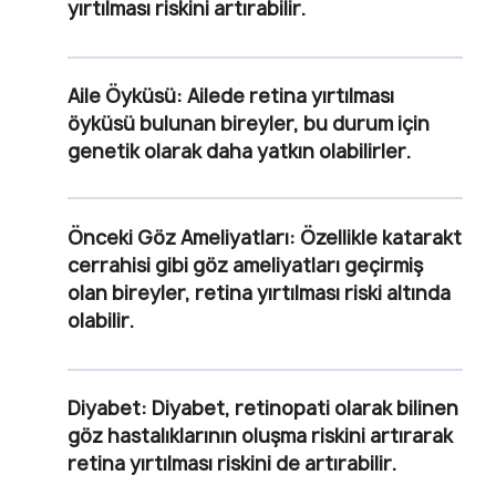
yırtılması riskini artırabilir.
Aile Öyküsü:
Ailede retina yırtılması
öyküsü bulunan bireyler, bu durum için
genetik olarak daha yatkın olabilirler.
Önceki Göz Ameliyatları:
Özellikle katarakt
cerrahisi gibi göz ameliyatları geçirmiş
olan bireyler, retina yırtılması riski altında
olabilir.
Diyabet:
Diyabet, retinopati olarak bilinen
göz hastalıklarının oluşma riskini artırarak
retina yırtılması riskini de artırabilir.