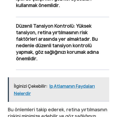
kullanmak önemlidir.
Düzenli Tansiyon Kontrolü:
Yüksek
tansiyon, retina yırtılmasının risk
faktörleri arasında yer almaktadır. Bu
nedenle düzenli tansiyon kontrolü
yapmak, göz sağlığınızı korumak adına
önemlidir.
İlginizi Çekebilir:
Ip Atlamanın Faydaları
Nelerdir
Bu önlemleri takip ederek, retina yırtılmasının
riskini minimize edebilir ve göz sağlığınızı