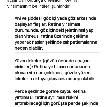
açısından oldukça önemlidir. Retina
yırtılmasının belirtileri şunlardır:
Ani ve şiddetli göz içi yada göz arkasında
başlayan flaşlar: Retina yırtılması
durumunda, göz içindeki jelatinimsi yapı
olan vitreus, retina üzerinde çekilme
yaparak flaşlar şeklinde ışık patlamalarına
neden olabilir.
Yüzen lekeler (gözün önünde uçuşan
cisimler): Retina yırtılması sonucunda
oluşan vitreus çekilmesi, gözde yüzen
lekelerin ortaya çıkmasına sebep olabilir.
Perde şeklinde görme kaybı: Retina
yırtılması, retina ayrılması riskini
artırabileceği için görüşte perde şeklinde