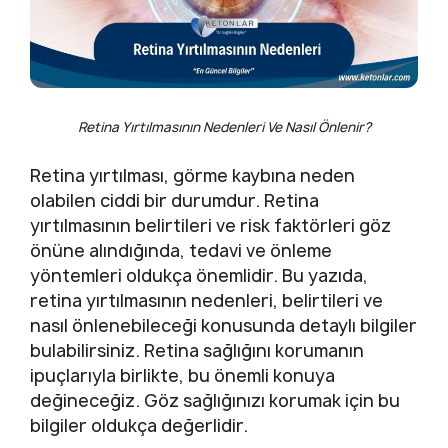
Retina Yırtılmasının Nedenleri Ve Nasıl Önlenir?
Retina yırtılması, görme kaybına neden
olabilen ciddi bir durumdur. Retina
yırtılmasının belirtileri ve risk faktörleri göz
önüne alındığında, tedavi ve önleme
yöntemleri oldukça önemlidir. Bu yazıda,
retina yırtılmasının nedenleri, belirtileri ve
nasıl önlenebileceği konusunda detaylı bilgiler
bulabilirsiniz. Retina sağlığını korumanın
ipuçlarıyla birlikte, bu önemli konuya
değineceğiz. Göz sağlığınızı korumak için bu
bilgiler oldukça değerlidir.