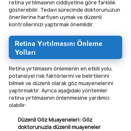
retina yırtılmasının ciddiyetine göre farklılık
gösterebilir. Tedavi sürecinde doktorunuzun
önerilerine harfiyen uymak ve düzenli
kontrollerinizi yaptırmak önemlidir.
Retina Yırtılmasını Önleme
Yolları
Retina yırtılmasını önlemenin en etkili yolu,
potansiyel risk faktörlerini ve belirtilerini
bilmek ve düzenli olarak göz muayenelerini
yaptırmaktır. Ayrıca aşağıdaki yöntemler
retina yırtılmasının önlenmesine yardımcı
olabilir:
Düzenli Göz Muayeneleri:
Göz
doktorunuzla düzenli muayeneler