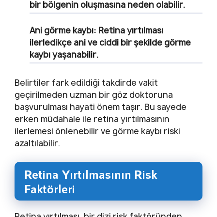
bir bölgenin oluşmasına neden olabilir.
Ani görme kaybı: Retina yırtılması
ilerledikçe ani ve ciddi bir şekilde görme
kaybı yaşanabilir.
Belirtiler fark edildiği takdirde vakit
geçirilmeden uzman bir göz doktoruna
başvurulması hayati önem taşır. Bu sayede
erken müdahale ile retina yırtılmasının
ilerlemesi önlenebilir ve görme kaybı riski
azaltılabilir.
Retina Yırtılmasının Risk
Faktörleri
Retina yırtılması, bir dizi risk faktöründen