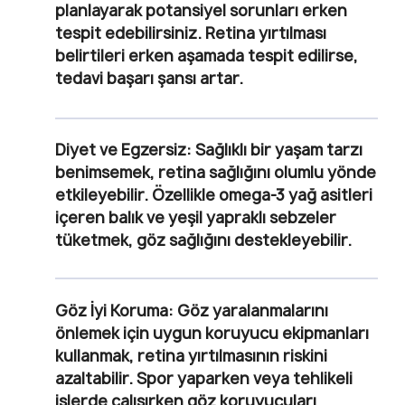
planlayarak potansiyel sorunları erken
tespit edebilirsiniz. Retina yırtılması
belirtileri erken aşamada tespit edilirse,
tedavi başarı şansı artar.
Diyet ve Egzersiz:
Sağlıklı bir yaşam tarzı
benimsemek, retina sağlığını olumlu yönde
etkileyebilir. Özellikle omega-3 yağ asitleri
içeren balık ve yeşil yapraklı sebzeler
tüketmek, göz sağlığını destekleyebilir.
Göz İyi Koruma:
Göz yaralanmalarını
önlemek için uygun koruyucu ekipmanları
kullanmak, retina yırtılmasının riskini
azaltabilir. Spor yaparken veya tehlikeli
işlerde çalışırken göz koruyucuları