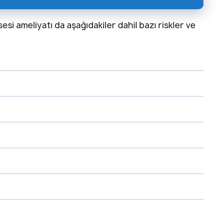
esi ameliyatı da aşağıdakiler dahil bazı riskler ve