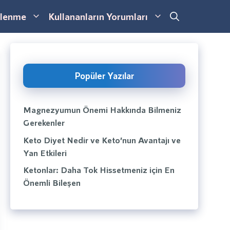
lenme
Kullananların Yorumları
Popüler Yazılar
Magnezyumun Önemi Hakkında Bilmeniz
Gerekenler
Keto Diyet Nedir ve Keto’nun Avantajı ve
Yan Etkileri
Ketonlar: Daha Tok Hissetmeniz için En
Önemli Bileşen