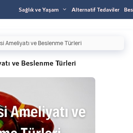
Sağlık ve Yaşam
Alternatif Tedaviler
Bes
i Ameliyatı ve Beslenme Türleri
atı ve Beslenme Türleri