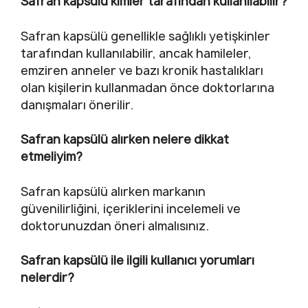
Safran kapsülü kimler tarafından kullanılabilir?
Safran kapsülü genellikle sağlıklı yetişkinler
tarafından kullanılabilir, ancak hamileler,
emziren anneler ve bazı kronik hastalıkları
olan kişilerin kullanmadan önce doktorlarına
danışmaları önerilir.
Safran kapsülü alırken nelere dikkat
etmeliyim?
Safran kapsülü alırken markanın
güvenilirliğini, içeriklerini incelemeli ve
doktorunuzdan öneri almalısınız.
Safran kapsülü ile ilgili kullanıcı yorumları
nelerdir?