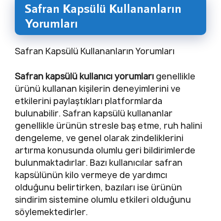
Safran Kapsülü Kullananların
Yorumları
Safran Kapsülü Kullananların Yorumları
Safran kapsülü kullanıcı yorumları
genellikle
ürünü kullanan kişilerin deneyimlerini ve
etkilerini paylaştıkları platformlarda
bulunabilir. Safran kapsülü kullananlar
genellikle ürünün stresle baş etme, ruh halini
dengeleme, ve genel olarak zindeliklerini
artırma konusunda olumlu geri bildirimlerde
bulunmaktadırlar. Bazı kullanıcılar safran
kapsülünün kilo vermeye de yardımcı
olduğunu belirtirken, bazıları ise ürünün
sindirim sistemine olumlu etkileri olduğunu
söylemektedirler.