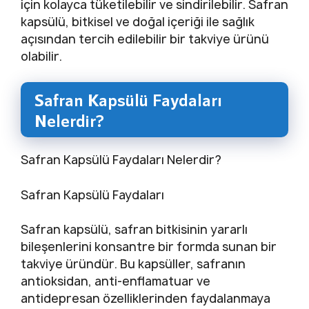
için kolayca tüketilebilir ve sindirilebilir. Safran
kapsülü, bitkisel ve doğal içeriği ile sağlık
açısından tercih edilebilir bir takviye ürünü
olabilir.
Safran Kapsülü Faydaları
Nelerdir?
Safran Kapsülü Faydaları Nelerdir?
Safran Kapsülü Faydaları
Safran kapsülü, safran bitkisinin yararlı
bileşenlerini konsantre bir formda sunan bir
takviye üründür. Bu kapsüller, safranın
antioksidan, anti-enflamatuar ve
antidepresan özelliklerinden faydalanmaya