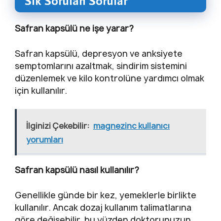
Sık Sorulan Sorular
Safran kapsülü ne işe yarar?
Safran kapsülü, depresyon ve anksiyete
semptomlarını azaltmak, sindirim sistemini
düzenlemek ve kilo kontrolüne yardımcı olmak
için kullanılır.
İlginizi Çekebilir:
magnezinc kullanıcı
yorumları
Safran kapsülü nasıl kullanılır?
Genellikle günde bir kez, yemeklerle birlikte
kullanılır. Ancak dozaj kullanım talimatlarına
göre değişebilir, bu yüzden doktorunuzun