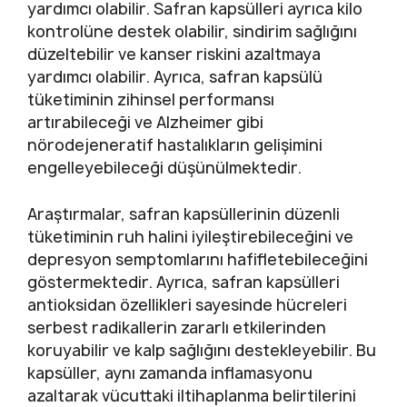
yardımcı olabilir. Safran kapsülleri ayrıca kilo
kontrolüne destek olabilir, sindirim sağlığını
düzeltebilir ve kanser riskini azaltmaya
yardımcı olabilir. Ayrıca, safran kapsülü
tüketiminin zihinsel performansı
artırabileceği ve Alzheimer gibi
nörodejeneratif hastalıkların gelişimini
engelleyebileceği düşünülmektedir.
Araştırmalar, safran kapsüllerinin düzenli
tüketiminin ruh halini iyileştirebileceğini ve
depresyon semptomlarını hafifletebileceğini
göstermektedir. Ayrıca, safran kapsülleri
antioksidan özellikleri sayesinde hücreleri
serbest radikallerin zararlı etkilerinden
koruyabilir ve kalp sağlığını destekleyebilir. Bu
kapsüller, aynı zamanda inflamasyonu
azaltarak vücuttaki iltihaplanma belirtilerini