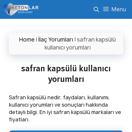
İçeriğe
Menu
atla
Home
|
İlaç Yorumları
|
safran kapsülü
kullanıcı yorumları
safran kapsülü kullanıcı
yorumları
Safran kapsülü nedir, faydaları, kullanımı,
kullanıcı yorumları ve sonuçları hakkında
detaylı bilgi. En iyi safran kapsülü markaları ve
fiyatları.