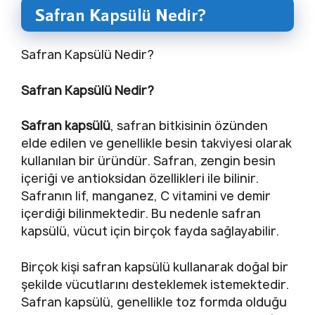
Safran Kapsülü Nedir?
Safran Kapsülü Nedir?
Safran Kapsülü Nedir?
Safran kapsülü
, safran bitkisinin özünden
elde edilen ve genellikle besin takviyesi olarak
kullanılan bir üründür. Safran, zengin besin
içeriği ve antioksidan özellikleri ile bilinir.
Safranın lif, manganez, C vitamini ve demir
içerdiği bilinmektedir. Bu nedenle safran
kapsülü, vücut için birçok fayda sağlayabilir.
Birçok kişi safran kapsülü kullanarak doğal bir
şekilde vücutlarını desteklemek istemektedir.
Safran kapsülü, genellikle toz formda olduğu