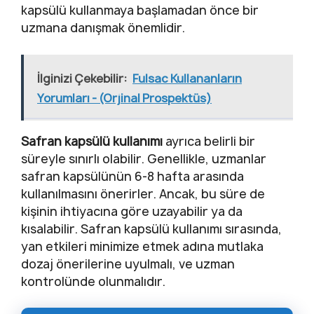
kapsülü kullanmaya başlamadan önce bir
uzmana danışmak önemlidir.
İlginizi Çekebilir:
Fulsac Kullananların
Yorumları - (Orjinal Prospektüs)
Safran kapsülü kullanımı
ayrıca belirli bir
süreyle sınırlı olabilir. Genellikle, uzmanlar
safran kapsülünün 6-8 hafta arasında
kullanılmasını önerirler. Ancak, bu süre de
kişinin ihtiyacına göre uzayabilir ya da
kısalabilir. Safran kapsülü kullanımı sırasında,
yan etkileri minimize etmek adına mutlaka
dozaj önerilerine uyulmalı, ve uzman
kontrolünde olunmalıdır.