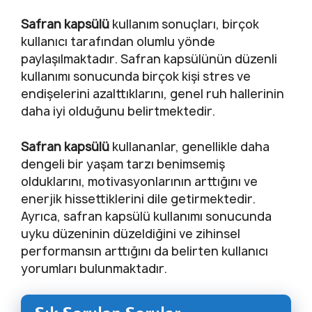
Safran kapsülü
kullanım sonuçları, birçok
kullanıcı tarafından olumlu yönde
paylaşılmaktadır. Safran kapsülünün düzenli
kullanımı sonucunda birçok kişi stres ve
endişelerini azalttıklarını, genel ruh hallerinin
daha iyi olduğunu belirtmektedir.
Safran kapsülü
kullananlar, genellikle daha
dengeli bir yaşam tarzı benimsemiş
olduklarını, motivasyonlarının arttığını ve
enerjik hissettiklerini dile getirmektedir.
Ayrıca, safran kapsülü kullanımı sonucunda
uyku düzeninin düzeldiğini ve zihinsel
performansın arttığını da belirten kullanıcı
yorumları bulunmaktadır.