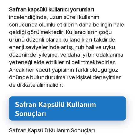
Safran kapsülü kullanıcı yorumları
incelendiğinde, uzun süreli kullanım
sonucunda olumlu etkilerin daha belirgin hale
geldiği görülmektedir. Kullanıcıların çoğu
ürünü düzenli olarak kullandıkları takdirde
enerji seviyelerinde artış, ruh hali ve uyku
düzeninde iyileşme, ve daha iyi bir odaklanma
yeteneği elde ettiklerini belirtmektedirler.
Ancak her vücut yapısının farklı olduğu göz
önünde bulundurulmalı ve kişisel deneyimler
de dikkate alınmalıdır.
Safran Kapsülü Kullanım
Sonuçları
Safran Kapsülü Kullanım Sonuçları