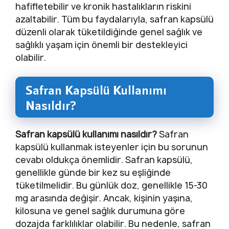
hafifletebilir ve kronik hastalıkların riskini
azaltabilir. Tüm bu faydalarıyla, safran kapsülü
düzenli olarak tüketildiğinde genel sağlık ve
sağlıklı yaşam için önemli bir destekleyici
olabilir.
Safran Kapsülü Kullanımı
Nasıldır?
Safran kapsülü kullanımı nasıldır?
Safran
kapsülü kullanmak isteyenler için bu sorunun
cevabı oldukça önemlidir. Safran kapsülü,
genellikle günde bir kez su eşliğinde
tüketilmelidir. Bu günlük doz, genellikle 15-30
mg arasında değişir. Ancak, kişinin yaşına,
kilosuna ve genel sağlık durumuna göre
dozajda farklılıklar olabilir. Bu nedenle, safran