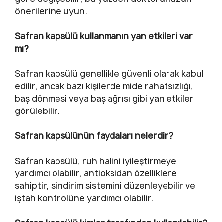
önerilerine uyun.
Safran kapsülü kullanmanın yan etkileri var
mı?
Safran kapsülü genellikle güvenli olarak kabul
edilir, ancak bazı kişilerde mide rahatsızlığı,
baş dönmesi veya baş ağrısı gibi yan etkiler
görülebilir.
Safran kapsülünün faydaları nelerdir?
Safran kapsülü, ruh halini iyileştirmeye
yardımcı olabilir, antioksidan özelliklere
sahiptir, sindirim sistemini düzenleyebilir ve
iştah kontrolüne yardımcı olabilir.