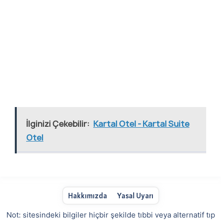
İlginizi Çekebilir:
Kartal Otel - Kartal Suite
Otel
Hakkımızda
Yasal Uyarı
Not: sitesindeki bilgiler hiçbir şekilde tıbbi veya alternatif tıp