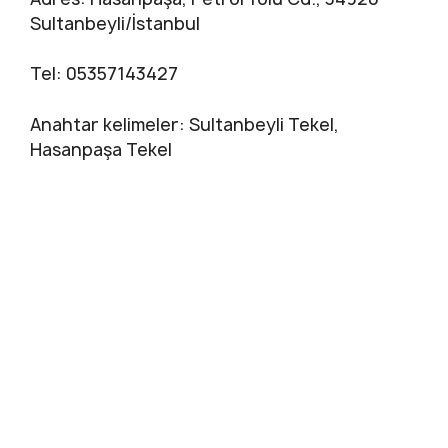
Sultanbeyli/İstanbul
Tel: 05357143427
Anahtar kelimeler: Sultanbeyli Tekel,
Hasanpaşa Tekel