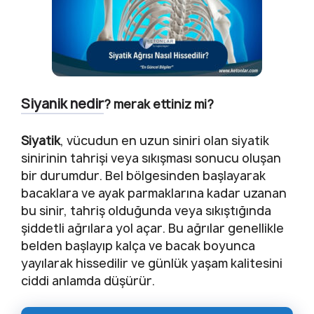
Siyanik nedir
? merak ettiniz mi?
Siyatik
, vücudun en uzun siniri olan siyatik
sinirinin tahrişi veya sıkışması sonucu oluşan
bir durumdur. Bel bölgesinden başlayarak
bacaklara ve ayak parmaklarına kadar uzanan
bu sinir, tahriş olduğunda veya sıkıştığında
şiddetli ağrılara yol açar. Bu ağrılar genellikle
belden başlayıp kalça ve bacak boyunca
yayılarak hissedilir ve günlük yaşam kalitesini
ciddi anlamda düşürür.