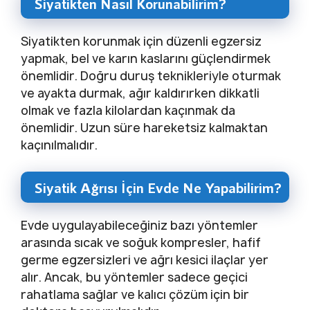
Siyatikten Nasıl Korunabilirim?
Siyatikten korunmak için düzenli egzersiz
yapmak, bel ve karın kaslarını güçlendirmek
önemlidir. Doğru duruş teknikleriyle oturmak
ve ayakta durmak, ağır kaldırırken dikkatli
olmak ve fazla kilolardan kaçınmak da
önemlidir. Uzun süre hareketsiz kalmaktan
kaçınılmalıdır.
Siyatik Ağrısı İçin Evde Ne Yapabilirim?
Evde uygulayabileceğiniz bazı yöntemler
arasında sıcak ve soğuk kompresler, hafif
germe egzersizleri ve ağrı kesici ilaçlar yer
alır. Ancak, bu yöntemler sadece geçici
rahatlama sağlar ve kalıcı çözüm için bir