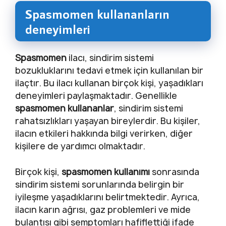
Spasmomen kullananların
deneyimleri
Spasmomen
ilacı, sindirim sistemi
bozukluklarını tedavi etmek için kullanılan bir
ilaçtır. Bu ilacı kullanan birçok kişi, yaşadıkları
deneyimleri paylaşmaktadır. Genellikle
spasmomen kullananlar
, sindirim sistemi
rahatsızlıkları yaşayan bireylerdir. Bu kişiler,
ilacın etkileri hakkında bilgi verirken, diğer
kişilere de yardımcı olmaktadır.
Birçok kişi,
spasmomen kullanımı
sonrasında
sindirim sistemi sorunlarında belirgin bir
iyileşme yaşadıklarını belirtmektedir. Ayrıca,
ilacın karın ağrısı, gaz problemleri ve mide
bulantısı gibi semptomları hafiflettiği ifade