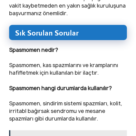
vakit kaybetmeden en yakın sağlık kuruluşuna
başvurmanız önemlidir.
Sık Sorulan Sorular
Spasmomen nedir?
Spasmomen, kas spazmlarını ve kramplarını
hafifletmek için kullanılan bir ilaçtır.
Spasmomen hangi durumlarda kullanılır?
Spasmomen, sindirim sistemi spazmları, kolit,
irritabl bağırsak sendromu ve mesane
spazmları gibi durumlarda kullanılır.