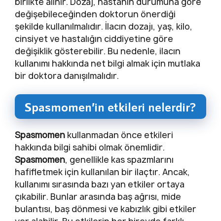
birlikte alınır. Dozaj, hastanın durumuna göre
değişebileceğinden doktorun önerdiği
şekilde kullanılmalıdır. İlacın dozajı, yaş, kilo,
cinsiyet ve hastalığın ciddiyetine göre
değişiklik gösterebilir. Bu nedenle, ilacın
kullanımı hakkında net bilgi almak için mutlaka
bir doktora danışılmalıdır.
Spasmomen’in etkileri nelerdir?
Spasmomen
kullanmadan önce etkileri
hakkında bilgi sahibi olmak önemlidir.
Spasmomen
, genellikle kas spazmlarını
hafifletmek için kullanılan bir ilaçtır. Ancak,
kullanımı sırasında bazı yan etkiler ortaya
çıkabilir. Bunlar arasında baş ağrısı, mide
bulantısı, baş dönmesi ve kabızlık gibi etkiler