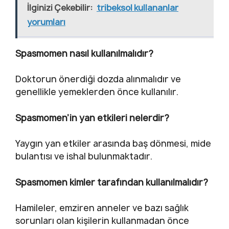
İlginizi Çekebilir:
tribeksol kullananlar
yorumları
Spasmomen nasıl kullanılmalıdır?
Doktorun önerdiği dozda alınmalıdır ve
genellikle yemeklerden önce kullanılır.
Spasmomen’in yan etkileri nelerdir?
Yaygın yan etkiler arasında baş dönmesi, mide
bulantısı ve ishal bulunmaktadır.
Spasmomen kimler tarafından kullanılmalıdır?
Hamileler, emziren anneler ve bazı sağlık
sorunları olan kişilerin kullanmadan önce