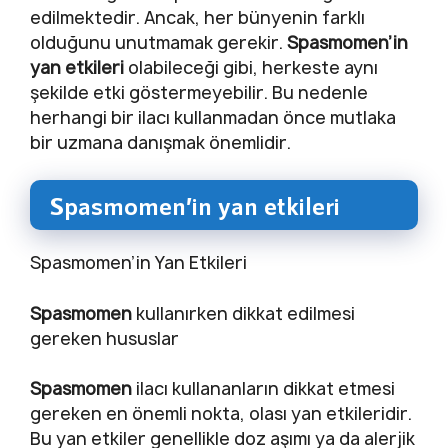
edilmektedir. Ancak, her bünyenin farklı
olduğunu unutmamak gerekir.
Spasmomen’in
yan etkileri
olabileceği gibi, herkeste aynı
şekilde etki göstermeyebilir. Bu nedenle
herhangi bir ilacı kullanmadan önce mutlaka
bir uzmana danışmak önemlidir.
Spasmomen’in yan etkileri
Spasmomen’in Yan Etkileri
Spasmomen
kullanırken dikkat edilmesi
gereken hususlar
Spasmomen
ilacı kullananların dikkat etmesi
gereken en önemli nokta, olası yan etkileridir.
Bu yan etkiler genellikle doz aşımı ya da alerjik