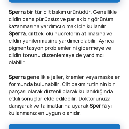
Sperra
bir tür cilt bakım ürünüdür. Genellikle
cildin daha pürüzsüz ve parlak bir görünüm
kazanmasına yardımcı olmak için kullanılır.
Sperra
, ciltteki ölü hücrelerin atılmasına ve
cildin yenilenmesine yardımcı olabilir. Ayrıca
pigmentasyon problemlerini gidermeye ve
cildin tonunu düzenlemeye de yardımcı
olabilir.
Sperra
genellikle jeller, kremler veya maskeler
formunda bulunabilir. Cilt bakım rutininin bir
parçası olarak düzenli olarak kullanıldığında
etkili sonuçlar elde edilebilir. Doktorunuza
danışarak ve talimatlarına uyarak
Sperra
‘yı
kullanmanız en uygun olanıdır.