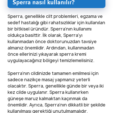
Sperra nasıl kullanılır?
Sperra, genellikle cilt problemleri, egzama ve
sedef hastalığı gibi rahatsızlıklar için kullanılan
bir bitkisel üründür. Sperra’nın kullanımı
oldukça basittir. İlk olarak, Sperra’yı
kullanmadan önce doktorunuzdan tavsiye
almanız önemlidir. Ardından, kullanmadan
önce ellerinizi yıkayarak sperra kremi
uygulayacağınız bölgeyi temizlemelisiniz.
Sperra’nın cildinizde tamamen emilmesi için
sadece nazikçe masaj yapmanız yeterli
olacaktır. Sperra, genellikle günde bir veya iki
kez cilde uygulanır. Sperra kullanırken
güneşe maruz kalmaktan kaçınmak da
önemlidir. Ayrıca, Sperra’nın dikkatli bir şekilde
kullanılması gerektiği unutulmamalıdır.