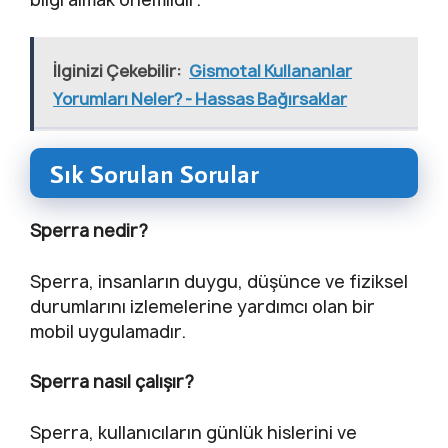
İlginizi Çekebilir:
Gismotal Kullananlar
Yorumları Neler? - Hassas Bağırsaklar
Sık Sorulan Sorular
Sperra nedir?
Sperra, insanların duygu, düşünce ve fiziksel
durumlarını izlemelerine yardımcı olan bir
mobil uygulamadır.
Sperra nasıl çalışır?
Sperra, kullanıcıların günlük hislerini ve