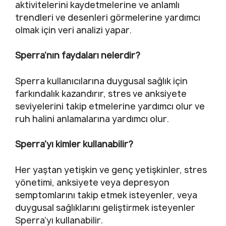
aktivitelerini kaydetmelerine ve anlamlı
trendleri ve desenleri görmelerine yardımcı
olmak için veri analizi yapar.
Sperra’nın faydaları nelerdir?
Sperra kullanıcılarına duygusal sağlık için
farkındalık kazandırır, stres ve anksiyete
seviyelerini takip etmelerine yardımcı olur ve
ruh halini anlamalarına yardımcı olur.
Sperra’yı kimler kullanabilir?
Her yaştan yetişkin ve genç yetişkinler, stres
yönetimi, anksiyete veya depresyon
semptomlarını takip etmek isteyenler, veya
duygusal sağlıklarını geliştirmek isteyenler
Sperra’yı kullanabilir.