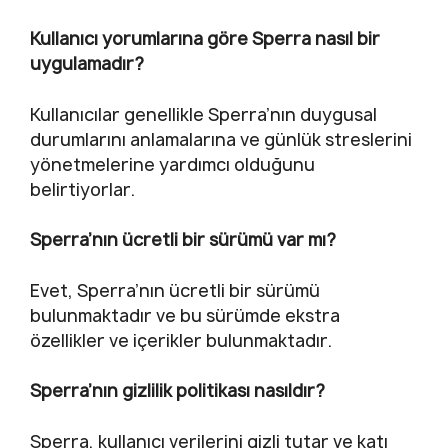
Kullanıcı yorumlarına göre Sperra nasıl bir
uygulamadır?
Kullanıcılar genellikle Sperra’nın duygusal
durumlarını anlamalarına ve günlük streslerini
yönetmelerine yardımcı olduğunu
belirtiyorlar.
Sperra’nın ücretli bir sürümü var mı?
Evet, Sperra’nın ücretli bir sürümü
bulunmaktadır ve bu sürümde ekstra
özellikler ve içerikler bulunmaktadır.
Sperra’nın gizlilik politikası nasıldır?
Sperra, kullanıcı verilerini gizli tutar ve katı