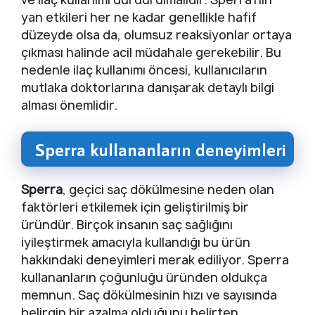
yan etkileri her ne kadar genellikle hafif
düzeyde olsa da, olumsuz reaksiyonlar ortaya
çıkması halinde acil müdahale gerekebilir. Bu
nedenle ilaç kullanımı öncesi, kullanıcıların
mutlaka doktorlarına danışarak detaylı bilgi
alması önemlidir.
Sperra kullananların deneyimleri
Sperra
, geçici saç dökülmesine neden olan
faktörleri etkilemek için geliştirilmiş bir
üründür. Birçok insanın saç sağlığını
iyileştirmek amacıyla kullandığı bu ürün
hakkındaki deneyimleri merak ediliyor. Sperra
kullananların çoğunluğu üründen oldukça
memnun. Saç dökülmesinin hızı ve sayısında
belirgin bir azalma olduğunu belirten