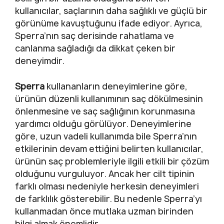
kullanıcılar, saçlarının daha sağlıklı ve güçlü bir
görünüme kavuştuğunu ifade ediyor. Ayrıca,
Sperra’nın saç derisinde rahatlama ve
canlanma sağladığı da dikkat çeken bir
deneyimdir.
Sperra
kullananların deneyimlerine göre,
ürünün düzenli kullanımının saç dökülmesinin
önlenmesine ve saç sağlığının korunmasına
yardımcı olduğu görülüyor. Deneyimlerine
göre, uzun vadeli kullanımda bile Sperra’nın
etkilerinin devam ettiğini belirten kullanıcılar,
ürünün saç problemleriyle ilgili etkili bir çözüm
olduğunu vurguluyor. Ancak her cilt tipinin
farklı olması nedeniyle herkesin deneyimleri
de farklılık gösterebilir. Bu nedenle Sperra’yı
kullanmadan önce mutlaka uzman birinden
bilgi almak önemlidir.