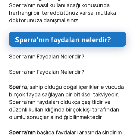
Sperra’nın nasıl kullanılacağı konusunda
herhangi bir tereddütünüz varsa, mutlaka
doktorunuza danışmalısınız.
Sperra’nın faydaları nelerdir?
Sperra’nın Faydaları Nelerdir?
Sperra’nın Faydaları Nelerdir?
Sperra
, sahip olduğu doğal içeriklerle vücuda
birçok fayda sağlayan bir bitkisel takviyedir.
Sperra’nın faydaları oldukça çeşitlidir ve
düzenli kullanıldığında birçok kişi tarafından
olumlu sonuçlar alındığı bilinmektedir.
Sperra’nın
başlıca faydaları arasında sindirim