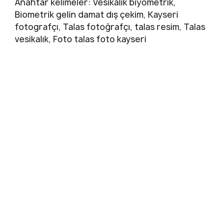
Anahtar kelimeler: Vesikalık biyometrik,
Biometrik gelin damat dış çekim, Kayseri
fotografçı, Talas fotoğrafçı, talas resim, Talas
vesikalık, Foto talas foto kayseri