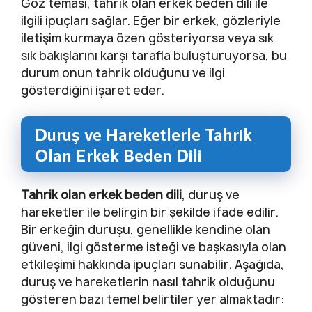
Göz teması, tahrik olan erkek beden dili ile
ilgili ipuçları sağlar. Eğer bir erkek, gözleriyle
iletişim kurmaya özen gösteriyorsa veya sık
sık bakışlarını karşı tarafla buluşturuyorsa, bu
durum onun tahrik olduğunu ve ilgi
gösterdiğini işaret eder.
Duruş ve Hareketlerle Tahrik
Olan Erkek Beden Dili
Tahrik olan erkek beden dili
, duruş ve
hareketler ile belirgin bir şekilde ifade edilir.
Bir erkeğin duruşu, genellikle kendine olan
güveni, ilgi gösterme isteği ve başkasıyla olan
etkileşimi hakkında ipuçları sunabilir. Aşağıda,
duruş ve hareketlerin nasıl tahrik olduğunu
gösteren bazı temel belirtiler yer almaktadır: