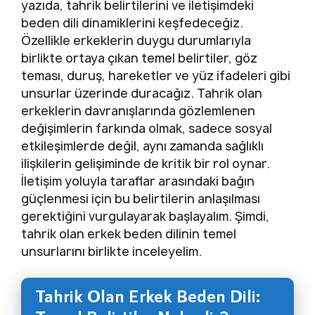
yazıda, tahrik belirtilerini ve iletişimdeki
beden dili dinamiklerini keşfedeceğiz.
Özellikle erkeklerin duygu durumlarıyla
birlikte ortaya çıkan temel belirtiler, göz
teması, duruş, hareketler ve yüz ifadeleri gibi
unsurlar üzerinde duracağız. Tahrik olan
erkeklerin davranışlarında gözlemlenen
değişimlerin farkında olmak, sadece sosyal
etkileşimlerde değil, aynı zamanda sağlıklı
ilişkilerin gelişiminde de kritik bir rol oynar.
İletişim yoluyla taraflar arasındaki bağın
güçlenmesi için bu belirtilerin anlaşılması
gerektiğini vurgulayarak başlayalım. Şimdi,
tahrik olan erkek beden dilinin temel
unsurlarını birlikte inceleyelim.
Tahrik Olan Erkek Beden Dili: