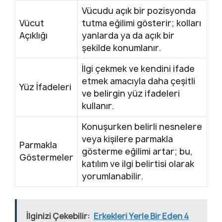
Vücudu açık bir pozisyonda
Vücut
tutma eğilimi gösterir; kolları
Açıklığı
yanlarda ya da açık bir
şekilde konumlanır.
İlgi çekmek ve kendini ifade
etmek amacıyla daha çeşitli
Yüz İfadeleri
ve belirgin yüz ifadeleri
kullanır.
Konuşurken belirli nesnelere
veya kişilere parmakla
Parmakla
gösterme eğilimi artar; bu,
Göstermeler
katılım ve ilgi belirtisi olarak
yorumlanabilir.
İlginizi Çekebilir:
Erkekleri Yerle Bir Eden 4