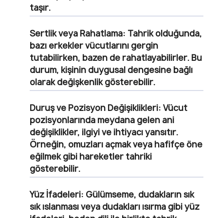
taşır.
Sertlik veya Rahatlama:
Tahrik olduğunda,
bazı erkekler vücutlarını gergin
tutabilirken, bazen de rahatlayabilirler. Bu
durum, kişinin duygusal dengesine bağlı
olarak değişkenlik gösterebilir.
Duruş ve Pozisyon Değişiklikleri:
Vücut
pozisyonlarında meydana gelen ani
değişiklikler, ilgiyi ve ihtiyacı yansıtır.
Örneğin, omuzları açmak veya hafifçe öne
eğilmek gibi hareketler tahriki
gösterebilir.
Yüz İfadeleri:
Gülümseme, dudakların sık
sık ıslanması veya dudakları ısırma gibi yüz