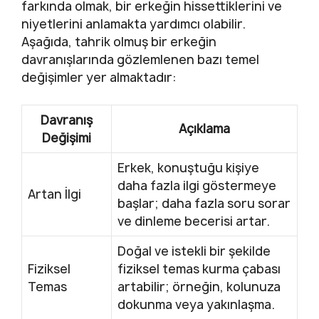
farkında olmak, bir erkeğin hissettiklerini ve
niyetlerini anlamakta yardımcı olabilir.
Aşağıda, tahrik olmuş bir erkeğin
davranışlarında gözlemlenen bazı temel
değişimler yer almaktadır:
Davranış
Açıklama
Değişimi
Erkek, konuştuğu kişiye
daha fazla ilgi göstermeye
Artan İlgi
başlar; daha fazla soru sorar
ve dinleme becerisi artar.
Doğal ve istekli bir şekilde
Fiziksel
fiziksel temas kurma çabası
Temas
artabilir; örneğin, kolunuza
dokunma veya yakınlaşma.