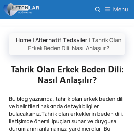
İçeriğe
Menu
atla
Home
|
Alternatif Tedaviler
|
Tahrik Olan
Erkek Beden Dili: Nasıl Anlaşılır?
Tahrik Olan Erkek Beden Dili:
Nasıl Anlaşılır?
Bu blog yazısında, tahrik olan erkek beden dili
ve belirtileri hakkında detaylı bilgiler
bulacaksınız.Tahrik olan erkeklerin beden dili,
iletişimde önemli ipuçları sunar ve duygusal
durumlarını anlamamıza yardımcı olur. Bu