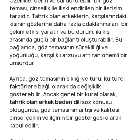
Özellikle, derin ve sürdürülebilir bir göz
teması, cinsellik ile ilişkilendirilen bir iletişim
tarzıdır. Tahrik olan erkeklerin, karşılarındaki
kişinin gözlerine daha fazla odaklanmaları, bir
çekim etkisi yaratır ve bu durum, iki kişi
arasında güçlü bir bağlantı oluşturabilir. Bu
bağlamda, göz temasının sürekliliği ve
yoğunluğu, karşılıklı arzuyu artıran önemli bir
unsurdur.
Ayrıca, göz temasının sıklığı ve türü, kültürel
faktörlere bağlı olarak da değişiklik
gösterebilir. Ancak genel bir kural olarak,
tahrik olan erkek beden dili
söz konusu
olduğunda, göz temasının artışı ve kalitesi,
cinsel çekim ve ilginin bir göstergesi olarak
kabul edilir.