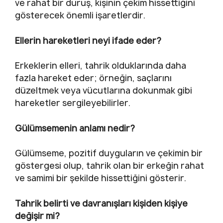
ve rahat bir duruş, kişinin çekim hissettiğini
gösterecek önemli işaretlerdir.
Ellerin hareketleri neyi ifade eder?
Erkeklerin elleri, tahrik olduklarında daha
fazla hareket eder; örneğin, saçlarını
düzeltmek veya vücutlarına dokunmak gibi
hareketler sergileyebilirler.
Gülümsemenin anlamı nedir?
Gülümseme, pozitif duyguların ve çekimin bir
göstergesi olup, tahrik olan bir erkeğin rahat
ve samimi bir şekilde hissettiğini gösterir.
Tahrik belirti ve davranışları kişiden kişiye
değişir mi?