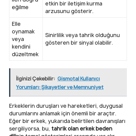
etkin bir iletişim kurma
eğilme
arzusunu gösterir.
Elle
oynamak
Sinirlilik veya tahrik olduğunu
veya
gösteren bir sinyal olabilir.
kendini
düzeltmek
İlginizi Çekebilir:
Gismotal Kullanıcı
Yorumları: Şikayetler ve Memnuniyet
Erkeklerin duruşları ve hareketleri, duygusal
durumlarını anlamak için önemli bir araçtır.
Eğer bir erkek, yukarıda belirtilen davranışları
sergiliyorsa, bu,
tahrik olan erkek beden