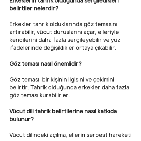
Erkeklerin tahrik olduğunda sergiledikleri
belirtiler nelerdir?
Erkekler tahrik olduklarında göz temasını
artırabilir, vücut duruşlarını açar, elleriyle
kendilerini daha fazla sergileyebilir ve yüz
ifadelerinde değişiklikler ortaya çıkabilir.
Göz teması nasıl önemlidir?
Göz teması, bir kişinin ilgisini ve çekimini
belirtir. Tahrik olduğunda erkekler daha fazla
göz teması kurabilirler.
Vücut dili tahrik belirtilerine nasıl katkıda
bulunur?
Vücut dilindeki açılma, ellerin serbest hareketi