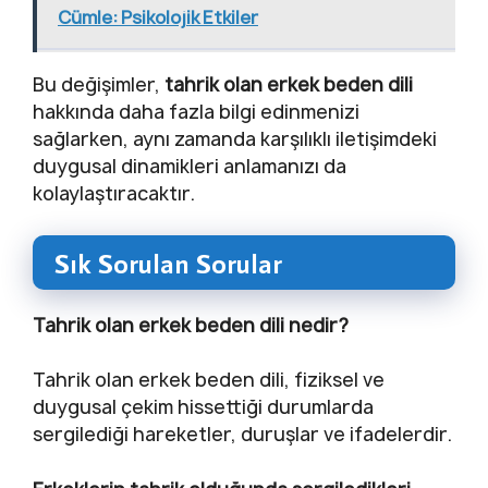
Cümle: Psikolojik Etkiler
Bu değişimler,
tahrik olan erkek beden dili
hakkında daha fazla bilgi edinmenizi
sağlarken, aynı zamanda karşılıklı iletişimdeki
duygusal dinamikleri anlamanızı da
kolaylaştıracaktır.
Sık Sorulan Sorular
Tahrik olan erkek beden dili nedir?
Tahrik olan erkek beden dili, fiziksel ve
duygusal çekim hissettiği durumlarda
sergilediği hareketler, duruşlar ve ifadelerdir.