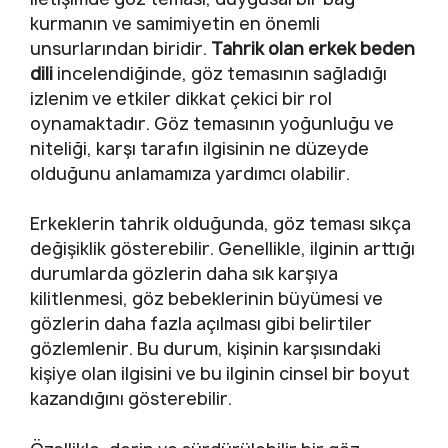
kurmanın ve samimiyetin en önemli
unsurlarından biridir.
Tahrik olan erkek beden
dili
incelendiğinde, göz temasının sağladığı
izlenim ve etkiler dikkat çekici bir rol
oynamaktadır. Göz temasının yoğunluğu ve
niteliği, karşı tarafın ilgisinin ne düzeyde
olduğunu anlamamıza yardımcı olabilir.
Erkeklerin tahrik olduğunda, göz teması sıkça
değişiklik gösterebilir. Genellikle, ilginin arttığı
durumlarda gözlerin daha sık karşıya
kilitlenmesi, göz bebeklerinin büyümesi ve
gözlerin daha fazla açılması gibi belirtiler
gözlemlenir. Bu durum, kişinin karşısındaki
kişiye olan ilgisini ve bu ilginin cinsel bir boyut
kazandığını gösterebilir.