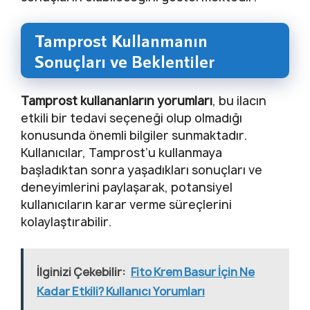
Tamprost Kullanmanın
Sonuçları ve Beklentiler
Tamprost kullananların yorumları
, bu ilacın
etkili bir tedavi seçeneği olup olmadığı
konusunda önemli bilgiler sunmaktadır.
Kullanıcılar, Tamprost’u kullanmaya
başladıktan sonra yaşadıkları sonuçları ve
deneyimlerini paylaşarak, potansiyel
kullanıcıların karar verme süreçlerini
kolaylaştırabilir.
İlginizi Çekebilir:
Fito Krem Basur İçin Ne
Kadar Etkili? Kullanıcı Yorumları