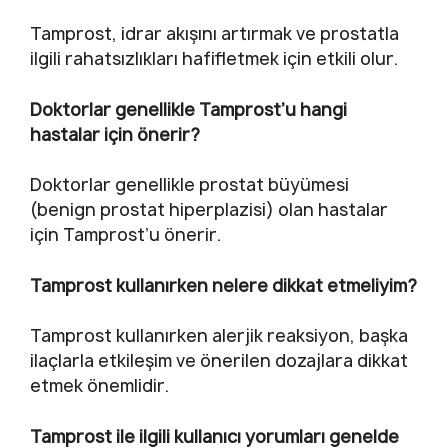
Tamprost, idrar akışını artırmak ve prostatla
ilgili rahatsızlıkları hafifletmek için etkili olur.
Doktorlar genellikle Tamprost’u hangi
hastalar için önerir?
Doktorlar genellikle prostat büyümesi
(benign prostat hiperplazisi) olan hastalar
için Tamprost’u önerir.
Tamprost kullanırken nelere dikkat etmeliyim?
Tamprost kullanırken alerjik reaksiyon, başka
ilaçlarla etkileşim ve önerilen dozajlara dikkat
etmek önemlidir.
Tamprost ile ilgili kullanıcı yorumları genelde