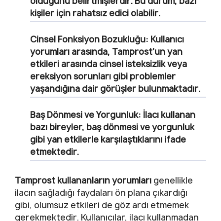
olduğunu belirtmişlerdir. Bu durum, bazı
kişiler için rahatsız edici olabilir.
Cinsel Fonksiyon Bozukluğu:
Kullanıcı
yorumları arasında, Tamprost’un yan
etkileri arasında cinsel isteksizlik veya
ereksiyon sorunları gibi problemler
yaşandığına dair görüşler bulunmaktadır.
Baş Dönmesi ve Yorgunluk:
İlacı kullanan
bazı bireyler, baş dönmesi ve yorgunluk
gibi yan etkilerle karşılaştıklarını ifade
etmektedir.
Tamprost kullananların yorumları
genellikle
ilacın sağladığı faydaları ön plana çıkardığı
gibi, olumsuz etkileri de göz ardı etmemek
gerekmektedir. Kullanıcılar, ilacı kullanmadan