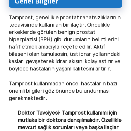
Genel Bilgiler
Tamprost, genellikle prostat rahatsızlıklarının
tedavisinde kullanılan bir ilaçtır. Öncelikle
erkeklerde görülen benign prostat
hiperplazisi (BPH) gibi durumların belirtilerini
hafifletmek amacıyla reçete edilir. Aktif
bileşeni olan tamulsosin, üst idrar yollarındaki
kasları gevşeterek idrar akışını kolaylaştırır ve
böylece hastaların yaşam kalitesini artırır.
Tamprost kullanmadan önce, hastaların bazı
önemli bilgileri göz önünde bulundurması
gerekmektedir:
Doktor Tavsiyesi:
Tamprost kullanımı için
mutlaka bir doktora danışılmalıdır. Özellikle
mevcut sağlık sorunları veya başka ilaçlar