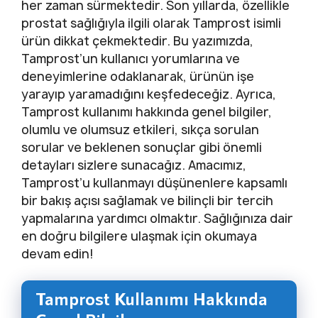
her zaman sürmektedir. Son yıllarda, özellikle
prostat sağlığıyla ilgili olarak Tamprost isimli
ürün dikkat çekmektedir. Bu yazımızda,
Tamprost’un kullanıcı yorumlarına ve
deneyimlerine odaklanarak, ürünün işe
yarayıp yaramadığını keşfedeceğiz. Ayrıca,
Tamprost kullanımı hakkında genel bilgiler,
olumlu ve olumsuz etkileri, sıkça sorulan
sorular ve beklenen sonuçlar gibi önemli
detayları sizlere sunacağız. Amacımız,
Tamprost’u kullanmayı düşünenlere kapsamlı
bir bakış açısı sağlamak ve bilinçli bir tercih
yapmalarına yardımcı olmaktır. Sağlığınıza dair
en doğru bilgilere ulaşmak için okumaya
devam edin!
Tamprost Kullanımı Hakkında