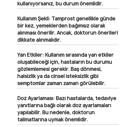
kullanıyorsanız, bu durum önemlidir.
Kullanım Şekli:
Tamprost genellikle günde
bir kez, yemeklerden bağımsız olarak
alınması önerilir. Ancak, doktorun önerileri
dikkate alınmalıdır.
Yan Etkiler:
Kullanım sırasında yan etkiler
oluşabileceği için, hastaların bu durumu
gözlemlemesi gerekir. Baş dönmesi,
halsizlik ya da cinsel isteksizlik gibi
semptomlar zaman zaman görülebilir.
Doz Ayarlaması:
Bazı hastalarda, tedaviye
yanıtlarına bağlı olarak doz ayarlamaları
yapılabilir. Bu nedenle, doktorun
talimatlarına uymak önemlidir.