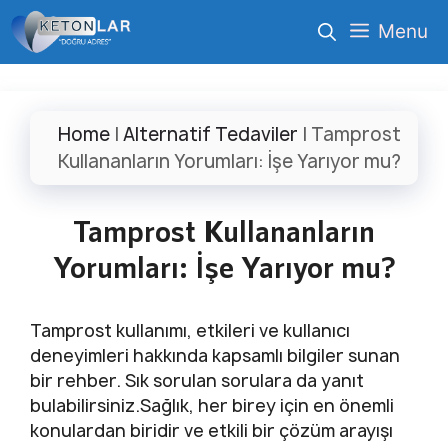
İçeriğe
Menu
atla
Home
|
Alternatif Tedaviler
|
Tamprost
Kullananların Yorumları: İşe Yarıyor mu?
Tamprost Kullananların
Yorumları: İşe Yarıyor mu?
Tamprost kullanımı, etkileri ve kullanıcı
deneyimleri hakkında kapsamlı bilgiler sunan
bir rehber. Sık sorulan sorulara da yanıt
bulabilirsiniz.Sağlık, her birey için en önemli
konulardan biridir ve etkili bir çözüm arayışı