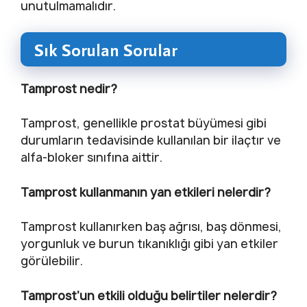
unutulmamalıdır.
Sık Sorulan Sorular
Tamprost nedir?
Tamprost, genellikle prostat büyümesi gibi
durumların tedavisinde kullanılan bir ilaçtır ve
alfa-bloker sınıfına aittir.
Tamprost kullanmanın yan etkileri nelerdir?
Tamprost kullanırken baş ağrısı, baş dönmesi,
yorgunluk ve burun tıkanıklığı gibi yan etkiler
görülebilir.
Tamprost’un etkili olduğu belirtiler nelerdir?