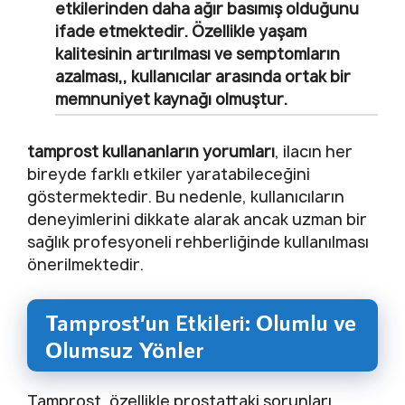
etkilerinden daha ağır basımış olduğunu
ifade etmektedir. Özellikle yaşam
kalitesinin artırılması ve semptomların
azalması,, kullanıcılar arasında ortak bir
memnuniyet kaynağı olmuştur.
tamprost kullananların yorumları
, ilacın her
bireyde farklı etkiler yaratabileceğini
göstermektedir. Bu nedenle, kullanıcıların
deneyimlerini dikkate alarak ancak uzman bir
sağlık profesyoneli rehberliğinde kullanılması
önerilmektedir.
Tamprost’un Etkileri: Olumlu ve
Olumsuz Yönler
Tamprost, özellikle prostattaki sorunları