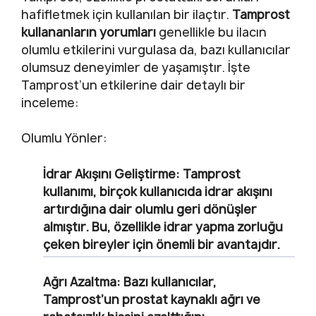
hafifletmek için kullanılan bir ilaçtır.
Tamprost
kullananların yorumları
genellikle bu ilacın
olumlu etkilerini vurgulasa da, bazı kullanıcılar
olumsuz deneyimler de yaşamıştır. İşte
Tamprost’un etkilerine dair detaylı bir
inceleme:
Olumlu Yönler:
İdrar Akışını Geliştirme:
Tamprost
kullanımı, birçok kullanıcıda idrar akışını
artırdığına dair olumlu geri dönüşler
almıştır. Bu, özellikle idrar yapma zorluğu
çeken bireyler için önemli bir avantajdır.
Ağrı Azaltma:
Bazı kullanıcılar,
Tamprost’un prostat kaynaklı ağrı ve