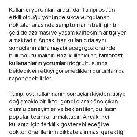
Kullanıcı yorumları arasında, Tamprost’un
etkili olduğu yönünde sıkça vurgulanan
noktalar arasında semptomların belirgin bir
şekilde azalması ve yaşam kalitesinin artışı yer
almaktadır. Ancak, her kullanıcıda aynı
sonuçların alınamayabileceği göz önünde
bulundurulmalıdır. Bazı kullanıcılar,
tamprost
kullananların yorumları
doğrultusunda
bekledikleri etkiyi göremedikleri durumları da
rapor edebilirler.
Tamprost kullanmanın sonuçları kişiden kişiye
değişmekle birlikte, genel olarak öne çıkan
olumlu deneyimler ve beklentiler, bu ilacın
popülaritesini artırmaktadır. Ancak, her
kullanıcı için farklılık gösterebileceği ve
doktor önerilerinin dikkate alınması gerektiği