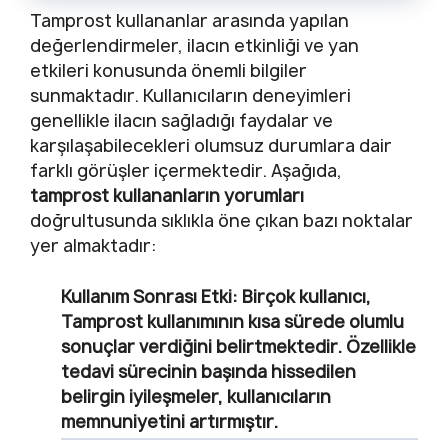
Tamprost kullananlar arasında yapılan
değerlendirmeler, ilacın etkinliği ve yan
etkileri konusunda önemli bilgiler
sunmaktadır. Kullanıcıların deneyimleri
genellikle ilacın sağladığı faydalar ve
karşılaşabilecekleri olumsuz durumlara dair
farklı görüşler içermektedir. Aşağıda,
tamprost kullananların yorumları
doğrultusunda sıklıkla öne çıkan bazı noktalar
yer almaktadır:
Kullanım Sonrası Etki:
Birçok kullanıcı,
Tamprost kullanımının kısa sürede olumlu
sonuçlar verdiğini belirtmektedir. Özellikle
tedavi sürecinin başında hissedilen
belirgin iyileşmeler, kullanıcıların
memnuniyetini artırmıştır.