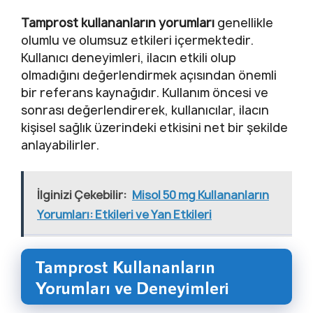
Tamprost kullananların yorumları
genellikle
olumlu ve olumsuz etkileri içermektedir.
Kullanıcı deneyimleri, ilacın etkili olup
olmadığını değerlendirmek açısından önemli
bir referans kaynağıdır. Kullanım öncesi ve
sonrası değerlendirerek, kullanıcılar, ilacın
kişisel sağlık üzerindeki etkisini net bir şekilde
anlayabilirler.
İlginizi Çekebilir:
Misol 50 mg Kullananların
Yorumları: Etkileri ve Yan Etkileri
Tamprost Kullananların
Yorumları ve Deneyimleri