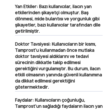
Yan Etkiler:
Bazı kullanıcılar, ilacın yan
etkilerinden şikayetçi olmuştur. Baş
dönmesi, mide bulantısı ve yorgunluk gibi
şikayetler, bazı kullanıcılar tarafından dile
getirilmiştir.
Doktor Tavsiyesi:
Kullanıcıların bir kısmı,
Tamprost’u kullanmadan önce mutlaka
doktor tavsiyesi aldıklarını ve tedavi
sürecinin dikkatle takip edilmesi
gerektiğini vurgulamıştır. Bu durum, ilacın
etkili olmasının yanında güvenli kullanımına
da dikkat edilmesi gerektiğini
göstermektedir.
Faydalar:
Kullanıcıların çoğunluğu,
Tamprost’un sağladığı faydaların ilacın yan