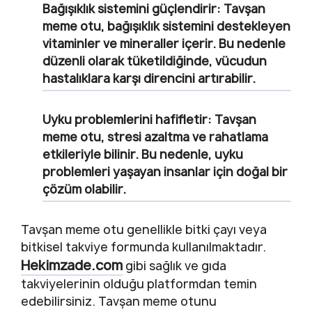
Bağışıklık sistemini güçlendirir: Tavşan
meme otu, bağışıklık sistemini destekleyen
vitaminler ve mineraller içerir. Bu nedenle
düzenli olarak tüketildiğinde, vücudun
hastalıklara karşı direncini artırabilir.
Uyku problemlerini hafifletir: Tavşan
meme otu, stresi azaltma ve rahatlama
etkileriyle bilinir. Bu nedenle, uyku
problemleri yaşayan insanlar için doğal bir
çözüm olabilir.
Tavşan meme otu genellikle bitki çayı veya
bitkisel takviye formunda kullanılmaktadır.
Hekimzade.com
gibi sağlık ve gıda
takviyelerinin olduğu platformdan temin
edebilirsiniz. Tavşan meme otunu