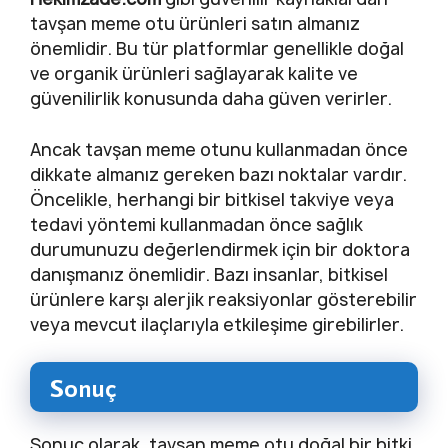
tavşan meme otu ürünleri satın almanız
önemlidir. Bu tür platformlar genellikle doğal
ve organik ürünleri sağlayarak kalite ve
güvenilirlik konusunda daha güven verirler.
Ancak tavşan meme otunu kullanmadan önce
dikkate almanız gereken bazı noktalar vardır.
Öncelikle, herhangi bir bitkisel takviye veya
tedavi yöntemi kullanmadan önce sağlık
durumunuzu değerlendirmek için bir doktora
danışmanız önemlidir. Bazı insanlar, bitkisel
ürünlere karşı alerjik reaksiyonlar gösterebilir
veya mevcut ilaçlarıyla etkileşime girebilirler.
Sonuç
Sonuç olarak, tavşan meme otu doğal bir bitki