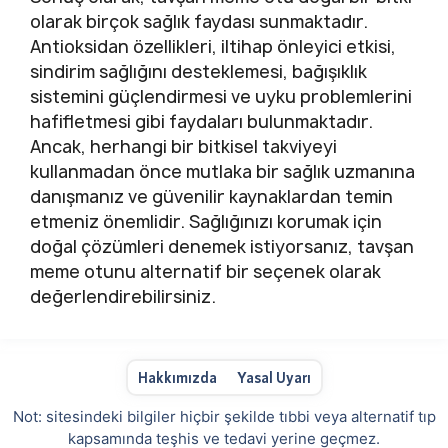
olarak birçok sağlık faydası sunmaktadır.
Antioksidan özellikleri, iltihap önleyici etkisi,
sindirim sağlığını desteklemesi, bağışıklık
sistemini güçlendirmesi ve uyku problemlerini
hafifletmesi gibi faydaları bulunmaktadır.
Ancak, herhangi bir bitkisel takviyeyi
kullanmadan önce mutlaka bir sağlık uzmanına
danışmanız ve güvenilir kaynaklardan temin
etmeniz önemlidir. Sağlığınızı korumak için
doğal çözümleri denemek istiyorsanız, tavşan
meme otunu alternatif bir seçenek olarak
değerlendirebilirsiniz.
Hakkımızda
Yasal Uyarı
Not: sitesindeki bilgiler hiçbir şekilde tıbbi veya alternatif tıp
kapsamında teşhis ve tedavi yerine geçmez.