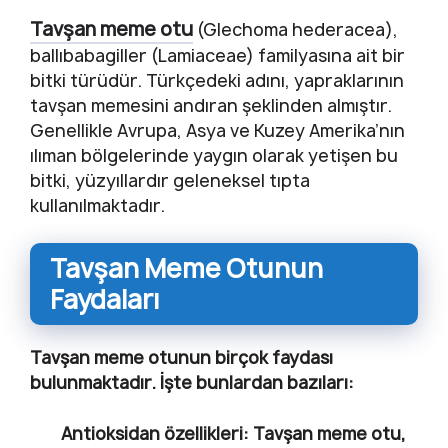
Tavşan meme otu
(Glechoma hederacea),
ballıbabagiller (Lamiaceae) familyasına ait bir
bitki türüdür. Türkçedeki adını, yapraklarının
tavşan memesini andıran şeklinden almıştır.
Genellikle Avrupa, Asya ve Kuzey Amerika’nın
ılıman bölgelerinde yaygın olarak yetişen bu
bitki, yüzyıllardır geleneksel tıpta
kullanılmaktadır.
Tavşan Meme Otunun
Faydaları
Tavşan meme otunun birçok faydası
bulunmaktadır. İşte bunlardan bazıları:
Antioksidan özellikleri: Tavşan meme otu,