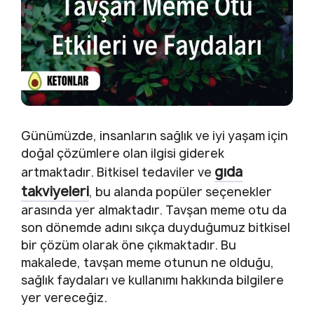
Günümüzde, insanların sağlık ve iyi yaşam için
doğal çözümlere olan ilgisi giderek
gıda
artmaktadır. Bitkisel tedaviler ve
takviyeleri
, bu alanda popüler seçenekler
arasında yer almaktadır. Tavşan meme otu da
son dönemde adını sıkça duyduğumuz bitkisel
bir çözüm olarak öne çıkmaktadır. Bu
makalede, tavşan meme otunun ne olduğu,
sağlık faydaları ve kullanımı hakkında bilgilere
yer vereceğiz.