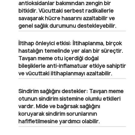
antioksidanlar bakımından zengin bir
bitkidir. Vücuttaki serbest radikallerle
savaşarak hücre hasarını azaltabilir ve
genel sağlık durumunu destekleyebilir.
İltihap önleyici etkisi: İltihaplanma, birçok
hastalığın temelinde yer alan bir süreçtir.
Tavşan meme otu içerdiği doğal
bileşiklerle anti-inflamatuar etkiye sahiptir
ve vücuttaki iltihaplanmayı azaltabilir.
Sindirim sağlığını destekler: Tavşan meme
otunun sindirim sistemine olumlu etkileri
vardır. Mide ve bağırsak sağlığını
koruyarak sindirim sorunlarının
hafifletilmesine yardımcı olabilir.