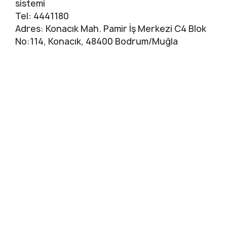
sistemi
Tel: 4441180
Adres: Konacık Mah. Pamir İş Merkezi C4 Blok
No:114, Konacık, 48400 Bodrum/Muğla