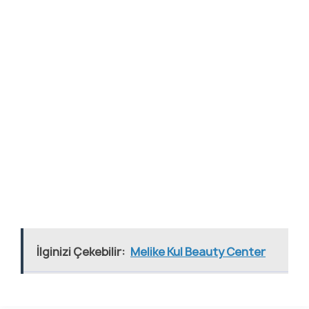
İlginizi Çekebilir:
Melike Kul Beauty Center