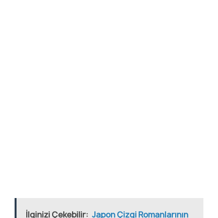
İlginizi Çekebilir:
Japon Çizgi Romanlarının