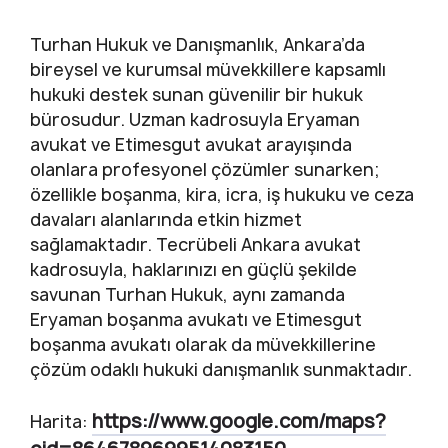
Turhan Hukuk ve Danışmanlık, Ankara’da
bireysel ve kurumsal müvekkillere kapsamlı
hukuki destek sunan güvenilir bir hukuk
bürosudur. Uzman kadrosuyla Eryaman
avukat ve Etimesgut avukat arayışında
olanlara profesyonel çözümler sunarken;
özellikle boşanma, kira, icra, iş hukuku ve ceza
davaları alanlarında etkin hizmet
sağlamaktadır. Tecrübeli Ankara avukat
kadrosuyla, haklarınızı en güçlü şekilde
savunan Turhan Hukuk, aynı zamanda
Eryaman boşanma avukatı ve Etimesgut
boşanma avukatı olarak da müvekkillerine
çözüm odaklı hukuki danışmanlık sunmaktadır.
https://www.google.com/maps?
Harita: