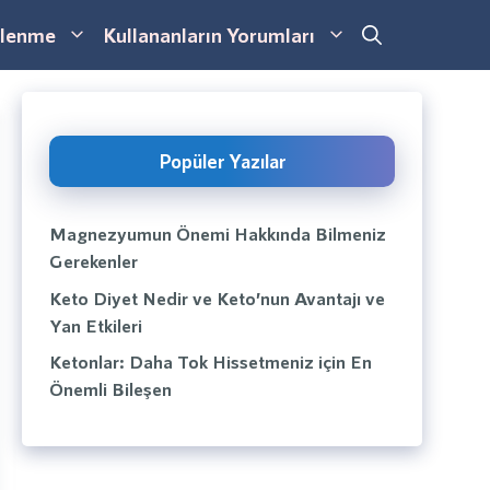
lenme
Kullananların Yorumları
Popüler Yazılar
Magnezyumun Önemi Hakkında Bilmeniz
Gerekenler
Keto Diyet Nedir ve Keto’nun Avantajı ve
Yan Etkileri
Ketonlar: Daha Tok Hissetmeniz için En
Önemli Bileşen