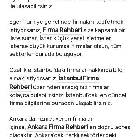
ile ulaşabilirsiniz.
Eğer Türkiye genelinde firmaları keşfetmek
Firma Rehberi
istiyorsanız,
size kapsamlı bir
liste sunar. İster küçük yerel işletmeler,
isterse büyük kurumsal firmalar olsun, tüm
sektörler burada buluşuyor.
Özellikle İstanbul’daki firmalar hakkında bilgi
İstanbul Firma
almak istiyorsanız,
Rehberi
üzerinden aradığınız firmaları
kolayca bulabilirsiniz. İstanbul’daki en güncel
firma bilgilerine buradan ulaşabilirsiniz.
Ankara’da hizmet veren firmalar
Ankara Firma Rehberi
içinse,
en doğru adres
olacaktır. Ankara’daki farklı sektörlerdeki