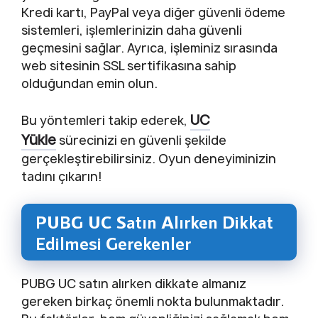
Kredi kartı, PayPal veya diğer güvenli ödeme
sistemleri, işlemlerinizin daha güvenli
geçmesini sağlar. Ayrıca, işleminiz sırasında
web sitesinin SSL sertifikasına sahip
olduğundan emin olun.
UC
Bu yöntemleri takip ederek,
Yükle
sürecinizi en güvenli şekilde
gerçekleştirebilirsiniz. Oyun deneyiminizin
tadını çıkarın!
PUBG UC Satın Alırken Dikkat
Edilmesi Gerekenler
PUBG UC satın alırken dikkate almanız
gereken birkaç önemli nokta bulunmaktadır.