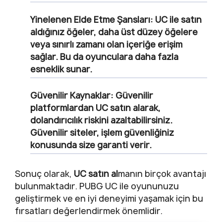
Yinelenen Elde Etme Şansları
: UC ile satın
aldığınız öğeler, daha üst düzey öğelere
veya sınırlı zamanı olan içeriğe erişim
sağlar. Bu da oyunculara daha fazla
esneklik sunar.
Güvenilir Kaynaklar
: Güvenilir
platformlardan UC satın alarak,
dolandırıcılık riskini azaltabilirsiniz.
Güvenilir siteler, işlem güvenliğiniz
konusunda size garanti verir.
Sonuç olarak,
UC satın al
manın birçok avantajı
bulunmaktadır. PUBG UC ile oyununuzu
geliştirmek ve en iyi deneyimi yaşamak için bu
fırsatları değerlendirmek önemlidir.