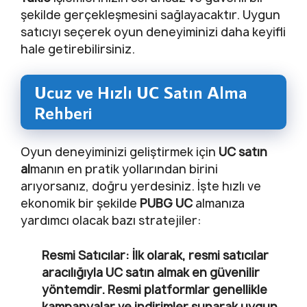
şekilde gerçekleşmesini sağlayacaktır. Uygun
satıcıyı seçerek oyun deneyiminizi daha keyifli
hale getirebilirsiniz.
Ucuz ve Hızlı UC Satın Alma
Rehberi
Oyun deneyiminizi geliştirmek için
UC satın
al
manın en pratik yollarından birini
arıyorsanız, doğru yerdesiniz. İşte hızlı ve
ekonomik bir şekilde
PUBG UC
almanıza
yardımcı olacak bazı stratejiler:
Resmi Satıcılar
: İlk olarak, resmi satıcılar
aracılığıyla
UC satın al
mak en güvenilir
yöntemdir. Resmi platformlar genellikle
kampanyalar ve indirimler sunarak uygun