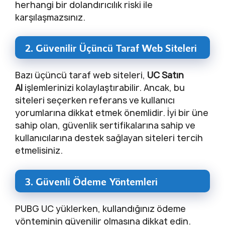
herhangi bir dolandırıcılık riski ile
karşılaşmazsınız.
2. Güvenilir Üçüncü Taraf Web Siteleri
Bazı üçüncü taraf web siteleri,
UC Satın
Al
işlemlerinizi kolaylaştırabilir. Ancak, bu
siteleri seçerken referans ve kullanıcı
yorumlarına dikkat etmek önemlidir. İyi bir üne
sahip olan, güvenlik sertifikalarına sahip ve
kullanıcılarına destek sağlayan siteleri tercih
etmelisiniz.
3. Güvenli Ödeme Yöntemleri
PUBG UC yüklerken, kullandığınız ödeme
yönteminin güvenilir olmasına dikkat edin.