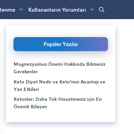
lenme
Kullananların Yorumları
Popüler Yazılar
Magnezyumun Önemi Hakkında Bilmeniz
Gerekenler
Keto Diyet Nedir ve Keto’nun Avantajı ve
Yan Etkileri
Ketonlar: Daha Tok Hissetmeniz için En
Önemli Bileşen