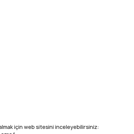
mak için web sitesini inceleyebilirsiniz: