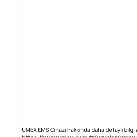
UMEX EMS Cihazı hakkında daha detaylı bilgi al