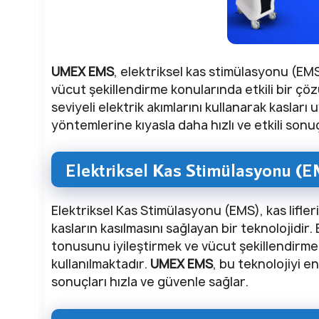
UMEX EMS
, elektriksel kas stimülasyonu (EMS
vücut şekillendirme konularında etkili bir çöz
seviyeli elektrik akımlarını kullanarak kasları
yöntemlerine kıyasla daha hızlı ve etkili sonu
Elektriksel Kas Stimülasyonu (E
Elektriksel Kas Stimülasyonu (EMS), kas lifler
kasların kasılmasını sağlayan bir teknolojidir
tonusunu iyileştirmek ve vücut şekillendirme
kullanılmaktadır.
UMEX EMS
, bu teknolojiyi en
sonuçları hızla ve güvenle sağlar.