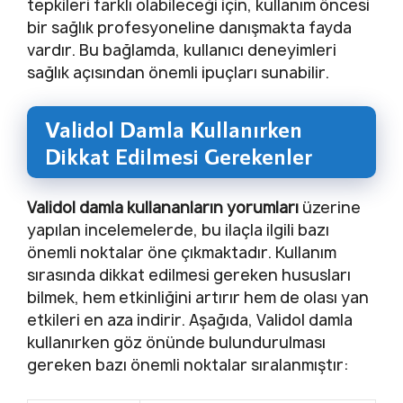
tepkileri farklı olabileceği için, kullanım öncesi
bir sağlık profesyoneline danışmakta fayda
vardır. Bu bağlamda, kullanıcı deneyimleri
sağlık açısından önemli ipuçları sunabilir.
Validol Damla Kullanırken
Dikkat Edilmesi Gerekenler
Validol damla kullananların yorumları
üzerine
yapılan incelemelerde, bu ilaçla ilgili bazı
önemli noktalar öne çıkmaktadır. Kullanım
sırasında dikkat edilmesi gereken hususları
bilmek, hem etkinliğini artırır hem de olası yan
etkileri en aza indirir. Aşağıda, Validol damla
kullanırken göz önünde bulundurulması
gereken bazı önemli noktalar sıralanmıştır: