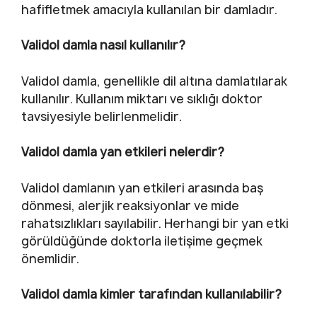
hafifletmek amacıyla kullanılan bir damladır.
Validol damla nasıl kullanılır?
Validol damla, genellikle dil altına damlatılarak
kullanılır. Kullanım miktarı ve sıklığı doktor
tavsiyesiyle belirlenmelidir.
Validol damla yan etkileri nelerdir?
Validol damlanın yan etkileri arasında baş
dönmesi, alerjik reaksiyonlar ve mide
rahatsızlıkları sayılabilir. Herhangi bir yan etki
görüldüğünde doktorla iletişime geçmek
önemlidir.
Validol damla kimler tarafından kullanılabilir?