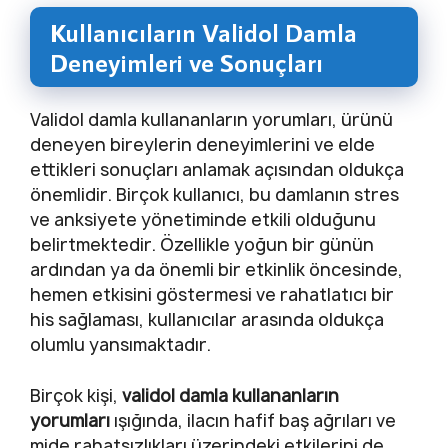
Kullanıcıların Validol Damla
Deneyimleri ve Sonuçları
Validol damla kullananların yorumları, ürünü
deneyen bireylerin deneyimlerini ve elde
ettikleri sonuçları anlamak açısından oldukça
önemlidir. Birçok kullanıcı, bu damlanın stres
ve anksiyete yönetiminde etkili olduğunu
belirtmektedir. Özellikle yoğun bir günün
ardından ya da önemli bir etkinlik öncesinde,
hemen etkisini göstermesi ve rahatlatıcı bir
his sağlaması, kullanıcılar arasında oldukça
olumlu yansımaktadır.
Birçok kişi,
validol damla kullananların
yorumları
ışığında, ilacın hafif baş ağrıları ve
mide rahatsızlıkları üzerindeki etkilerini de