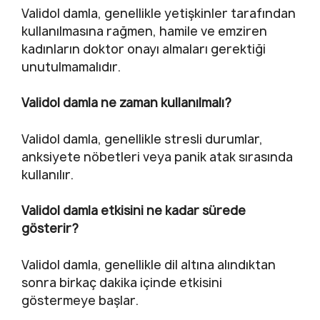
Validol damla, genellikle yetişkinler tarafından
kullanılmasına rağmen, hamile ve emziren
kadınların doktor onayı almaları gerektiği
unutulmamalıdır.
Validol damla ne zaman kullanılmalı?
Validol damla, genellikle stresli durumlar,
anksiyete nöbetleri veya panik atak sırasında
kullanılır.
Validol damla etkisini ne kadar sürede
gösterir?
Validol damla, genellikle dil altına alındıktan
sonra birkaç dakika içinde etkisini
göstermeye başlar.