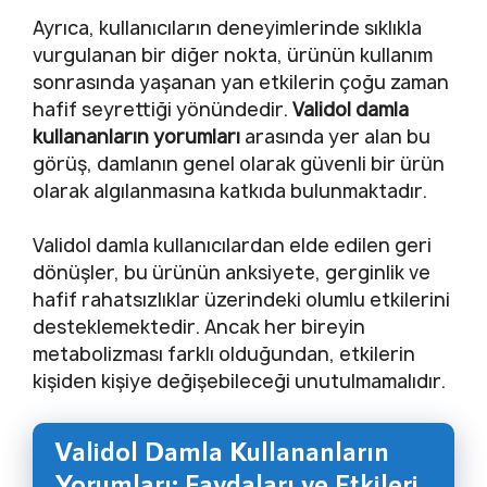
Ayrıca, kullanıcıların deneyimlerinde sıklıkla
vurgulanan bir diğer nokta, ürünün kullanım
sonrasında yaşanan yan etkilerin çoğu zaman
hafif seyrettiği yönündedir.
Validol damla
kullananların yorumları
arasında yer alan bu
görüş, damlanın genel olarak güvenli bir ürün
olarak algılanmasına katkıda bulunmaktadır.
Validol damla kullanıcılardan elde edilen geri
dönüşler, bu ürünün anksiyete, gerginlik ve
hafif rahatsızlıklar üzerindeki olumlu etkilerini
desteklemektedir. Ancak her bireyin
metabolizması farklı olduğundan, etkilerin
kişiden kişiye değişebileceği unutulmamalıdır.
Validol Damla Kullananların
Yorumları: Faydaları ve Etkileri