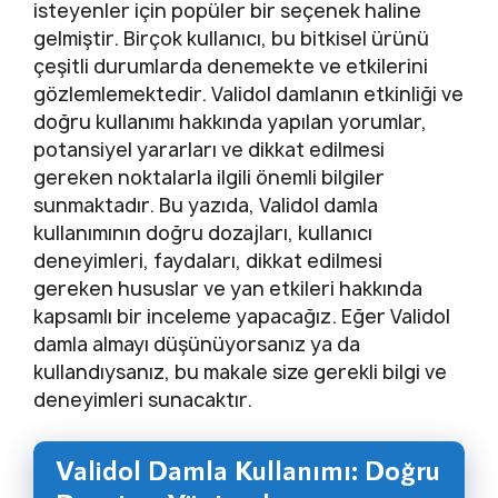
isteyenler için popüler bir seçenek haline
gelmiştir. Birçok kullanıcı, bu bitkisel ürünü
çeşitli durumlarda denemekte ve etkilerini
gözlemlemektedir. Validol damlanın etkinliği ve
doğru kullanımı hakkında yapılan yorumlar,
potansiyel yararları ve dikkat edilmesi
gereken noktalarla ilgili önemli bilgiler
sunmaktadır. Bu yazıda, Validol damla
kullanımının doğru dozajları, kullanıcı
deneyimleri, faydaları, dikkat edilmesi
gereken hususlar ve yan etkileri hakkında
kapsamlı bir inceleme yapacağız. Eğer Validol
damla almayı düşünüyorsanız ya da
kullandıysanız, bu makale size gerekli bilgi ve
deneyimleri sunacaktır.
Validol Damla Kullanımı: Doğru