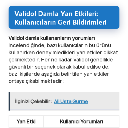
Validol Damla Yan Etkileri:
Kullanıcıların Geri Bildirimleri
Validol damla kullananların yorumları
incelendiğinde, bazı kullanıcıların bu ürünü
kullanırken deneyimledikleri yan etkiler dikkat
çekmektedir. Her ne kadar Validol genellikle
güvenli bir seçenek olarak kabul edilse de,
bazı kişilerde aşağıda belirtilen yan etkiler
ortaya çıkabilmektedir:
İlginizi Çekebilir:
Ali Usta Gurme
Yan Etki
Kullanıcı Yorumları