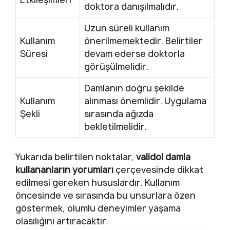
doktora danışılmalıdır.
Uzun süreli kullanım
Kullanım
önerilmemektedir. Belirtiler
Süresi
devam ederse doktorla
görüşülmelidir.
Damlanın doğru şekilde
Kullanım
alınması önemlidir. Uygulama
Şekli
sırasında ağızda
bekletilmelidir.
Yukarıda belirtilen noktalar,
validol damla
kullananların yorumları
çerçevesinde dikkat
edilmesi gereken hususlardır. Kullanım
öncesinde ve sırasında bu unsurlara özen
göstermek, olumlu deneyimler yaşama
olasılığını artıracaktır.