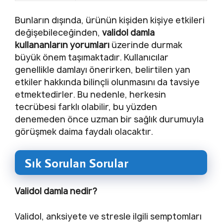
Bunların dışında, ürünün kişiden kişiye etkileri
değişebileceğinden,
validol damla
kullananların yorumları
üzerinde durmak
büyük önem taşımaktadır. Kullanıcılar
genellikle damlayı önerirken, belirtilen yan
etkiler hakkında bilinçli olunmasını da tavsiye
etmektedirler. Bu nedenle, herkesin
tecrübesi farklı olabilir, bu yüzden
denemeden önce uzman bir sağlık durumuyla
görüşmek daima faydalı olacaktır.
Sık Sorulan Sorular
Validol damla nedir?
Validol, anksiyete ve stresle ilgili semptomları