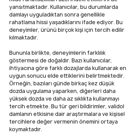
yansıtmaktadır. Kullanıcılar, bu durumlarda
damlayı uyguladıktan sonra genellikle
rahatlama hissi yaşadıklarını ifade ediyor. Bu
deneyimler, ürünü birçok kişi için tercih edilir
kılmaktadır.
Bununla birlikte, deneyimlerin farklılık
göstermesi de doğaldır. Bazı kullanıcılar,
ihtiyacına göre farklı dozajlarda kullanarak en
uygun sonucu elde ettiklerini belirtmektedir.
Örneğin, bazıları günde birkaç kez düşük
dozda uygulama yaparken, diğerleri daha
yüksek dozda ve daha az sıklıkta kullanmayı
tercih etmekte. Bu tür geri bildirimler, validol
damlanın etkisine dair araştırmalara ve kişisel
tercihlere değer vermenin önemini ortaya
koymaktadır.