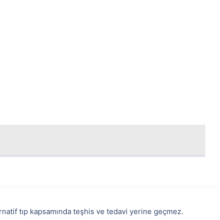
lternatif tıp kapsamında teşhis ve tedavi yerine geçmez.