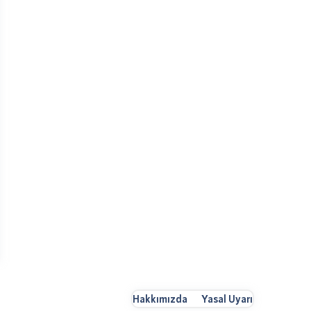
Hakkımızda
Yasal Uyarı