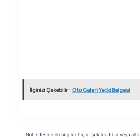
İlginizi Çekebilir:
Oto Galeri Yetki Belgesi
Not: sitesindeki bilgiler hiçbir şekilde tıbbi veya a