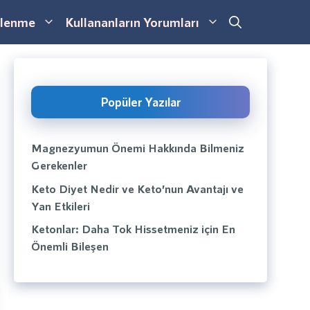
lenme
Kullananların Yorumları
Popüler Yazılar
Magnezyumun Önemi Hakkında Bilmeniz
Gerekenler
Keto Diyet Nedir ve Keto’nun Avantajı ve
Yan Etkileri
Ketonlar: Daha Tok Hissetmeniz için En
Önemli Bileşen