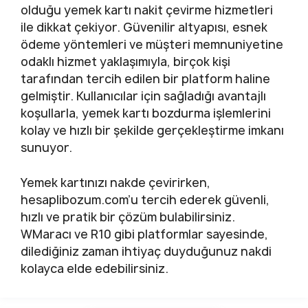
olduğu yemek kartı nakit çevirme hizmetleri
ile dikkat çekiyor. Güvenilir altyapısı, esnek
ödeme yöntemleri ve müşteri memnuniyetine
odaklı hizmet yaklaşımıyla, birçok kişi
tarafından tercih edilen bir platform haline
gelmiştir. Kullanıcılar için sağladığı avantajlı
koşullarla, yemek kartı bozdurma işlemlerini
kolay ve hızlı bir şekilde gerçekleştirme imkanı
sunuyor.
Yemek kartınızı nakde çevirirken,
hesaplibozum.com’u tercih ederek güvenli,
hızlı ve pratik bir çözüm bulabilirsiniz.
WMaracı ve R10 gibi platformlar sayesinde,
dilediğiniz zaman ihtiyaç duyduğunuz nakdi
kolayca elde edebilirsiniz.