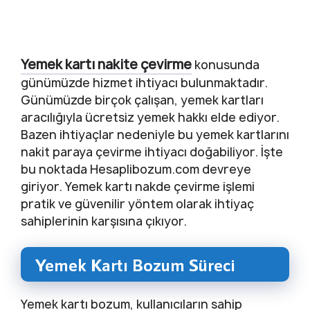
Yemek kartı nakite çevirme
konusunda
günümüzde hizmet ihtiyacı bulunmaktadır.
Günümüzde birçok çalışan, yemek kartları
aracılığıyla ücretsiz yemek hakkı elde ediyor.
Bazen ihtiyaçlar nedeniyle bu yemek kartlarını
nakit paraya çevirme ihtiyacı doğabiliyor. İşte
bu noktada Hesaplibozum.com devreye
giriyor. Yemek kartı nakde çevirme işlemi
pratik ve güvenilir yöntem olarak ihtiyaç
sahiplerinin karşısına çıkıyor.
Yemek Kartı Bozum Süreci
Yemek kartı bozum, kullanıcıların sahip