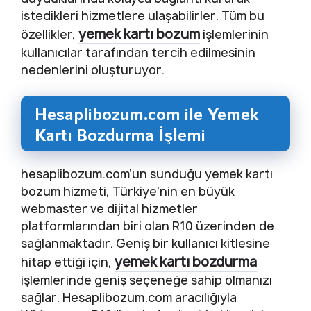
istedikleri hizmetlere ulaşabilirler. Tüm bu
yemek kartı bozum
özellikler,
işlemlerinin
kullanıcılar tarafından tercih edilmesinin
nedenlerini oluşturuyor.
Hesaplibozum.com ile Yemek
Kartı Bozdurma İşlemi
hesaplibozum.com’un sunduğu yemek kartı
bozum hizmeti, Türkiye’nin en büyük
webmaster ve dijital hizmetler
platformlarından biri olan R10 üzerinden de
sağlanmaktadır. Geniş bir kullanıcı kitlesine
yemek kartı bozdurma
hitap ettiği için,
işlemlerinde geniş seçeneğe sahip olmanızı
sağlar. Hesaplibozum.com aracılığıyla