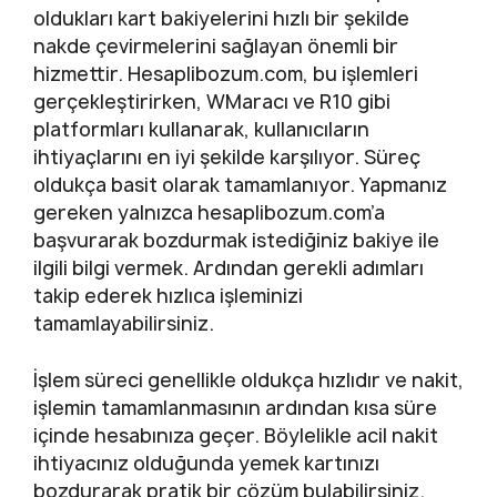
oldukları kart bakiyelerini hızlı bir şekilde
nakde çevirmelerini sağlayan önemli bir
hizmettir. Hesaplibozum.com, bu işlemleri
gerçekleştirirken, WMaracı ve R10 gibi
platformları kullanarak, kullanıcıların
ihtiyaçlarını en iyi şekilde karşılıyor. Süreç
oldukça basit olarak tamamlanıyor. Yapmanız
gereken yalnızca hesaplibozum.com’a
başvurarak bozdurmak istediğiniz bakiye ile
ilgili bilgi vermek. Ardından gerekli adımları
takip ederek hızlıca işleminizi
tamamlayabilirsiniz.
İşlem süreci genellikle oldukça hızlıdır ve nakit,
işlemin tamamlanmasının ardından kısa süre
içinde hesabınıza geçer. Böylelikle acil nakit
ihtiyacınız olduğunda yemek kartınızı
bozdurarak pratik bir çözüm bulabilirsiniz.