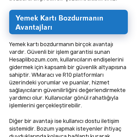
Yemek Kartı Bozdurmanın
Avantajları
Yemek kartı bozdurmanın birçok avantajı
vardır. Güvenli bir işlem garantisi sunan
Hesaplibozum.com, kullanıcıların endişelerini
gidermek için kapsamlı bir güvenlik altyapısına
sahiptir. WMaracı ve R10 platformları
üzerindeki yorumlar ve puanlar, hizmet
sağlayıcıların güvenilirliğini değerlendirmekte
yardımcı olur. Kullanıcılar gönül rahatlığıyla
işlemlerini gerçekleştirebilir.
Diğer bir avantajı ise kullanıcı dostu iletişim
sistemidir. Bozum yapmak isteyenler ihtiyaç
duyduklarında kolayca bağlantı kurarak