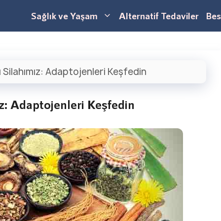
Sağlık ve Yaşam
Alternatif Tedaviler
Bes
 Silahımız: Adaptojenleri Keşfedin
z: Adaptojenleri Keşfedin