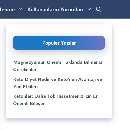
lenme
Kullananların Yorumları
Popüler Yazılar
Magnezyumun Önemi Hakkında Bilmeniz
Gerekenler
Keto Diyet Nedir ve Keto’nun Avantajı ve
Yan Etkileri
Ketonlar: Daha Tok Hissetmeniz için En
Önemli Bileşen