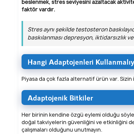
beslenmek, stres seviyesini azaltacak aktivite
faktör vardır.
Stres aynı şekilde testosteron baskılayı
baskılanması depresyon, iktidarsızlık ve
Hangi Adaptojenleri Kullanmalıy
Piyasa da çok fazla alternatif ürün var. Sizin i
Adaptojenik Bitkiler
Her birinin kendine özgü eylemi olduğu söyle
doğal takviyelerin güvenliğini ve etkinliğini d
çalışmaları olduğunu unutmayın.