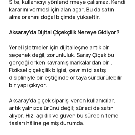
Site, kullanıcıyı yönlendirmeye çalışmaz. Kendi
kararını vermesi için alan açar. Bu da satın
alma oranını doğal biçimde yükseltir.
Aksaray’da Dijital Çiçekçilik Nereye Gidiyor?
Yerel işletmeler için dijitalleşme artık bir
seçenek değil, zorunluluk. Saray Çiçek bu
gerçeği erken kavramış markalardan biri.
Fiziksel çiçekçilik bilgisi, çevrim içi satış
disipliniyle birleştiğinde ortaya sürdürülebilir
bir yapı çıkıyor.
Aksaray’da çiçek siparişi veren kullanıcılar,
artık yalnızca ürünü değil; süreci de satın
alıyor. Hız, açıklık ve güven bu sürecin temel
taşları hâline gelmiş durumda.