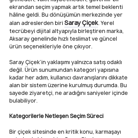
ekrandan seçim yapmak artık temel beklenti
hâline geldi. Bu dönüşümün merkezinde yer
Saray Çiçek
alan adreslerden biri
. Yerel
tecrübeyi dijital altyapıyla birleştiren marka,
Aksaray genelinde hızlı teslimat ve güncel
ürün seçenekleriyle öne çıkıyor.
Saray Çiçek’in yaklaşımı yalnızca satış odaklı
değil. Ürün sunumundan kategori yapısına
kadar her adım, kullanıcı davranışlarını dikkate
alan bir sistem üzerine kurulmuş durumda. Bu
sayede ziyaretçi, ne aradığını saniyeler içinde
bulabiliyor.
Kategorilerle Netleşen Seçim Süreci
Bir çiçek sitesinde en kritik konu, karmaşayı