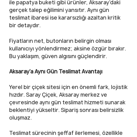
ile papatya buketi gibi ürünler, Aksaray’daki
gerçek talep eğilimini yansıtır. Aynı gün
teslimat ibaresi ise kararsızlığı azaltan kritik
bir detaydır.
Fiyatların net, butonların belirgin olması
kullanıcıyı yönlendirmez; aksine özgür bırakır.
Bu yaklaşım, güven algısını güçlendirir.
Aksaray’a Aynı Gün Teslimat Avantajı
Yerel bir çiçek sitesi için en önemli fark, lojistik
hızdır. Saray Çiçek, Aksaray merkez ve
çevresinde aynı gün teslimat hizmeti sunarak
beklentiyi yükseltir. Sipariş sonrası belirsizlik
oluşmaz.
Teslimat sürecinin şeffaf ilerlemesi, özellikle