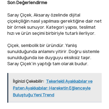
Son Değerlendirme
Saray Çiçek, Aksaray özelinde dijital
çiçekçiliğin nasıl yapılması gerektiğine dair net
bir örnek sunuyor. Kategori yapısı, teslimat
hızı ve ürün seçimi birbiriyle tutarlı ilerliyor.
Çiçek, sembolik bir üründür. Yanlış
sunulduğunda anlamını yitirir. Doğru sistemle
sunulduğunda ise duyguyu eksiksiz taşır.
Saray Çiçek’in yaptığı tam olarak budur.
İlginizi Çekebilir:
Tekerlekli Ayakkabılar ve
Paten Ayakkabılar: Hareketin Eğlenceyle
Buluştuğu Yeni Trend