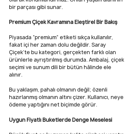
bir parçası gibi sunar.
Premium Çiçek Kavramına Eleştirel Bir Bakış
Piyasada “premium” etiketi sıkça kullanılır,
fakat içi her zaman dolu değildir. Saray
Çiçek’te bu kategori, gerçekten farklı olan
ürünlerle ayrıştırılmış durumda. Ambalaj, çiçek
seçimi ve sunum dili bir bütün hâlinde ele
alınır.
Bu yaklaşım, pahalı olmanın değil; özenli
hazırlanmış olmanın altını çizer. Kullanıcı, neye
ödeme yaptığını net biçimde görür.
Uygun Fiyatlı Buketlerde Denge Meselesi