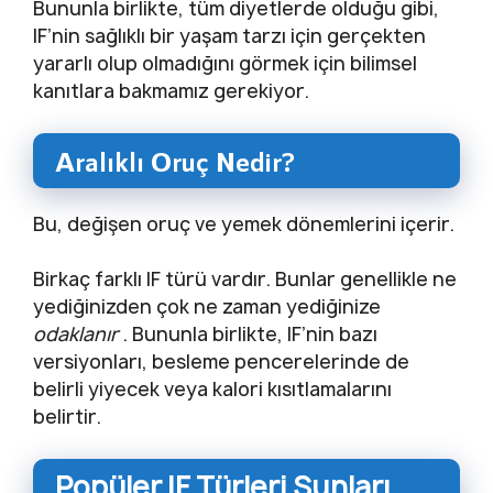
Bununla birlikte, tüm diyetlerde olduğu gibi,
IF’nin sağlıklı bir yaşam tarzı için gerçekten
yararlı olup olmadığını görmek için bilimsel
kanıtlara bakmamız gerekiyor.
Aralıklı Oruç Nedir?
Bu, değişen oruç ve yemek dönemlerini içerir.
Birkaç farklı IF türü vardır. Bunlar genellikle ne
yediğinizden çok ne zaman yediğinize
odaklanır
. Bununla birlikte, IF’nin bazı
versiyonları, besleme pencerelerinde de
belirli yiyecek veya kalori kısıtlamalarını
belirtir.
Popüler IF Türleri Şunları