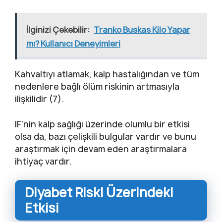
İlginizi Çekebilir:
Tranko Buskas Kilo Yapar
mı? Kullanıcı Deneyimleri
Kahvaltıyı atlamak, kalp hastalığından ve tüm
nedenlere bağlı ölüm riskinin artmasıyla
ilişkilidir (7).
IF’nin kalp sağlığı üzerinde olumlu bir etkisi
olsa da, bazı çelişkili bulgular vardır ve bunu
araştırmak için devam eden araştırmalara
ihtiyaç vardır.
Diyabet Riski Üzerindeki
Etkisi