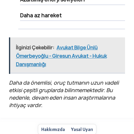
Daha az hareket
İlginizi Çekebilir:
Avukat Bilge Ünlü
Ömerbeyoğlu - Giresun Avukat - Hukuk
Danışmanlığı
Daha da önemlisi, oruç tutmanın uzun vadeli
etkisi çeşitli gruplarda bilinmemektedir. Bu
nedenle, devam eden insan araştırmalarına
ihtiyaç vardır.
Hakkımızda
Yasal Uyarı