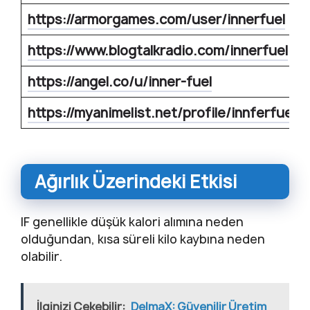
https://armorgames.com/user/innerfuel
https://www.blogtalkradio.com/innerfuel
https://angel.co/u/inner-fuel
https://myanimelist.net/profile/innferfuel
Ağırlık Üzerindeki Etkisi
IF genellikle düşük kalori alımına neden
olduğundan, kısa süreli kilo kaybına neden
olabilir.
İlginizi Çekebilir:
DelmaX: Güvenilir Üretim