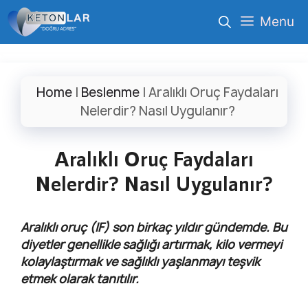
İçeriğe
Menu
atla
Home
|
Beslenme
|
Aralıklı Oruç Faydaları
Nelerdir? Nasıl Uygulanır?
Aralıklı Oruç Faydaları
Nelerdir? Nasıl Uygulanır?
Aralıklı oruç (IF) son birkaç yıldır gündemde. Bu
diyetler genellikle sağlığı artırmak, kilo vermeyi
kolaylaştırmak ve sağlıklı yaşlanmayı teşvik
etmek olarak tanıtılır.