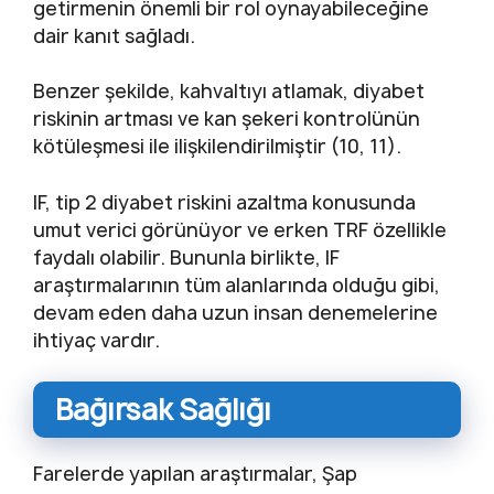
getirmenin önemli bir rol oynayabileceğine
dair kanıt sağladı.
Benzer şekilde, kahvaltıyı atlamak, diyabet
riskinin artması ve kan şekeri kontrolünün
kötüleşmesi ile ilişkilendirilmiştir (10, 11).
IF, tip 2 diyabet riskini azaltma konusunda
umut verici görünüyor ve erken TRF özellikle
faydalı olabilir. Bununla birlikte, IF
araştırmalarının tüm alanlarında olduğu gibi,
devam eden daha uzun insan denemelerine
ihtiyaç vardır.
Bağırsak Sağlığı
Farelerde yapılan araştırmalar, Şap