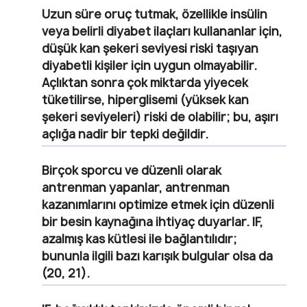
Uzun süre oruç tutmak, özellikle insülin
veya belirli diyabet ilaçları kullananlar için,
düşük kan şekeri seviyesi riski taşıyan
diyabetli kişiler için uygun olmayabilir.
Açlıktan sonra çok miktarda yiyecek
tüketilirse, hiperglisemi (yüksek kan
şekeri seviyeleri) riski de olabilir; bu, aşırı
açlığa nadir bir tepki değildir.
Birçok sporcu ve düzenli olarak
antrenman yapanlar, antrenman
kazanımlarını optimize etmek için düzenli
bir besin kaynağına ihtiyaç duyarlar. IF,
azalmış kas kütlesi ile bağlantılıdır;
bununla ilgili bazı karışık bulgular olsa da
(20, 21).