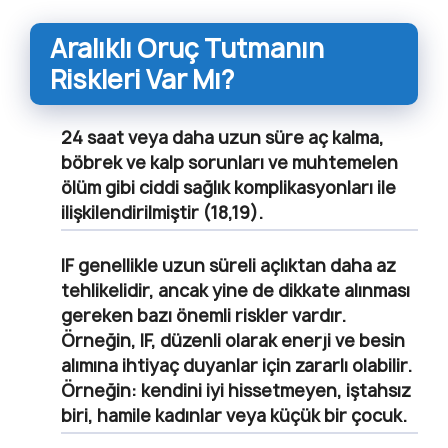
Aralıklı Oruç Tutmanın
Riskleri Var Mı?
24 saat veya daha uzun süre aç kalma,
böbrek ve kalp sorunları ve muhtemelen
ölüm gibi ciddi sağlık komplikasyonları ile
ilişkilendirilmiştir (18,19).
IF genellikle uzun süreli açlıktan daha az
tehlikelidir, ancak yine de dikkate alınması
gereken bazı önemli riskler vardır.
Örneğin, IF, düzenli olarak enerji ve besin
alımına ihtiyaç duyanlar için zararlı olabilir.
Örneğin: kendini iyi hissetmeyen, iştahsız
biri, hamile kadınlar veya küçük bir çocuk.