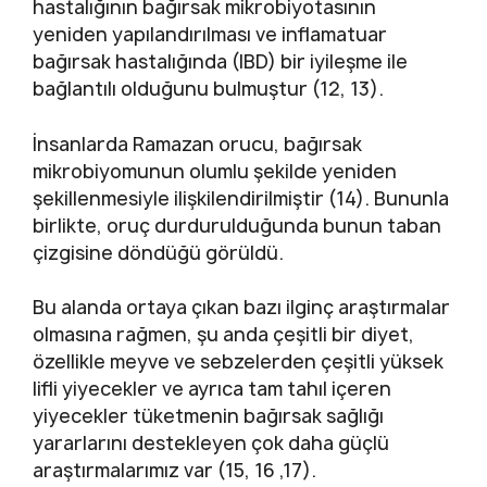
hastalığının bağırsak mikrobiyotasının
yeniden yapılandırılması ve inflamatuar
bağırsak hastalığında (IBD) bir iyileşme ile
bağlantılı olduğunu bulmuştur (12, 13).
İnsanlarda Ramazan orucu, bağırsak
mikrobiyomunun olumlu şekilde yeniden
şekillenmesiyle ilişkilendirilmiştir (14). Bununla
birlikte, oruç durdurulduğunda bunun taban
çizgisine döndüğü görüldü.
Bu alanda ortaya çıkan bazı ilginç araştırmalar
olmasına rağmen, şu anda çeşitli bir diyet,
özellikle meyve ve sebzelerden çeşitli yüksek
lifli yiyecekler ve ayrıca tam tahıl içeren
yiyecekler tüketmenin bağırsak sağlığı
yararlarını destekleyen çok daha güçlü
araştırmalarımız var (15, 16 ,17).