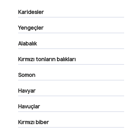
Karidesler
Yengeçler
Alabalık
Kırmızı tonların balıkları
Somon
Havyar
Havuçlar
Kırmızı biber