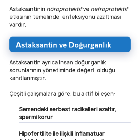
Astaksantinin
nöroprotektif
ve
nefroprotektif
etkisinin temelinde, enfeksiyonu azaltması
vardır.
Astaksantin ve Doğurganlık
Astaksantin ayrıca insan doğurganlık
sorunlarının yönetiminde değerli olduğu
kanıtlanmıştır.
Çeşitli çalışmalara göre, bu aktif bileşen:
Semendeki serbest radikalleri azaltır,
spermi korur
Hipofertilite ile ilişkili inflamatuar