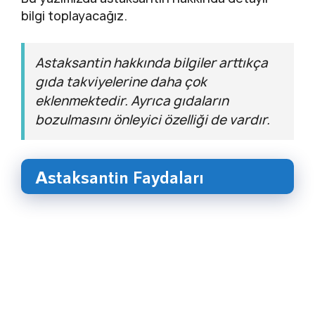
bilgi toplayacağız.
Astaksantin hakkında bilgiler arttıkça
gıda takviyelerine daha çok
eklenmektedir. Ayrıca gıdaların
bozulmasını önleyici özelliği de vardır.
Astaksantin Faydaları