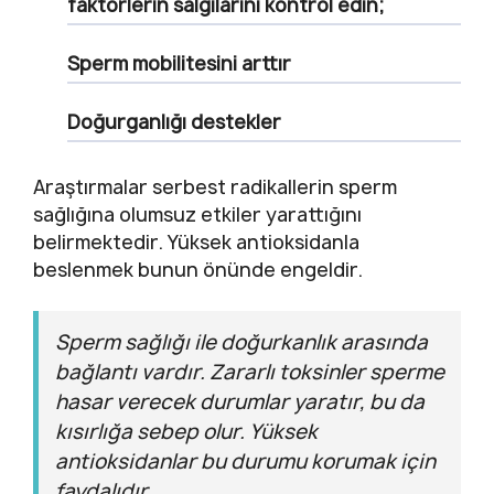
faktörlerin salgılarını kontrol edin;
Sperm mobilitesini arttır
Doğurganlığı destekler
Araştırmalar serbest radikallerin sperm
sağlığına olumsuz etkiler yarattığını
belirmektedir. Yüksek antioksidanla
beslenmek bunun önünde engeldir.
Sperm sağlığı ile doğurkanlık arasında
bağlantı vardır. Zararlı toksinler sperme
hasar verecek durumlar yaratır, bu da
kısırlığa sebep olur. Yüksek
antioksidanlar bu durumu korumak için
faydalıdır.