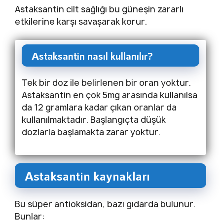
Astaksantin cilt sağlığı bu güneşin zararlı
etkilerine karşı savaşarak korur.
Astaksantin nasıl kullanılır?
Tek bir doz ile belirlenen bir oran yoktur.
Astaksantin en çok 5mg arasında kullanılsa
da 12 gramlara kadar çıkan oranlar da
kullanılmaktadır. Başlangıçta düşük
dozlarla başlamakta zarar yoktur.
Astaksantin kaynakları
Bu süper antioksidan, bazı gıdarda bulunur.
Bunlar: