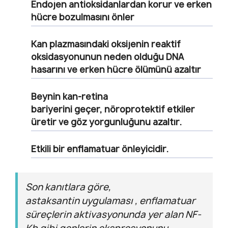
Endojen antioksidanlardan
korur ve erken
hücre bozulmasını önler
Kan plazmasındaki oksijenin reaktif
oksidasyonunun neden olduğu DNA
hasarını ve erken hücre ölümünü azaltır
Beynin kan-retina
bariyerini
geçer, nöroprotektif etkiler
üretir ve göz yorgunluğunu azaltır.
Etkili bir
enflamatuar önleyicidir
.
Son kanıtlara göre,
astaksantin uygulaması , enflamatuar
süreçlerin aktivasyonunda yer alan NF-