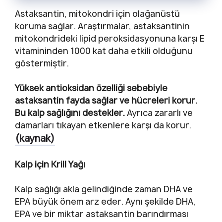
Astaksantin, mitokondri için olağanüstü
koruma sağlar. Araştırmalar, astaksantinin
mitokondrideki lipid peroksidasyonuna karşı E
vitamininden 1000 kat daha etkili olduğunu
göstermiştir.
Yüksek antioksidan özelliği sebebiyle
astaksantin fayda sağlar ve hücreleri korur.
Bu kalp sağlığını destekler.
Ayrıca zararlı ve
damarları tıkayan etkenlere karşı da korur.
(kaynak)
Kalp için Krill Yağı
Kalp sağlığı akla gelindiğinde zaman DHA ve
EPA büyük önem arz eder. Aynı şekilde DHA,
EPA ve bir miktar astaksantin barındırması