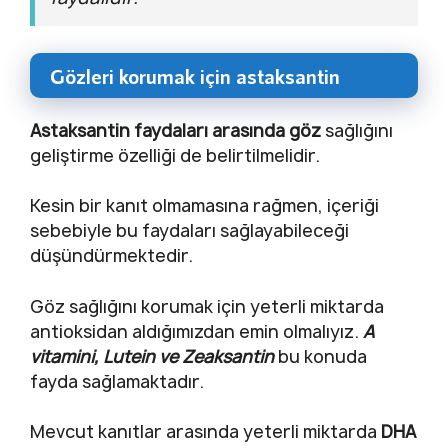
Gözleri korumak için astaksantin
Astaksantin faydaları arasında göz
sağlığını
geliştirme özelliği de belirtilmelidir.
Kesin bir kanıt olmamasına rağmen, içeriği
sebebiyle bu faydaları sağlayabileceği
düşündürmektedir.
Göz sağlığını korumak için yeterli miktarda
antioksidan aldığımızdan emin olmalıyız.
A
vitamini, Lutein ve Zeaksantin
bu konuda
fayda sağlamaktadır.
Mevcut kanıtlar arasında yeterli miktarda
DHA