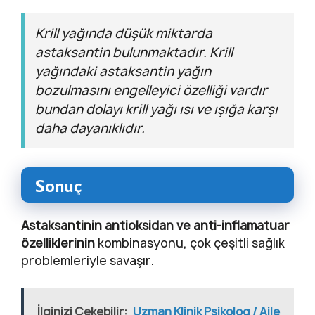
Krill yağında düşük miktarda
astaksantin bulunmaktadır. Krill
yağındaki astaksantin yağın
bozulmasını engelleyici özelliği vardır
bundan dolayı krill yağı ısı ve ışığa karşı
daha dayanıklıdır.
Sonuç
Astaksantinin antioksidan ve anti-inflamatuar
özelliklerinin
kombinasyonu, çok çeşitli sağlık
problemleriyle savaşır.
İlginizi Çekebilir:
Uzman Klinik Psikolog / Aile