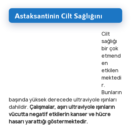
Astaksantinin Cilt Sağlığını
Cilt
sağlığı
bir çok
etmend
en
etkilen
mektedi
r.
Bunların
başında yüksek derecede ultraviyole ışınları
dahildir.
Çalışmalar, aşırı ultraviyole ışınların
vücutta negatif etkilerin kanser ve hücre
hasarı yarattığı göstermektedir.