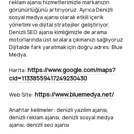
reklam ajansı hizmetlerimizle markanızın
görünürlüğünü artırıyoruz. Ayrıca Denizli
sosyal medya ajansı olarak etkili içerik
yönetimi ve dijital stratejiler geliştiriyor,
Denizli SEO ajansı kimliğimizle de arama
motorlarında üst sıralara çıkmanızı sağlıyoruz.
Dijitalde fark yaratmak için doğru adres: Blue
Medya.
https://www.google.com/maps?
Harita:
cid=11338559417249230430
https://www.bluemedya.net/
Web Site:
Anahtar kelimeler: denizli yazılım ajansı,
denizli reklam ajansı, denizli sosyal medya
ajansı, denizli seo ajansı