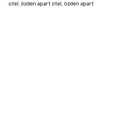
otel, özden apart otel, özden apart