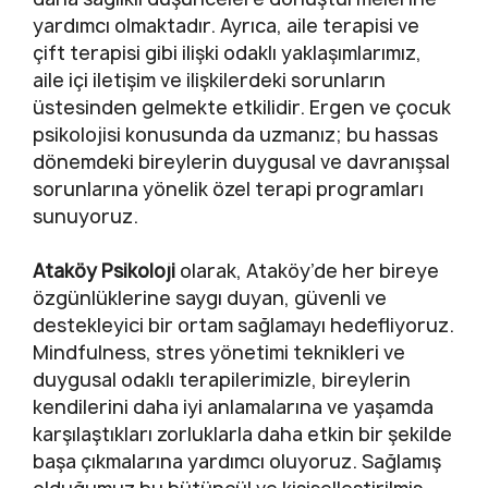
yardımcı olmaktadır. Ayrıca, aile terapisi ve
çift terapisi gibi ilişki odaklı yaklaşımlarımız,
aile içi iletişim ve ilişkilerdeki sorunların
üstesinden gelmekte etkilidir. Ergen ve çocuk
psikolojisi konusunda da uzmanız; bu hassas
dönemdeki bireylerin duygusal ve davranışsal
sorunlarına yönelik özel terapi programları
sunuyoruz.
Ataköy Psikoloji
olarak, Ataköy’de her bireye
özgünlüklerine saygı duyan, güvenli ve
destekleyici bir ortam sağlamayı hedefliyoruz.
Mindfulness, stres yönetimi teknikleri ve
duygusal odaklı terapilerimizle, bireylerin
kendilerini daha iyi anlamalarına ve yaşamda
karşılaştıkları zorluklarla daha etkin bir şekilde
başa çıkmalarına yardımcı oluyoruz. Sağlamış