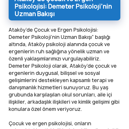
Psikolojisi: Demeter Psikoloji’nin
Uzman Bakışı
Ataköy’de Çocuk ve Ergen Psikolojisi:
Demeter Psikoloji’nin Uzman Bakışı” başlığı
altında, Ataköy psikoloji alanında çocuk ve
ergenlerin ruh sağlığına yönelik uzman ve
özenli yaklaşımlarımızı vurgulayabiliriz.
Demeter Psikoloji olarak, Ataköy’de çocuk ve
ergenlerin duygusal, bilişsel ve sosyal
gelişimlerini destekleyen kapsamlı terapi ve
danışmanlık hizmetleri sunuyoruz. Bu yaş
grubunda karşılaşılan okul sorunları, aile içi
ilişkiler, arkadaşlık ilişkileri ve kimlik gelişimi gibi
konulara özel önem veriyoruz.
Çocuk ve ergen psikolojisi, onların