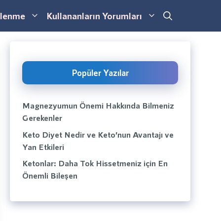
lenme
Kullananların Yorumları
Popüler Yazılar
Magnezyumun Önemi Hakkında Bilmeniz
Gerekenler
Keto Diyet Nedir ve Keto’nun Avantajı ve
Yan Etkileri
Ketonlar: Daha Tok Hissetmeniz için En
Önemli Bileşen