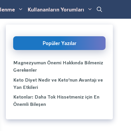
lenme
Kullananların Yorumları
Popüler Yazılar
Magnezyumun Önemi Hakkında Bilmeniz
Gerekenler
Keto Diyet Nedir ve Keto’nun Avantajı ve
Yan Etkileri
Ketonlar: Daha Tok Hissetmeniz için En
Önemli Bileşen