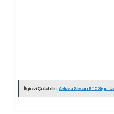
İlginizi Çekebilir:
Ankara Sincan STC Sigorta